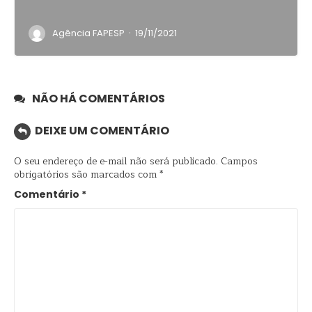
·
Agência FAPESP
19/11/2021
NÃO HÁ COMENTÁRIOS
DEIXE UM COMENTÁRIO
O seu endereço de e-mail não será publicado.
Campos
obrigatórios são marcados com
*
Comentário
*