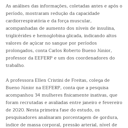
As análises das informações, coletadas antes e após o
período, mostraram redução da capacidade
cardiorrespiratória e da força muscular,
acompanhadas de aumento dos níveis de insulina,
triglicérides e hemoglobina glicada, indicando altos
valores de açúcar no sangue por períodos
prolongados, conta Carlos Roberto Bueno Júnior,
professor da EEFERP e um dos coordenadores do
trabalho.
A professora Ellen Cristini de Freitas, colega de
Bueno Júnior na EEFERP, conta que a pesquisa
acompanhou 34 mulheres fisicamente inativas, que
foram recrutadas e avaliadas entre janeiro e fevereiro
de 2020. Nesta primeira fase do estudo, os
pesquisadores analisaram porcentagem de gordura,
índice de massa corporal, pressão arterial, nível de