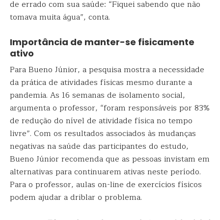
de errado com sua saúde: “Fiquei sabendo que não
tomava muita água”, conta.
Importância de manter-se fisicamente
ativo
Para Bueno Júnior, a pesquisa mostra a necessidade
da prática de atividades físicas mesmo durante a
pandemia. As 16 semanas de isolamento social,
argumenta o professor, “foram responsáveis por 83%
de redução do nível de atividade física no tempo
livre”. Com os resultados associados às mudanças
negativas na saúde das participantes do estudo,
Bueno Júnior recomenda que as pessoas invistam em
alternativas para continuarem ativas neste período.
Para o professor, aulas on-line de exercícios físicos
podem ajudar a driblar o problema.