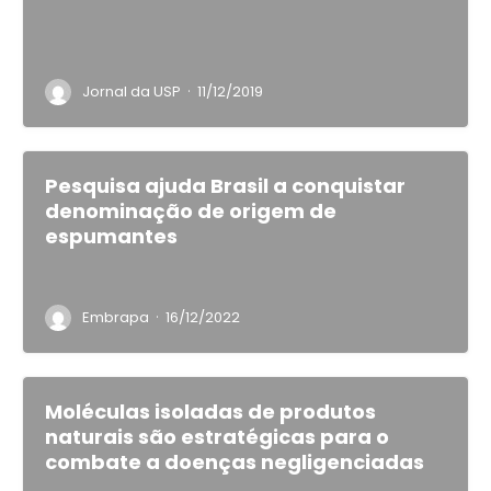
·
Jornal da USP
11/12/2019
Pesquisa ajuda Brasil a conquistar
denominação de origem de
espumantes
·
Embrapa
16/12/2022
Moléculas isoladas de produtos
naturais são estratégicas para o
combate a doenças negligenciadas