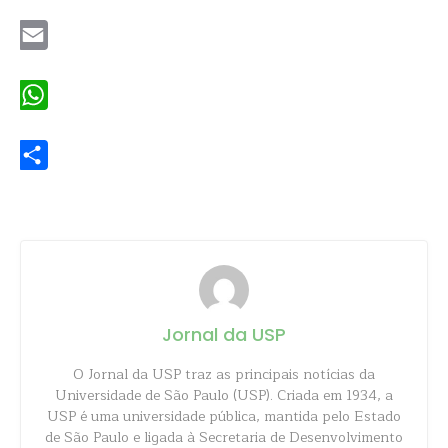
Twitter
Email
WhatsApp
Share
Jornal da USP
O Jornal da USP traz as principais notícias da
Universidade de São Paulo (USP). Criada em 1934, a
USP é uma universidade pública, mantida pelo Estado
de São Paulo e ligada à Secretaria de Desenvolvimento