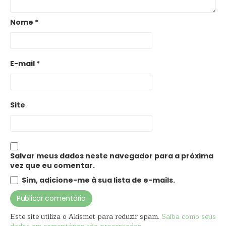
Nome
*
E-mail
*
Site
Salvar meus dados neste navegador para a próxima
vez que eu comentar.
Sim, adicione-me à sua lista de e-mails.
Este site utiliza o Akismet para reduzir spam.
Saiba como seus