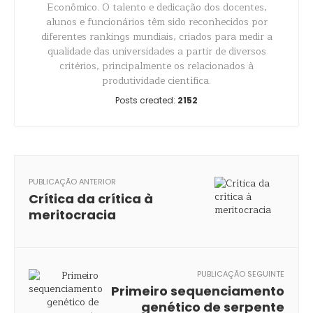
Econômico. O talento e dedicação dos docentes,
alunos e funcionários têm sido reconhecidos por
diferentes rankings mundiais, criados para medir a
qualidade das universidades a partir de diversos
critérios, principalmente os relacionados à
produtividade científica.
Posts created:
2152
PUBLICAÇÃO ANTERIOR
Crítica da crítica à
meritocracia
PUBLICAÇÃO SEGUINTE
Primeiro sequenciamento
genético de serpente