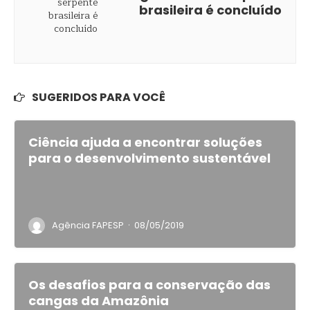
brasileira é concluído
SUGERIDOS PARA VOCÊ
Ciência ajuda a encontrar soluções
para o desenvolvimento sustentável
·
Agência FAPESP
08/05/2019
Os desafios para a conservação das
cangas da Amazônia