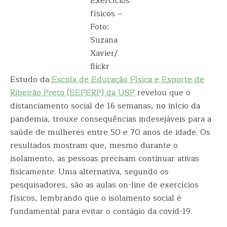
Exercícios
físicos –
Foto:
Suzana
Xavier/
flickr
Estudo da
Escola de Educação Física e Esporte de
Ribeirão Preto (EEFERP) da USP
revelou que o
distanciamento social de 16 semanas, no início da
pandemia, trouxe consequências indesejáveis para a
saúde de mulheres entre 50 e 70 anos de idade. Os
resultados mostram que, mesmo durante o
isolamento, as pessoas precisam continuar ativas
fisicamente. Uma alternativa, segundo os
pesquisadores, são as aulas on-line de exercícios
físicos, lembrando que o isolamento social é
fundamental para evitar o contágio da covid-19.