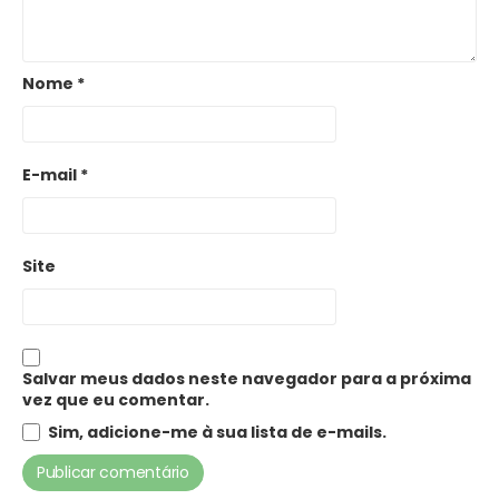
Nome
*
E-mail
*
Site
Salvar meus dados neste navegador para a próxima
vez que eu comentar.
Sim, adicione-me à sua lista de e-mails.