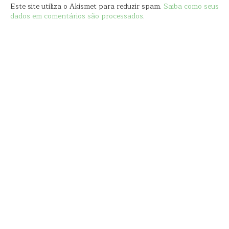
Este site utiliza o Akismet para reduzir spam.
Saiba como seus
dados em comentários são processados
.