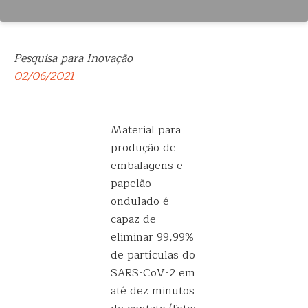
Pesquisa para Inovação
02/06/2021
Material para
produção de
embalagens e
papelão
ondulado é
capaz de
eliminar 99,99%
de partículas do
SARS-CoV-2 em
até dez minutos