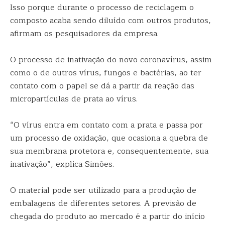
Isso porque durante o processo de reciclagem o
composto acaba sendo diluído com outros produtos,
afirmam os pesquisadores da empresa.
O processo de inativação do novo coronavírus, assim
como o de outros vírus, fungos e bactérias, ao ter
contato com o papel se dá a partir da reação das
micropartículas de prata ao vírus.
“O vírus entra em contato com a prata e passa por
um processo de oxidação, que ocasiona a quebra de
sua membrana protetora e, consequentemente, sua
inativação”, explica Simões.
O material pode ser utilizado para a produção de
embalagens de diferentes setores. A previsão de
chegada do produto ao mercado é a partir do início