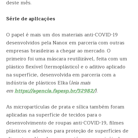
deste mês.
Série de aplicações
O papel é mais um dos materiais anti-COVID-19
desenvolvidos pela Nanox em parceria com outras
empresas brasileiras a chegar ao mercado. O
primeiro foi uma máscara reutilizável, feita com um
plástico flexível (termoplástico) e o aditivo aplicado
na superfície, desenvolvida em parceria com a
indústria de plásticos Elka (
leia mais
em
https://agencia.fapesp.br/32982/
).
As micropartículas de prata e sílica também foram
aplicadas na superfície de tecidos para o
desenvolvimento de roupas anti-COVID-19, filmes
plásticos e adesivos para proteção de superfícies de