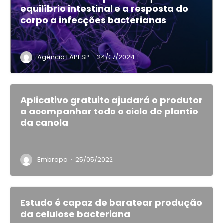
equilíbrio intestinal e a resposta do
corpo a infecções bacterianas
·
Agência FAPESP
24/07/2024
Aplicativo gratuito ajudará o produtor
a acompanhar todo o ciclo de plantio
da canola
·
Embrapa
25/05/2022
Estudo é capaz de baratear produção
da celulose bacteriana