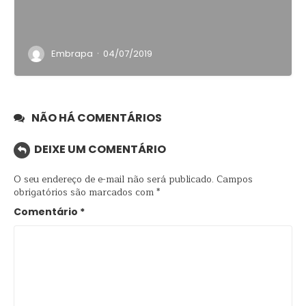
·
Embrapa
04/07/2019
NÃO HÁ COMENTÁRIOS
DEIXE UM COMENTÁRIO
O seu endereço de e-mail não será publicado.
Campos
obrigatórios são marcados com
*
Comentário
*