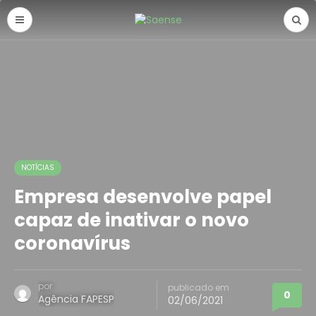
NOTÍCIAS
Empresa desenvolve papel
capaz de inativar o novo
coronavírus
por
publicado em
0
Agência FAPESP
02/06/2021