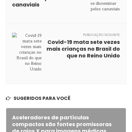
canaviais
PUBLICAÇÃO SEGUINTE
Covid-19 mata sete vezes
mais crianças no Brasil do
que no Reino Unido
SUGERIDOS PARA VOCÊ
Aceleradores de partículas
compactos são fontes promissoras
de raios X para imagens médicas