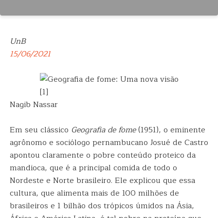
UnB
15/06/2021
[1]
Nagib Nassar
Em seu clássico
Geografia de fome
(1951), o eminente
agrônomo e sociólogo pernambucano Josué de Castro
apontou claramente o pobre conteúdo proteico da
mandioca, que é a principal comida de todo o
Nordeste e Norte brasileiro. Ele explicou que essa
cultura, que alimenta mais de 100 milhões de
brasileiros e 1 bilhão dos trópicos úmidos na Ásia,