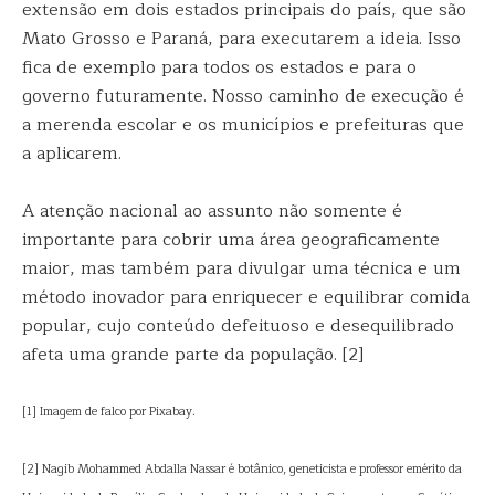
extensão em dois estados principais do país, que são
Mato Grosso e Paraná, para executarem a ideia. Isso
fica de exemplo para todos os estados e para o
governo futuramente. Nosso caminho de execução é
a merenda escolar e os municípios e prefeituras que
a aplicarem.
A atenção nacional ao assunto não somente é
importante para cobrir uma área geograficamente
maior, mas também para divulgar uma técnica e um
método inovador para enriquecer e equilibrar comida
popular, cujo conteúdo defeituoso e desequilibrado
afeta uma grande parte da população. [2]
[1] Imagem de falco por Pixabay.
[2] Nagib Mohammed Abdalla Nassar é botânico, geneticista e professor emérito da