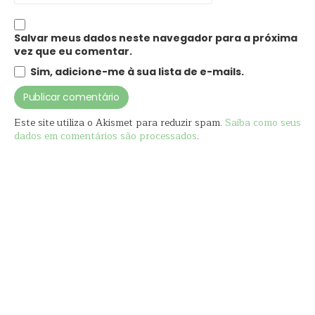
Salvar meus dados neste navegador para a próxima
vez que eu comentar.
Sim, adicione-me à sua lista de e-mails.
Este site utiliza o Akismet para reduzir spam.
Saiba como seus
dados em comentários são processados
.