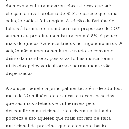
da mesma cultura mostrou elas tal ricas que até
chegam a nível proteico de 32%, e parece que uma
solução radical foi atingida. A adição da farinha de
folhas à farinha de mandioca com proporção de 20%
aumenta a proteína na mistura em até 8%; é pouco
mais do que os 7% encontrados no trigo e no arroz. A
adição não aumenta nenhum custeio ao consumo
diário da mandioca, pois suas folhas nunca foram
utilizadas pelos agricultores e normalmente são
dispensadas.
A solução beneficia principalmente, além de adultos,
mais de 20 milhões de crianças e recém-nascidos
que são mais afetados e vulneráveis pelo
desequilíbrio nutricional. Eles vivem na linha da
pobreza e são aqueles que mais sofrem de falta
nutricional da proteína, que é elemento básico