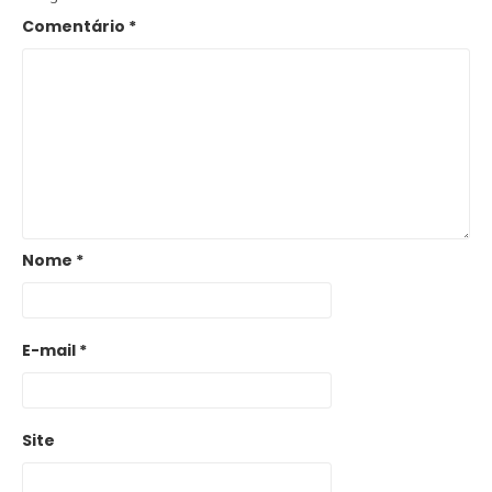
Comentário
*
Nome
*
E-mail
*
Site