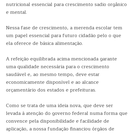
nutricional essencial para crescimento sadio orgânico
e mental.
Nessa fase de crescimento, a merenda escolar tem
um papel essencial para futuro cidadão pelo o que
ela oferece de básica alimentação.
A refeição equilibrada acima mencionada garante
uma qualidade necessária para o crescimento
saudável e, ao mesmo tempo, deve estar
economicamente disponível e ao alcance
orçamentário dos estados e prefeituras.
Como se trata de uma ideia nova, que deve ser
levada à atenção do governo federal numa forma que
convence pela disponibilidade e facilidade de
aplicação, a nossa fundação financiou órgãos de