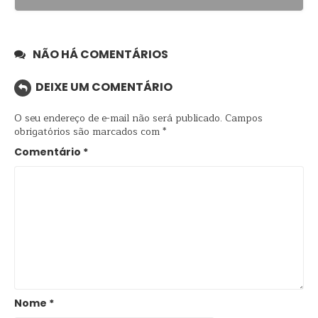
NÃO HÁ COMENTÁRIOS
DEIXE UM COMENTÁRIO
O seu endereço de e-mail não será publicado.
Campos
obrigatórios são marcados com
*
Comentário
*
Nome
*