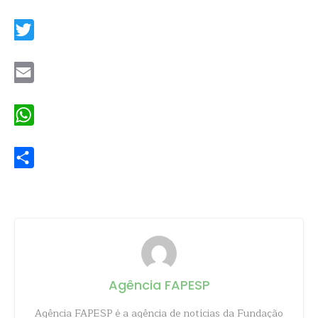
Facebook
Twitter
Email
WhatsApp
Share
Agência FAPESP
Agência FAPESP é a agência de notícias da Fundação