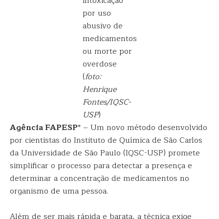
intoxicação
por uso
abusivo de
medicamentos
ou morte por
overdose
(
foto:
Henrique
Fontes/IQSC-
USP
)
Agência FAPESP
* – Um novo método desenvolvido
por cientistas do Instituto de Química de São Carlos
da Universidade de São Paulo (IQSC-USP) promete
simplificar o processo para detectar a presença e
determinar a concentração de medicamentos no
organismo de uma pessoa.
Além de ser mais rápida e barata, a técnica exige