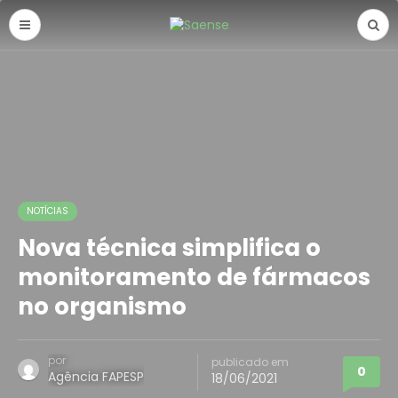
NOTÍCIAS
Nova técnica simplifica o
monitoramento de fármacos
no organismo
por
publicado em
0
Agência FAPESP
18/06/2021