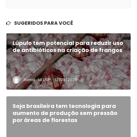
SUGERIDOS PARA VOCÊ
Lúpulo tem potencial para reduzir uso
de antibióticos na criação de frangos
·
Jornal da USP
13/03/2023
Soja brasileira tem tecnologia para
aumento de produção sem pressão
por áreas de florestas