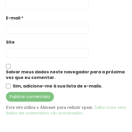
E-mail
*
Site
Salvar meus dados neste navegador para a próxima
vez que eu comentar.
Sim, adicione-me à sua lista de e-mails.
Este site utiliza o Akismet para reduzir spam.
Saiba como seus
dados em comentários são processados
.