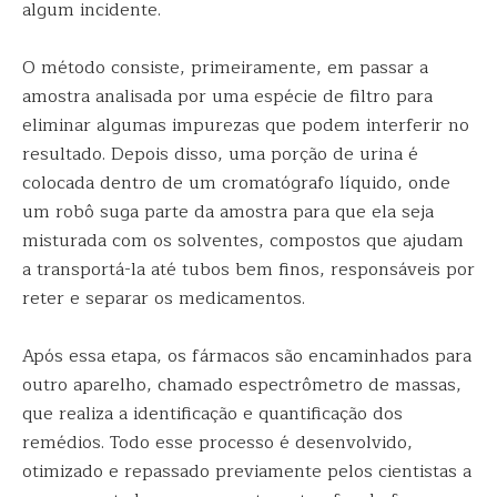
algum incidente.
O método consiste, primeiramente, em passar a
amostra analisada por uma espécie de filtro para
eliminar algumas impurezas que podem interferir no
resultado. Depois disso, uma porção de urina é
colocada dentro de um cromatógrafo líquido, onde
um robô suga parte da amostra para que ela seja
misturada com os solventes, compostos que ajudam
a transportá-la até tubos bem finos, responsáveis por
reter e separar os medicamentos.
Após essa etapa, os fármacos são encaminhados para
outro aparelho, chamado espectrômetro de massas,
que realiza a identificação e quantificação dos
remédios. Todo esse processo é desenvolvido,
otimizado e repassado previamente pelos cientistas a