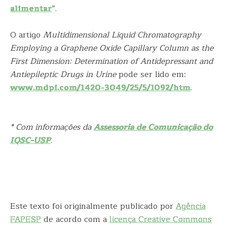
alimentar
”.
O artigo
Multidimensional Liquid Chromatography
Employing a Graphene Oxide Capillary Column as the
First Dimension: Determination of Antidepressant and
Antiepileptic Drugs in Urine
pode ser lido em:
www.mdpi.com/1420-3049/25/5/1092/htm
.
* Com informações da
Assessoria de Comunicação do
IQSC-USP
.
Este texto foi originalmente publicado por
Agência
FAPESP
de acordo com a
licença Creative Commons