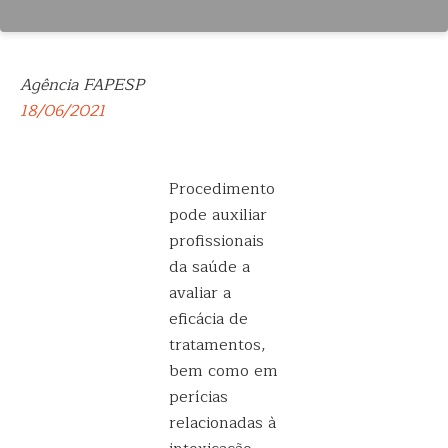
Agência FAPESP
18/06/2021
Procedimento
pode auxiliar
profissionais
da saúde a
avaliar a
eficácia de
tratamentos,
bem como em
perícias
relacionadas à