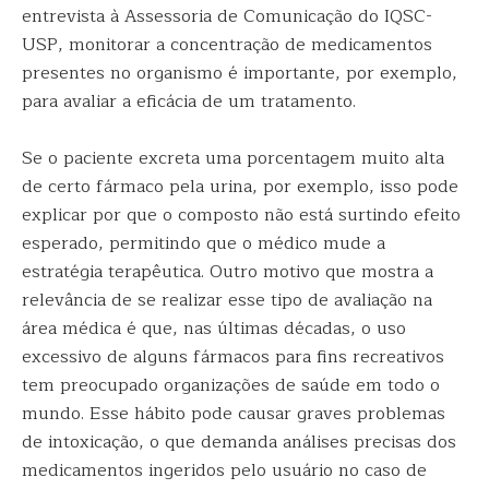
entrevista à Assessoria de Comunicação do IQSC-
USP, monitorar a concentração de medicamentos
presentes no organismo é importante, por exemplo,
para avaliar a eficácia de um tratamento.
Se o paciente excreta uma porcentagem muito alta
de certo fármaco pela urina, por exemplo, isso pode
explicar por que o composto não está surtindo efeito
esperado, permitindo que o médico mude a
estratégia terapêutica. Outro motivo que mostra a
relevância de se realizar esse tipo de avaliação na
área médica é que, nas últimas décadas, o uso
excessivo de alguns fármacos para fins recreativos
tem preocupado organizações de saúde em todo o
mundo. Esse hábito pode causar graves problemas
de intoxicação, o que demanda análises precisas dos
medicamentos ingeridos pelo usuário no caso de