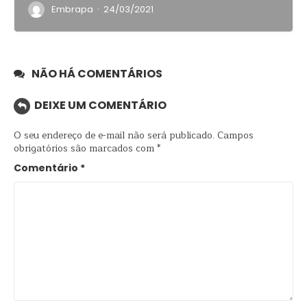
·
Embrapa
24/03/2021
NÃO HÁ COMENTÁRIOS
DEIXE UM COMENTÁRIO
O seu endereço de e-mail não será publicado.
Campos
obrigatórios são marcados com
*
Comentário
*