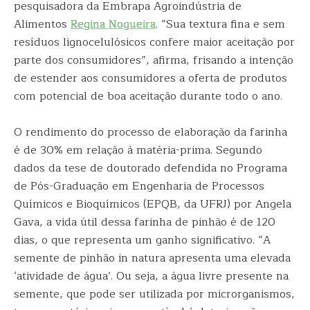
pesquisadora da Embrapa Agroindústria de
Alimentos
Regina Nogueira
. “Sua textura fina e sem
resíduos lignocelulósicos confere maior aceitação por
parte dos consumidores”, afirma, frisando a intenção
de estender aos consumidores a oferta de produtos
com potencial de boa aceitação durante todo o ano.
O rendimento do processo de elaboração da farinha
é de 30% em relação à matéria-prima. Segundo
dados da tese de doutorado defendida no Programa
de Pós-Graduação em Engenharia de Processos
Químicos e Bioquímicos (EPQB, da UFRJ) por Angela
Gava, a vida útil dessa farinha de pinhão é de 120
dias, o que representa um ganho significativo. “A
semente de pinhão in natura apresenta uma elevada
‘atividade de água’. Ou seja, a água livre presente na
semente, que pode ser utilizada por microrganismos,