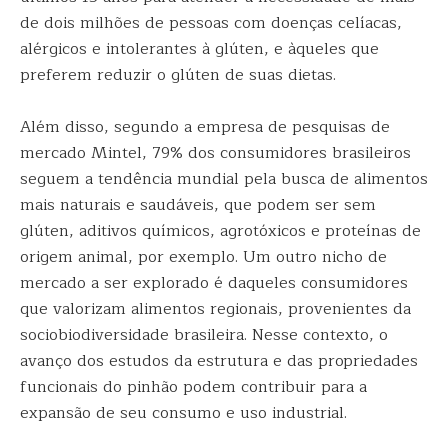
de dois milhões de pessoas com doenças celíacas,
alérgicos e intolerantes à glúten, e àqueles que
preferem reduzir o glúten de suas dietas.
Além disso, segundo a empresa de pesquisas de
mercado Mintel, 79% dos consumidores brasileiros
seguem a tendência mundial pela busca de alimentos
mais naturais e saudáveis, que podem ser sem
glúten, aditivos químicos, agrotóxicos e proteínas de
origem animal, por exemplo. Um outro nicho de
mercado a ser explorado é daqueles consumidores
que valorizam alimentos regionais, provenientes da
sociobiodiversidade brasileira. Nesse contexto, o
avanço dos estudos da estrutura e das propriedades
funcionais do pinhão podem contribuir para a
expansão de seu consumo e uso industrial.