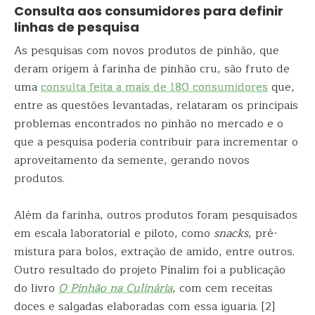
Consulta aos consumidores para definir
linhas de pesquisa
As pesquisas com novos produtos de pinhão, que
deram origem à farinha de pinhão cru, são fruto de
uma
consulta feita a mais de 180 consumidores
que,
entre as questões levantadas, relataram os principais
problemas encontrados no pinhão no mercado e o
que a pesquisa poderia contribuir para incrementar o
aproveitamento da semente, gerando novos
produtos.
Além da farinha, outros produtos foram pesquisados
em escala laboratorial e piloto, como
snacks
, pré-
mistura para bolos, extração de amido, entre outros.
Outro resultado do projeto Pinalim foi a publicação
do livro
O Pinhão na Culinária
, com cem receitas
doces e salgadas elaboradas com essa iguaria. [2]