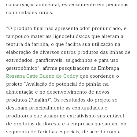
conservação ambiental, especialmente em pequenas
comunidades rurais.
“O produto final não apresenta odor pronunciado, e
tampouco materiais lignocelulósicos que alteram a
textura da farinha, o que facilita sua utilização na
elaboração de diversos outros produtos das linhas de
extrudados, panificáveis, salgadinhos e para uso
gastronômico”, afirma pesquisadora da Embrapa
Rossana Catie Bueno de Godoy
que coordenou o
projeto “Avaliação do potencial do pinhão na
alimentação e no desenvolvimento de novos
produtos (Pinalim)”. Os resultados do projeto se
destinam principalmente às comunidades e
produtores que atuam no extrativismo sustentável
de produtos da floresta e a empresas que atuam no
segmento de farinhas especiais, de acordo com a