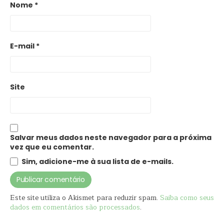
Nome
*
E-mail
*
Site
Salvar meus dados neste navegador para a próxima
vez que eu comentar.
Sim, adicione-me à sua lista de e-mails.
Este site utiliza o Akismet para reduzir spam.
Saiba como seus
dados em comentários são processados
.