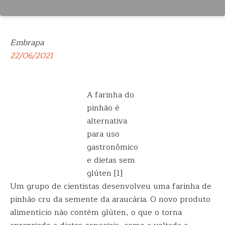
Embrapa
22/06/2021
A farinha do
pinhão é
alternativa
para uso
gastronômico
e dietas sem
glúten [1]
Um grupo de cientistas desenvolveu uma farinha de
pinhão cru da semente da araucária. O novo produto
alimentício não contém glúten, o que o torna