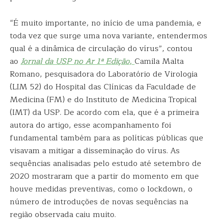
“É muito importante, no início de uma pandemia, e
toda vez que surge uma nova variante, entendermos
qual é a dinâmica de circulação do vírus”, contou
ao
Jornal da USP no Ar 1ª Edição
,
Camila Malta
Romano, pesquisadora do Laboratório de Virologia
(LIM 52) do Hospital das Clínicas da Faculdade de
Medicina (FM) e do Instituto de Medicina Tropical
(IMT) da USP. De acordo com ela, que é a primeira
autora do artigo, esse acompanhamento foi
fundamental também para as políticas públicas que
visavam a mitigar a disseminação do vírus. As
sequências analisadas pelo estudo até setembro de
2020 mostraram que a partir do momento em que
houve medidas preventivas, como o lockdown, o
número de introduções de novas sequências na
região observada caiu muito.