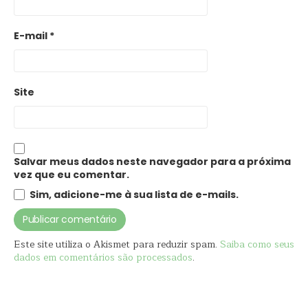
E-mail
*
Site
Salvar meus dados neste navegador para a próxima
vez que eu comentar.
Sim, adicione-me à sua lista de e-mails.
Este site utiliza o Akismet para reduzir spam.
Saiba como seus
dados em comentários são processados
.