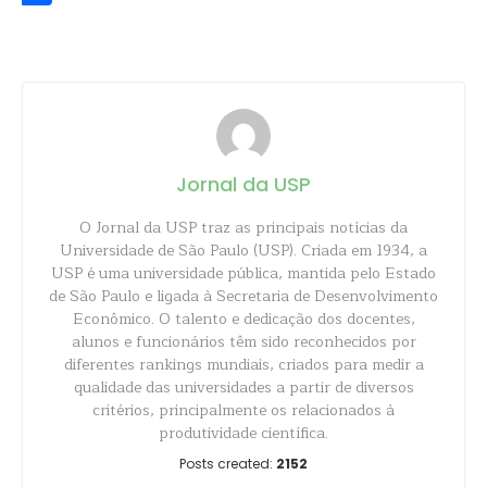
Share
Jornal da USP
O Jornal da USP traz as principais notícias da
Universidade de São Paulo (USP). Criada em 1934, a
USP é uma universidade pública, mantida pelo Estado
de São Paulo e ligada à Secretaria de Desenvolvimento
Econômico. O talento e dedicação dos docentes,
alunos e funcionários têm sido reconhecidos por
diferentes rankings mundiais, criados para medir a
qualidade das universidades a partir de diversos
critérios, principalmente os relacionados à
produtividade científica.
Posts created:
2152