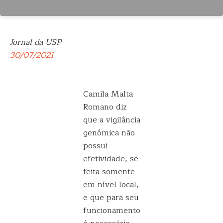
Jornal da USP
30/07/2021
Camila Malta
Romano diz
que a vigilância
genômica não
possui
efetividade, se
feita somente
em nível local,
e que para seu
funcionamento