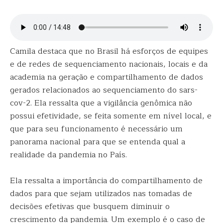
Camila destaca que no Brasil há esforços de equipes
e de redes de sequenciamento nacionais, locais e da
academia na geração e compartilhamento de dados
gerados relacionados ao sequenciamento do sars-
cov-2. Ela ressalta que a vigilância genômica não
possui efetividade, se feita somente em nível local, e
que para seu funcionamento é necessário um
panorama nacional para que se entenda qual a
realidade da pandemia no País.
Ela ressalta a importância do compartilhamento de
dados para que sejam utilizados nas tomadas de
decisões efetivas que busquem diminuir o
crescimento da pandemia. Um exemplo é o caso de