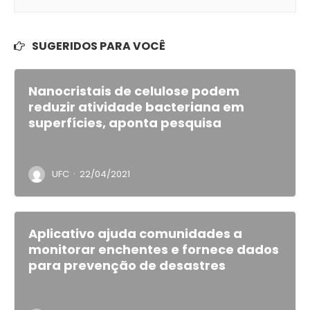
SUGERIDOS PARA VOCÊ
Nanocristais de celulose podem
reduzir atividade bacteriana em
superfícies, aponta pesquisa
·
UFC
22/04/2021
Aplicativo ajuda comunidades a
monitorar enchentes e fornece dados
para prevenção de desastres