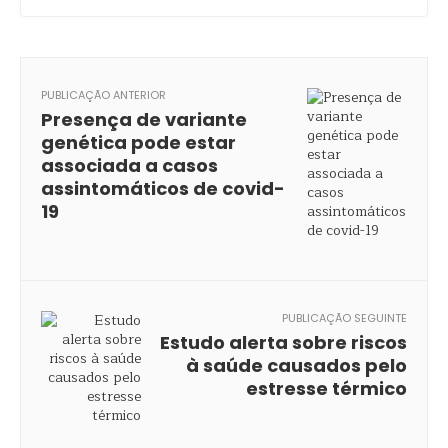
PUBLICAÇÃO ANTERIOR
Presença de variante
genética pode estar
associada a casos
assintomáticos de covid-
19
PUBLICAÇÃO SEGUINTE
Estudo alerta sobre riscos
à saúde causados pelo
estresse térmico