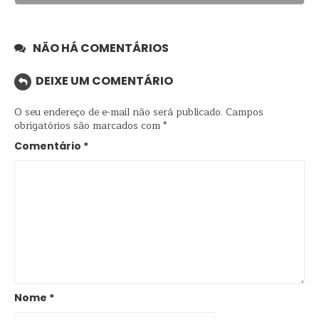
NÃO HÁ COMENTÁRIOS
DEIXE UM COMENTÁRIO
O seu endereço de e-mail não será publicado.
Campos
obrigatórios são marcados com
*
Comentário
*
Nome
*