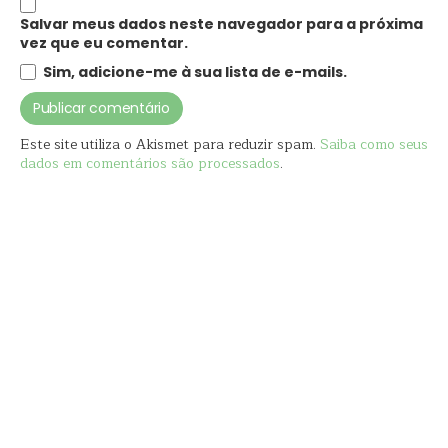
Salvar meus dados neste navegador para a próxima
vez que eu comentar.
Sim, adicione-me à sua lista de e-mails.
Este site utiliza o Akismet para reduzir spam.
Saiba como seus
dados em comentários são processados
.