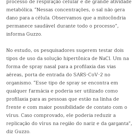
processo de respiração celular e de grande atividade
metabólica. “Nessas concentrações, o sal não gera
dano para a célula. Observamos que a mitocôndria
permanece saudável durante todo o processo”,
informa Guzzo.
No estudo, os pesquisadores sugerem testar dois
tipos de uso da solução hipertônica de NaCl. Um na
forma de spray nasal para a profilaxia das vias
aéreas, porta de entrada do SARS-CoV-2 no
organismo. “Esse tipo de spray se encontra em
qualquer farmácia e poderia ser utilizado como
profilaxia para as pessoas que estão na linha de
frente e com maior possibilidade de contato com o
vírus. Caso comprovado, ele poderia reduzir a
replicação do vírus na região do nariz e da garganta”,
diz Guzzo.