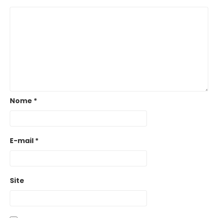
Nome
*
E-mail
*
Site