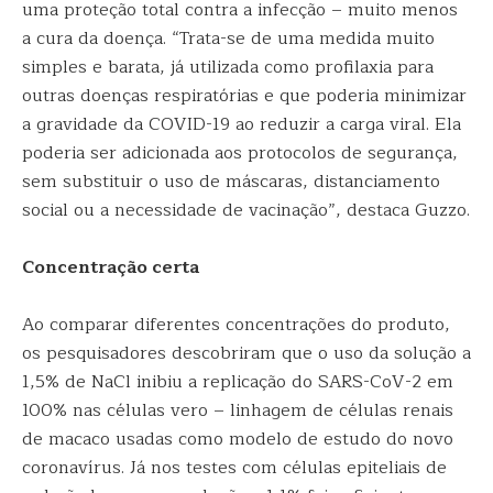
uma proteção total contra a infecção – muito menos
a cura da doença. “Trata-se de uma medida muito
simples e barata, já utilizada como profilaxia para
outras doenças respiratórias e que poderia minimizar
a gravidade da COVID-19 ao reduzir a carga viral. Ela
poderia ser adicionada aos protocolos de segurança,
sem substituir o uso de máscaras, distanciamento
social ou a necessidade de vacinação”, destaca Guzzo.
Concentração certa
Ao comparar diferentes concentrações do produto,
os pesquisadores descobriram que o uso da solução a
1,5% de NaCl inibiu a replicação do SARS-CoV-2 em
100% nas células vero – linhagem de células renais
de macaco usadas como modelo de estudo do novo
coronavírus. Já nos testes com células epiteliais de