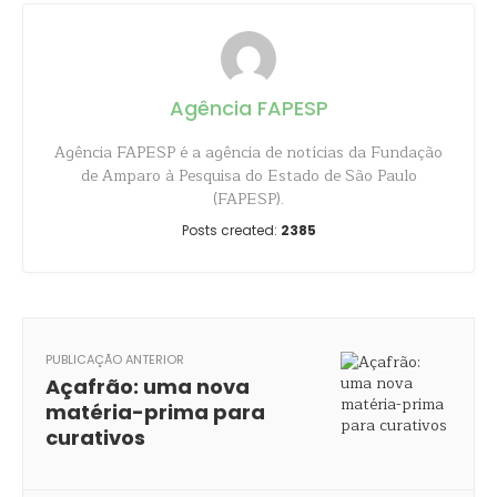
Agência FAPESP
Agência FAPESP é a agência de notícias da Fundação
de Amparo à Pesquisa do Estado de São Paulo
(FAPESP).
Posts created:
2385
PUBLICAÇÃO ANTERIOR
Açafrão: uma nova
matéria-prima para
curativos