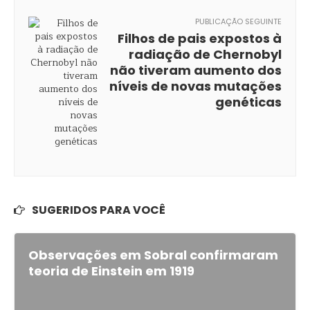
PUBLICAÇÃO SEGUINTE
Filhos de pais expostos à
radiação de Chernobyl
não tiveram aumento dos
níveis de novas mutações
genéticas
SUGERIDOS PARA VOCÊ
Observações em Sobral confirmaram
teoria de Einstein em 1919