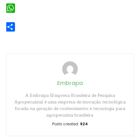
WhatsApp
Share
Embrapa
A Embrapa (Empresa Brasileira de Pesquisa
Agropecuária) é uma empresa de inovação tecnológica
focada na geração de conhecimento e tecnologia para
agropecuária brasileira.
Posts created:
924