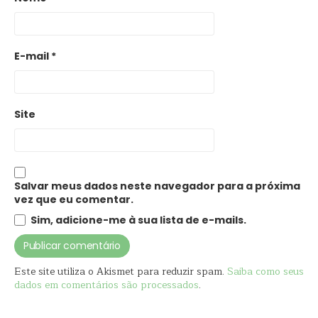
E-mail
*
Site
Salvar meus dados neste navegador para a próxima
vez que eu comentar.
Sim, adicione-me à sua lista de e-mails.
Este site utiliza o Akismet para reduzir spam.
Saiba como seus
dados em comentários são processados
.