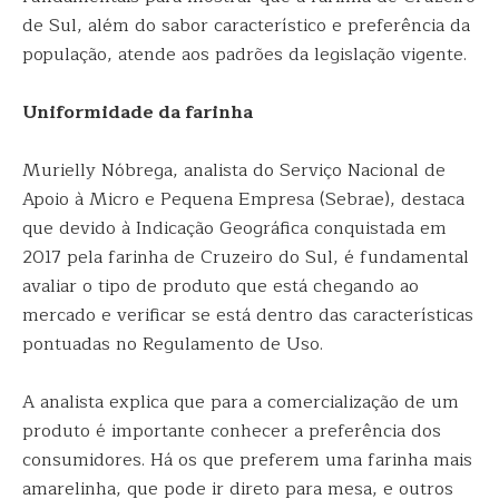
de Sul, além do sabor característico e preferência da
população, atende aos padrões da legislação vigente.
Uniformidade da farinha
Murielly Nóbrega, analista do Serviço Nacional de
Apoio à Micro e Pequena Empresa (Sebrae), destaca
que devido à Indicação Geográfica conquistada em
2017 pela farinha de Cruzeiro do Sul, é fundamental
avaliar o tipo de produto que está chegando ao
mercado e verificar se está dentro das características
pontuadas no Regulamento de Uso.
A analista explica que para a comercialização de um
produto é importante conhecer a preferência dos
consumidores. Há os que preferem uma farinha mais
amarelinha, que pode ir direto para mesa, e outros