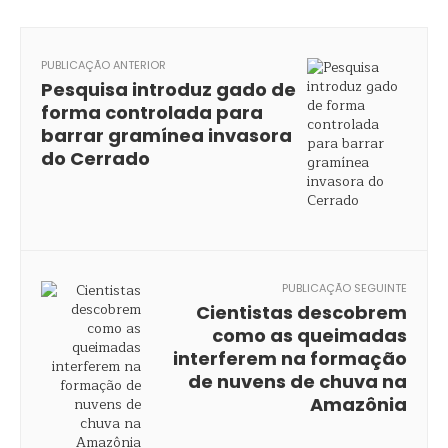
PUBLICAÇÃO ANTERIOR
Pesquisa introduz gado de
forma controlada para
barrar gramínea invasora
do Cerrado
PUBLICAÇÃO SEGUINTE
Cientistas descobrem
como as queimadas
interferem na formação
de nuvens de chuva na
Amazônia