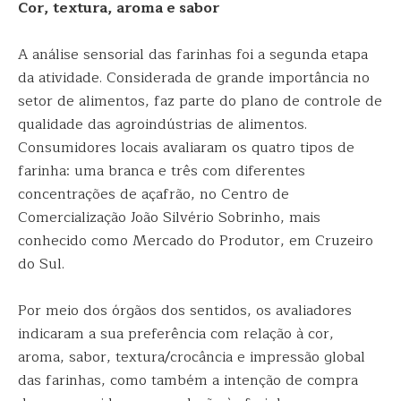
Cor, textura, aroma e sabor
A análise sensorial das farinhas foi a segunda etapa
da atividade. Considerada de grande importância no
setor de alimentos, faz parte do plano de controle de
qualidade das agroindústrias de alimentos.
Consumidores locais avaliaram os quatro tipos de
farinha: uma branca e três com diferentes
concentrações de açafrão, no Centro de
Comercialização João Silvério Sobrinho, mais
conhecido como Mercado do Produtor, em Cruzeiro
do Sul.
Por meio dos órgãos dos sentidos, os avaliadores
indicaram a sua preferência com relação à cor,
aroma, sabor, textura/crocância e impressão global
das farinhas, como também a intenção de compra