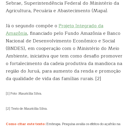
Sebrae, Superintendência Federal do Ministério da
Agricultura, Pecuária e Abastecimento (Mapa).
Já o segundo compõe o
Projeto Integrado da
Amazônia
, financiado pelo Fundo Amazônia e Banco
Nacional de Desenvolvimento Econômico e Social
(BNDES), em cooperação com o Ministério do Meio
Ambiente, iniciativa que tem como desafio promover
o fortalecimento da cadeia produtiva da mandioca na
região do Juruá, para aumento da renda e promoção
da qualidade de vida das famílias rurais. [2]
[1] Foto: Mauricília Silva.
[2] Texto de Mauricília Silva.
Como citar este texto:
Embrapa. Pesquisa avalia os efeitos do açafrão na