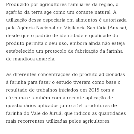
Produzido por agricultores familiares da região, o
açafrão-da-terra age como um corante natural. A
utilização dessa especiaria em alimentos é autorizada
pela Agência Nacional de Vigilância Sanitária (Anvisa),
desde que o padrão de identidade e qualidade do
produto permita o seu uso, embora ainda não esteja
estabelecido um protocolo de fabricação da farinha
de mandioca amarela.
As diferentes concentrações do produto adicionadas
à farinha para fazer o estudo tiveram como base o
resultado de trabalhos iniciados em 2015 com a
cúrcuma e também com a recente aplicação de
questionários aplicados junto a 54 produtores de
farinha do Vale do Juruá, que indicou as quantidades
mais recorrentes utilizadas pelos agricultores.