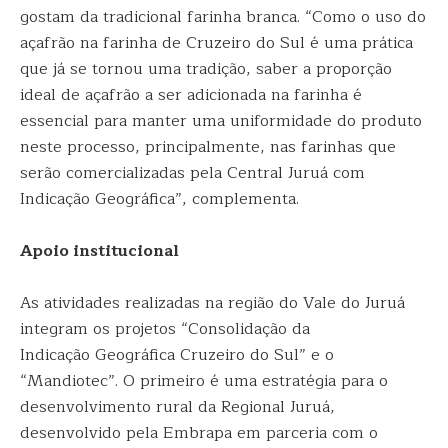
gostam da tradicional farinha branca. “Como o uso do
açafrão na farinha de Cruzeiro do Sul é uma prática
que já se tornou uma tradição, saber a proporção
ideal de açafrão a ser adicionada na farinha é
essencial para manter uma uniformidade do produto
neste processo, principalmente, nas farinhas que
serão comercializadas pela Central Juruá com
Indicação Geográfica”, complementa.
Apoio institucional
As atividades realizadas na região do Vale do Juruá
integram os projetos “Consolidação da
Indicação Geográfica Cruzeiro do Sul” e o
“Mandiotec”. O primeiro é uma estratégia para o
desenvolvimento rural da Regional Juruá,
desenvolvido pela Embrapa em parceria com o