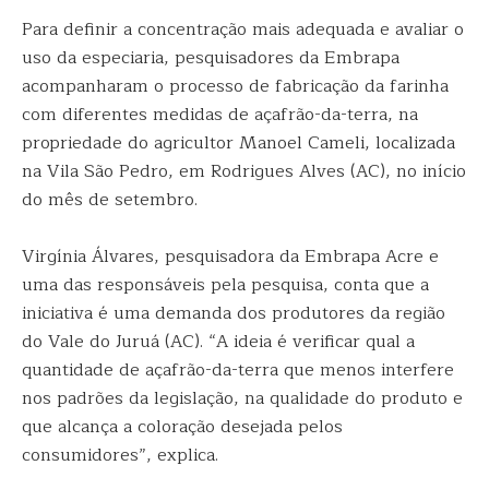
Para definir a concentração mais adequada e avaliar o
uso da especiaria, pesquisadores da Embrapa
acompanharam o processo de fabricação da farinha
com diferentes medidas de açafrão-da-terra, na
propriedade do agricultor Manoel Cameli, localizada
na Vila São Pedro, em Rodrigues Alves (AC), no início
do mês de setembro.
Virgínia Álvares, pesquisadora da Embrapa Acre e
uma das responsáveis pela pesquisa, conta que a
iniciativa é uma demanda dos produtores da região
do Vale do Juruá (AC). “A ideia é verificar qual a
quantidade de açafrão-da-terra que menos interfere
nos padrões da legislação, na qualidade do produto e
que alcança a coloração desejada pelos
consumidores”, explica.