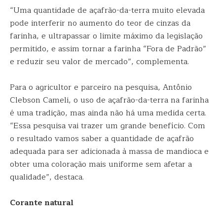
“Uma quantidade de açafrão-da-terra muito elevada
pode interferir no aumento do teor de cinzas da
farinha, e ultrapassar o limite máximo da legislação
permitido, e assim tornar a farinha “Fora de Padrão”
e reduzir seu valor de mercado”, complementa.
Para o agricultor e parceiro na pesquisa, Antônio
Clebson Cameli, o uso de açafrão-da-terra na farinha
é uma tradição, mas ainda não há uma medida certa.
“Essa pesquisa vai trazer um grande benefício. Com
o resultado vamos saber a quantidade de açafrão
adequada para ser adicionada à massa de mandioca e
obter uma coloração mais uniforme sem afetar a
qualidade”, destaca.
Corante natural