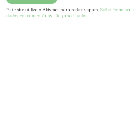
Este site utiliza o Akismet para reduzir spam.
Saiba como seus
dados em comentários são processados
.