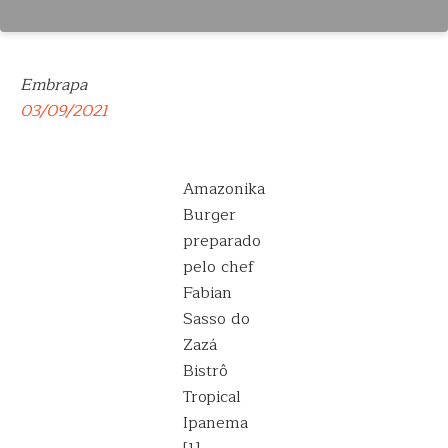
Embrapa
03/09/2021
Amazonika
Burger
preparado
pelo chef
Fabian
Sasso do
Zazá
Bistrô
Tropical
Ipanema