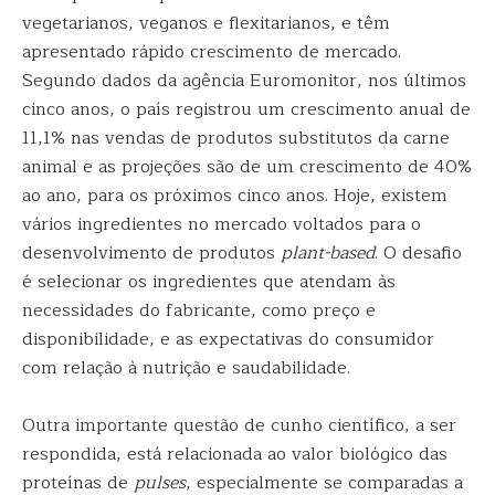
vegetarianos, veganos e flexitarianos, e têm
apresentado rápido crescimento de mercado.
Segundo dados da agência Euromonitor, nos últimos
cinco anos, o país registrou um crescimento anual de
11,1% nas vendas de produtos substitutos da carne
animal e as projeções são de um crescimento de 40%
ao ano, para os próximos cinco anos. Hoje, existem
vários ingredientes no mercado voltados para o
desenvolvimento de produtos
plant-based
. O desafio
é selecionar os ingredientes que atendam às
necessidades do fabricante, como preço e
disponibilidade, e as expectativas do consumidor
com relação à nutrição e saudabilidade.
Outra importante questão de cunho científico, a ser
respondida, está relacionada ao valor biológico das
proteínas de
pulses
, especialmente se comparadas a