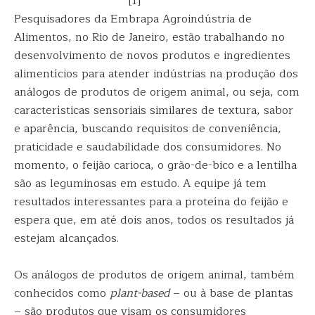
[1]
Pesquisadores da Embrapa Agroindústria de
Alimentos, no Rio de Janeiro, estão trabalhando no
desenvolvimento de novos produtos e ingredientes
alimentícios para atender indústrias na produção dos
análogos de produtos de origem animal, ou seja, com
características sensoriais similares de textura, sabor
e aparência, buscando requisitos de conveniência,
praticidade e saudabilidade dos consumidores. No
momento, o feijão carioca, o grão-de-bico e a lentilha
são as leguminosas em estudo. A equipe já tem
resultados interessantes para a proteína do feijão e
espera que, em até dois anos, todos os resultados já
estejam alcançados.
Os análogos de produtos de origem animal, também
conhecidos como
plant-based
– ou à base de plantas
– são produtos que visam os consumidores