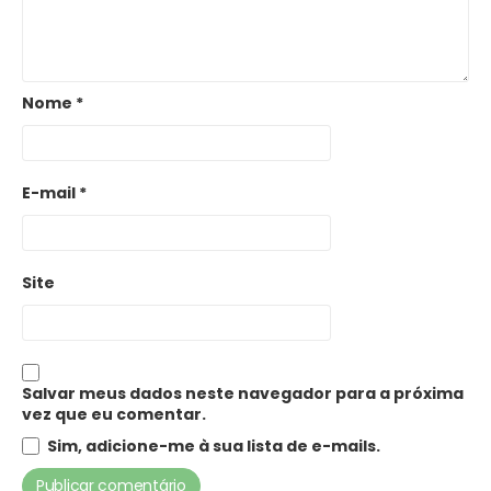
Nome
*
E-mail
*
Site
Salvar meus dados neste navegador para a próxima
vez que eu comentar.
Sim, adicione-me à sua lista de e-mails.