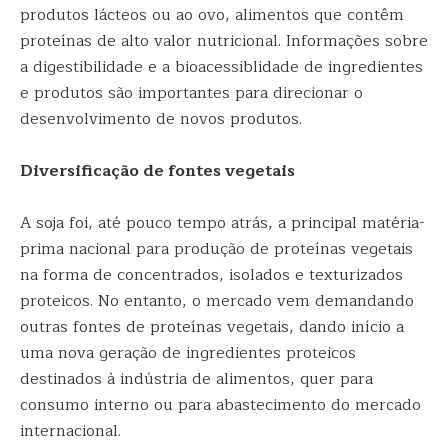
produtos lácteos ou ao ovo, alimentos que contêm
proteínas de alto valor nutricional. Informações sobre
a digestibilidade e a bioacessiblidade de ingredientes
e produtos são importantes para direcionar o
desenvolvimento de novos produtos.
Diversificação de fontes vegetais
A soja foi, até pouco tempo atrás, a principal matéria-
prima nacional para produção de proteínas vegetais
na forma de concentrados, isolados e texturizados
proteicos. No entanto, o mercado vem demandando
outras fontes de proteínas vegetais, dando início a
uma nova geração de ingredientes proteicos
destinados à indústria de alimentos, quer para
consumo interno ou para abastecimento do mercado
internacional.