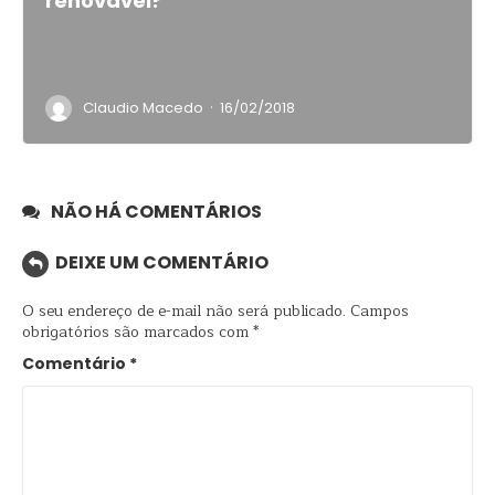
renovável?
·
Claudio Macedo
16/02/2018
NÃO HÁ COMENTÁRIOS
DEIXE UM COMENTÁRIO
O seu endereço de e-mail não será publicado.
Campos
obrigatórios são marcados com
*
Comentário
*