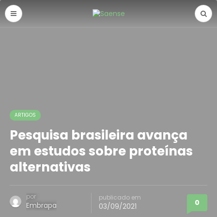
ARTIGOS
Pesquisa brasileira avança
em estudos sobre proteínas
alternativas
por
publicado em
0
Embrapa
03/09/2021