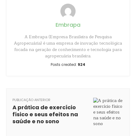
Embrapa
A Embrapa (Empresa Brasileira de Pesquisa
Agropecuária) é uma empresa de inovação tecnológica
focada na geração de conhecimento e tecnologia para
agropecuária brasileira.
Posts created:
924
PUBLICAÇÃO ANTERIOR
A prática de exercício
físico e seus efeitos na
saúde e no sono