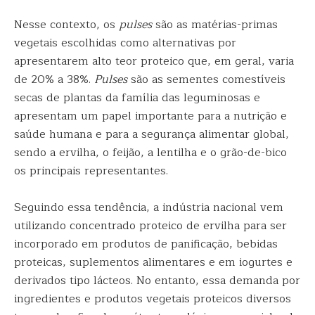
Nesse contexto, os
pulses
são as matérias-primas
vegetais escolhidas como alternativas por
apresentarem alto teor proteico que, em geral, varia
de 20% a 38%.
Pulses
são as sementes comestíveis
secas de plantas da família das leguminosas e
apresentam um papel importante para a nutrição e
saúde humana e para a segurança alimentar global,
sendo a ervilha, o feijão, a lentilha e o grão-de-bico
os principais representantes.
Seguindo essa tendência, a indústria nacional vem
utilizando concentrado proteico de ervilha para ser
incorporado em produtos de panificação, bebidas
proteicas, suplementos alimentares e em iogurtes e
derivados tipo lácteos. No entanto, essa demanda por
ingredientes e produtos vegetais proteicos diversos