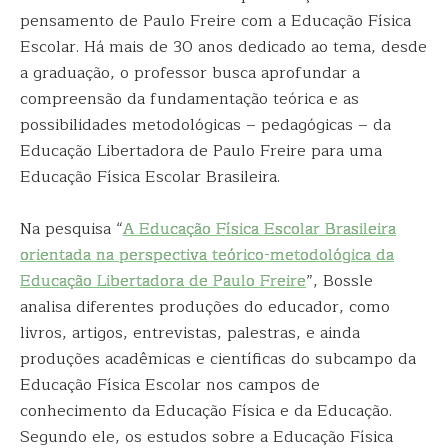
pensamento de Paulo Freire com a Educação Física
Escolar. Há mais de 30 anos dedicado ao tema, desde
a graduação, o professor busca aprofundar a
compreensão da fundamentação teórica e as
possibilidades metodológicas – pedagógicas – da
Educação Libertadora de Paulo Freire para uma
Educação Física Escolar Brasileira.
Na pesquisa “
A Educação Física Escolar Brasileira
orientada na perspectiva teórico-metodológica da
Educação Libertadora de Paulo Freire
”, Bossle
analisa diferentes produções do educador, como
livros, artigos, entrevistas, palestras, e ainda
produções acadêmicas e científicas do subcampo da
Educação Física Escolar nos campos de
conhecimento da Educação Física e da Educação.
Segundo ele, os estudos sobre a Educação Física