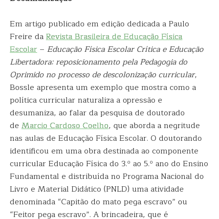
Em artigo publicado em edição dedicada a Paulo
Freire da
Revista Brasileira de Educação Física
Escolar
–
Educação Física Escolar Crítica e Educação
Libertadora: reposicionamento pela Pedagogia do
Oprimido no processo de descolonização curricular
,
Bossle apresenta um exemplo que mostra como a
política curricular naturaliza a opressão e
desumaniza, ao falar da pesquisa de doutorado
de
Marcio Cardoso Coelho
, que aborda a negritude
nas aulas de Educação Física Escolar. O doutorando
identificou em uma obra destinada ao componente
curricular Educação Física do 3.º ao 5.º ano do Ensino
Fundamental e distribuída no Programa Nacional do
Livro e Material Didático (PNLD) uma atividade
denominada “Capitão do mato pega escravo” ou
“Feitor pega escravo”. A brincadeira, que é