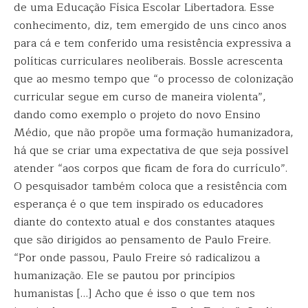
de uma Educação Física Escolar Libertadora. Esse
conhecimento, diz, tem emergido de uns cinco anos
para cá e tem conferido uma resistência expressiva a
políticas curriculares neoliberais. Bossle acrescenta
que ao mesmo tempo que “o processo de colonização
curricular segue em curso de maneira violenta”,
dando como exemplo o projeto do novo Ensino
Médio, que não propõe uma formação humanizadora,
há que se criar uma expectativa de que seja possível
atender “aos corpos que ficam de fora do currículo”.
O pesquisador também coloca que a resistência com
esperança é o que tem inspirado os educadores
diante do contexto atual e dos constantes ataques
que são dirigidos ao pensamento de Paulo Freire.
“Por onde passou, Paulo Freire só radicalizou a
humanização. Ele se pautou por princípios
humanistas […] Acho que é isso o que tem nos