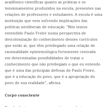
acadêmico-científicas quanto as práticas e os
tensionamentos produzidos na escola, presentes nas
relações de professores e estudantes. A escola é uma
instituição que vem sofrendo implicações das
políticas neoliberais de educação. “Nós temos
entendido Paulo Freire numa perspectiva de
descolonização do conhecimento desses currículos
que estão aí, que têm privilegiado uma relação de
racionalidade epistemológica fortemente centrada
em determinadas possibilidades de tratar o
conhecimento que não privilegiam o que eu entendo
que é uma das principais defesas de Paulo Freire,
que é a educação do povo, que é a apropriação do
povo de sua realidade”, afirma.
Corpo consciente