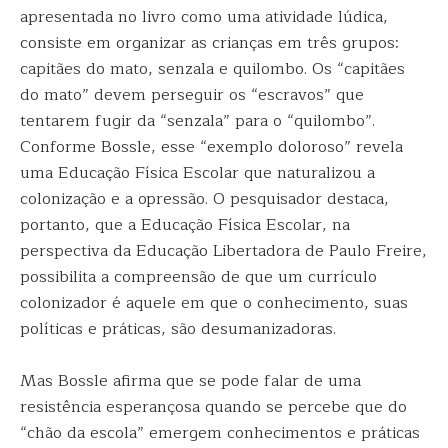
apresentada no livro como uma atividade lúdica,
consiste em organizar as crianças em três grupos:
capitães do mato, senzala e quilombo. Os “capitães
do mato” devem perseguir os “escravos” que
tentarem fugir da “senzala” para o “quilombo”.
Conforme Bossle, esse “exemplo doloroso” revela
uma Educação Física Escolar que naturalizou a
colonização e a opressão. O pesquisador destaca,
portanto, que a Educação Física Escolar, na
perspectiva da Educação Libertadora de Paulo Freire,
possibilita a compreensão de que um currículo
colonizador é aquele em que o conhecimento, suas
políticas e práticas, são desumanizadoras.
Mas Bossle afirma que se pode falar de uma
resistência esperançosa quando se percebe que do
“chão da escola” emergem conhecimentos e práticas