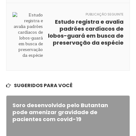
PUBLICAÇÃO SEGUINTE
Estudo registra e avalia
padrões cardíacos de
lobos-guará em busca de
preservação da espécie
SUGERIDOS PARA VOCÊ
Soro desenvolvido pelo Butantan
pode amenizar gravidade de
pacientes com covid-19