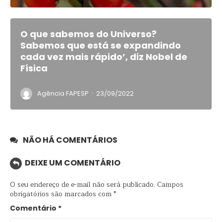
O que sabemos do Universo?
Sabemos que está se expandindo
cada vez mais rápido’, diz Nobel de
Física
·
Agência FAPESP
23/09/2022
NÃO HÁ COMENTÁRIOS
DEIXE UM COMENTÁRIO
O seu endereço de e-mail não será publicado.
Campos
obrigatórios são marcados com
*
Comentário
*