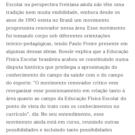
Escolar na perspectiva freiriana ainda não têm uma
tradição nem muita visibilidade, embora desde os
anos de 1990 exista no Brasil um movimento
progressista renovador nessa área. Esse movimento
foi tomando corpo sob diferentes orientações
teórico-pedagógicas, tendo Paulo Freire presente em
algumas dessas ideias. Bossle explica que a Educação
Física Escolar brasileira acabou se constituindo numa
disputa histórica que privilegia a aproximação do
conhecimento do campo da saúde com o do campo
do esporte. “O movimento renovador crítico vem
reorganizar esse posicionamento em relação tanto à
área quanto ao campo da Educação Física Escolar do
ponto de vista do trato com os conhecimentos no
currículo”, diz. No seu entendimento, esse
movimento ainda está em curso, reunindo outras
possibilidades e incluindo tanto possibilidades