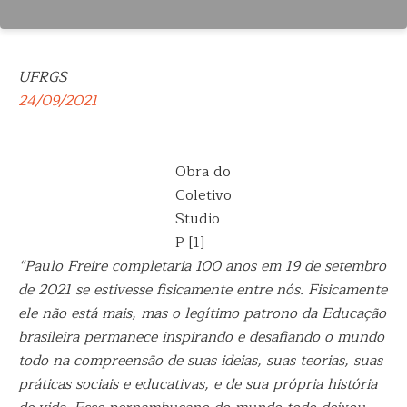
UFRGS
24/09/2021
Obra do
Coletivo
Studio
P [1]
“Paulo Freire completaria 100 anos em 19 de setembro
de 2021 se estivesse fisicamente entre nós. Fisicamente
ele não está mais, mas o legítimo patrono da Educação
brasileira permanece inspirando e desafiando o mundo
todo na compreensão de suas ideias, suas teorias, suas
práticas sociais e educativas, e de sua própria história