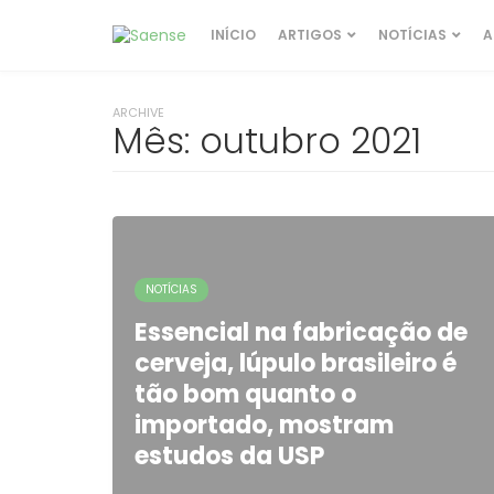
INÍCIO
ARTIGOS
NOTÍCIAS
A
ARCHIVE
Mês:
outubro 2021
NOTÍCIAS
Essencial na fabricação de
cerveja, lúpulo brasileiro é
tão bom quanto o
importado, mostram
estudos da USP