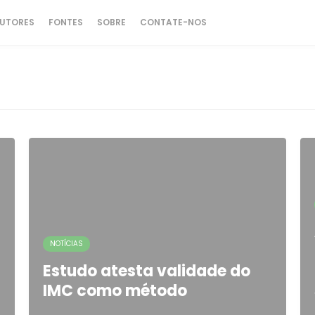
UTORES
FONTES
SOBRE
CONTATE-NOS
NOTÍCIAS
Estudo atesta validade do
IMC como método