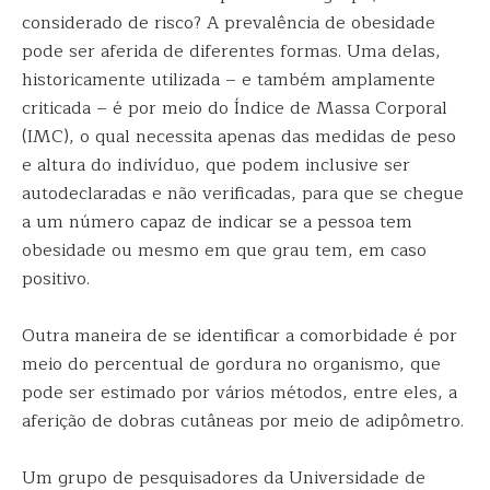
considerado de risco? A prevalência de obesidade
pode ser aferida de diferentes formas. Uma delas,
historicamente utilizada – e também amplamente
criticada – é por meio do Índice de Massa Corporal
(IMC), o qual necessita apenas das medidas de peso
e altura do indivíduo, que podem inclusive ser
autodeclaradas e não verificadas, para que se chegue
a um número capaz de indicar se a pessoa tem
obesidade ou mesmo em que grau tem, em caso
positivo.
Outra maneira de se identificar a comorbidade é por
meio do percentual de gordura no organismo, que
pode ser estimado por vários métodos, entre eles, a
aferição de dobras cutâneas por meio de adipômetro.
Um grupo de pesquisadores da Universidade de