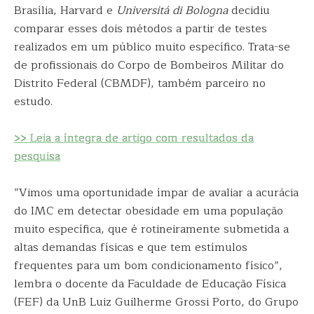
Brasília, Harvard e
Universitá di Bologna
decidiu
comparar esses dois métodos a partir de testes
realizados em um público muito específico. Trata-se
de profissionais do Corpo de Bombeiros Militar do
Distrito Federal (CBMDF), também parceiro no
estudo.
>> Leia a íntegra de artigo com resultados da
pesquisa
“Vimos uma oportunidade ímpar de avaliar a acurácia
do IMC em detectar obesidade em uma população
muito específica, que é rotineiramente submetida a
altas demandas físicas e que tem estímulos
frequentes para um bom condicionamento físico”,
lembra o docente da Faculdade de Educação Física
(FEF) da UnB Luiz Guilherme Grossi Porto, do Grupo