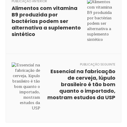
PUBLICAÇÃO ANTERIOR
Alimentos com vitamina
B9 produzida por
bactérias podem ser
alternativa a suplemento
sintético
PUBLICAÇÃO SEGUINTE
Essencial na fabricação
de cerveja, lúpulo
brasileiro é tão bom
quanto o importado,
mostram estudos da USP