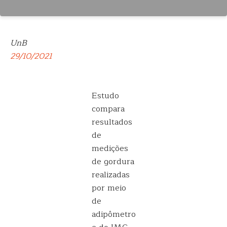
UnB
29/10/2021
Estudo
compara
resultados
de
medições
de gordura
realizadas
por meio
de
adipômetro