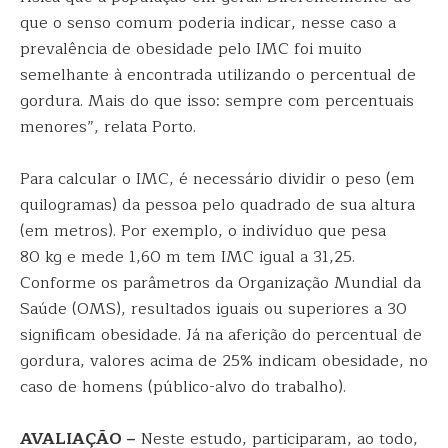
que o senso comum poderia indicar, nesse caso a
prevalência de obesidade pelo IMC foi muito
semelhante à encontrada utilizando o percentual de
gordura. Mais do que isso: sempre com percentuais
menores”, relata Porto.
Para calcular o IMC, é necessário dividir o peso (em
quilogramas) da pessoa pelo quadrado de sua altura
(em metros). Por exemplo, o indivíduo que pesa
80 kg e mede 1,60 m tem IMC igual a 31,25.
Conforme os parâmetros da Organização Mundial da
Saúde (OMS), resultados iguais ou superiores a 30
significam obesidade. Já na aferição do percentual de
gordura, valores acima de 25% indicam obesidade, no
caso de homens (público-alvo do trabalho).
AVALIAÇÃO –
Neste estudo, participaram, ao todo,