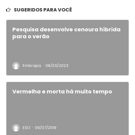
SUGERIDOS PARA VOCÊ
Pesquisa desenvolve cenoura híbrida
para o verão
·
Embrapa
08/03/2023
Vermelha e morta há muito tempo
·
ESO
09/07/2019