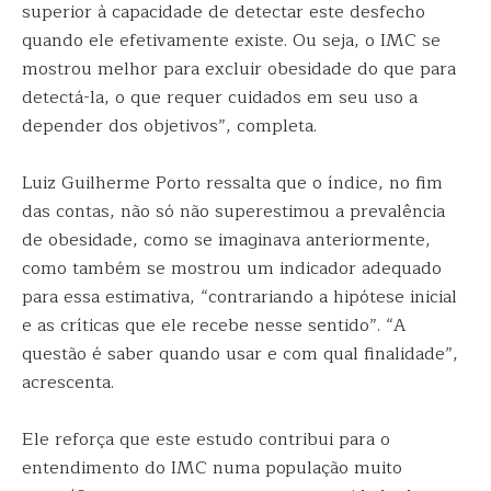
superior à capacidade de detectar este desfecho
quando ele efetivamente existe. Ou seja, o IMC se
mostrou melhor para excluir obesidade do que para
detectá-la, o que requer cuidados em seu uso a
depender dos objetivos”, completa.
Luiz Guilherme Porto ressalta que o índice, no fim
das contas, não só não superestimou a prevalência
de obesidade, como se imaginava anteriormente,
como também se mostrou um indicador adequado
para essa estimativa, “contrariando a hipótese inicial
e as críticas que ele recebe nesse sentido”. “A
questão é saber quando usar e com qual finalidade”,
acrescenta.
Ele reforça que este estudo contribui para o
entendimento do IMC numa população muito