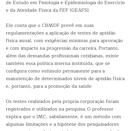
de Estudo em Fisiologia e Epidemiologia do Exercício
e da Atividade Física da FEF (GEAFS).
Ele conta que o CBMDF prevê em suas
regulamentações a aplicação de testes de aptidão
física anual, com exigências mínimas para aprovação
e com impacto na progressão da carreira. Portanto,
além das demandas profissionais cotidianas, existe
também essa política interna instituída, que se
configura como estímulo permanente para a
manutenção de determinados níveis de aptidão física
e, portanto, para a promoção da saúde.
Os testes realizados pela própria corporação foram
registrados e utilizados na pesquisa. O professor
explica que o IMC, sabidamente, é um método com
algumas limitações e a hipótese dos pesquisadores