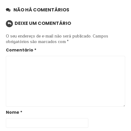
NÃO HÁ COMENTÁRIOS
DEIXE UM COMENTÁRIO
O seu endereço de e-mail não será publicado.
Campos
obrigatórios são marcados com
*
Comentário
*
Nome
*