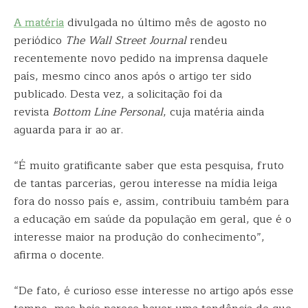
A matéria
divulgada no último mês de agosto no
periódico
The Wall Street Journal
rendeu
recentemente novo pedido na imprensa daquele
país, mesmo cinco anos após o artigo ter sido
publicado. Desta vez, a solicitação foi da
revista
Bottom Line Personal
, cuja matéria ainda
aguarda para ir ao ar.
“É muito gratificante saber que esta pesquisa, fruto
de tantas parcerias, gerou interesse na mídia leiga
fora do nosso país e, assim, contribuiu também para
a educação em saúde da população em geral, que é o
interesse maior na produção do conhecimento”,
afirma o docente.
“De fato, é curioso esse interesse no artigo após esse