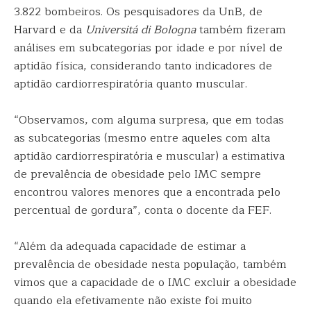
3.822 bombeiros. Os pesquisadores da UnB, de
Harvard e da
Universitá di Bologna
também fizeram
análises em subcategorias por idade e por nível de
aptidão física, considerando tanto indicadores de
aptidão cardiorrespiratória quanto muscular.
“Observamos, com alguma surpresa, que em todas
as subcategorias (mesmo entre aqueles com alta
aptidão cardiorrespiratória e muscular) a estimativa
de prevalência de obesidade pelo IMC sempre
encontrou valores menores que a encontrada pelo
percentual de gordura”, conta o docente da FEF.
“Além da adequada capacidade de estimar a
prevalência de obesidade nesta população, também
vimos que a capacidade de o IMC excluir a obesidade
quando ela efetivamente não existe foi muito