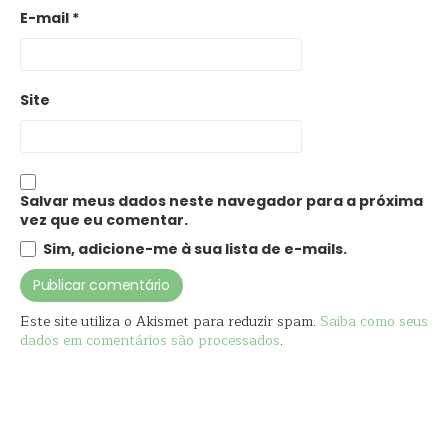
E-mail
*
Site
Salvar meus dados neste navegador para a próxima
vez que eu comentar.
Sim, adicione-me à sua lista de e-mails.
Este site utiliza o Akismet para reduzir spam.
Saiba como seus
dados em comentários são processados
.