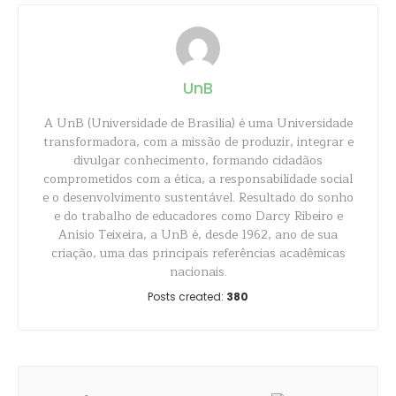
UnB
A UnB (Universidade de Brasília) é uma Universidade
transformadora, com a missão de produzir, integrar e
divulgar conhecimento, formando cidadãos
comprometidos com a ética, a responsabilidade social
e o desenvolvimento sustentável. Resultado do sonho
e do trabalho de educadores como Darcy Ribeiro e
Anísio Teixeira, a UnB é, desde 1962, ano de sua
criação, uma das principais referências acadêmicas
nacionais.
Posts created:
380