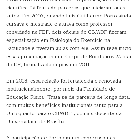
científico foi fruto de parcerias que iniciaram anos
antes. Em 2007, quando Luiz Guilherme Porto ainda
cursava o mestrado e atuava como professor
convidado na FEF, dois oficiais do CBMDF fizeram
especialização em Fisiologia do Exercício na
Faculdade e tiveram aulas com ele. Assim teve início
essa aproximação com o Corpo de Bombeiros Militar
do DF, formalizada depois em 2011.
Em 2018, essa relação foi fortalecida e renovada
institucionalmente, por meio da Faculdade de
Educação Física. “Trata-se de parceria de longa data,
com muitos benefícios institucionais tanto para a
UnB quanto para o CBMDF”, opina o docente da
Universidade de Brasília.
A participação de Porto em um congresso nos