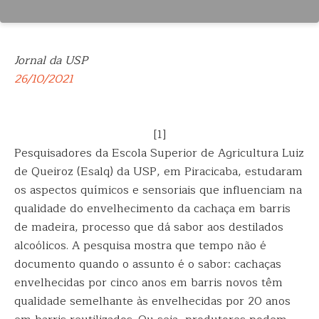
Jornal da USP
26/10/2021
[1]
Pesquisadores da Escola Superior de Agricultura Luiz
de Queiroz (Esalq) da USP, em Piracicaba, estudaram
os aspectos químicos e sensoriais que influenciam na
qualidade do envelhecimento da cachaça em barris
de madeira, processo que dá sabor aos destilados
alcoólicos. A pesquisa mostra que tempo não é
documento quando o assunto é o sabor: cachaças
envelhecidas por cinco anos em barris novos têm
qualidade semelhante às envelhecidas por 20 anos