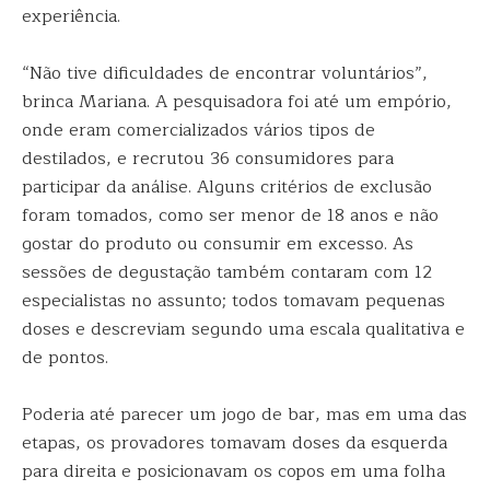
experiência.
“Não tive dificuldades de encontrar voluntários”,
brinca Mariana. A pesquisadora foi até um empório,
onde eram comercializados vários tipos de
destilados, e recrutou 36 consumidores para
participar da análise. Alguns critérios de exclusão
foram tomados, como ser menor de 18 anos e não
gostar do produto ou consumir em excesso. As
sessões de degustação também contaram com 12
especialistas no assunto; todos tomavam pequenas
doses e descreviam segundo uma escala qualitativa e
de pontos.
Poderia até parecer um jogo de bar, mas em uma das
etapas, os provadores tomavam doses da esquerda
para direita e posicionavam os copos em uma folha