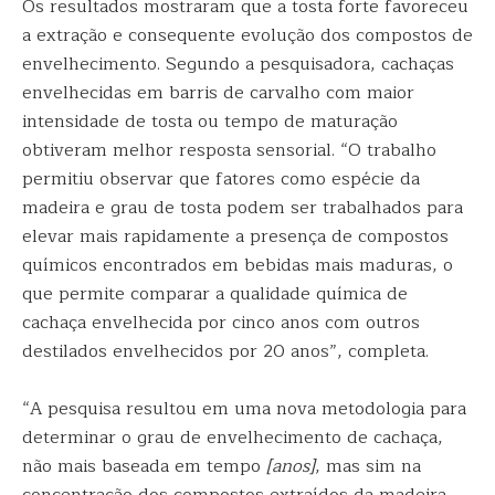
Os resultados mostraram que a tosta forte favoreceu
a extração e consequente evolução dos compostos de
envelhecimento. Segundo a pesquisadora, cachaças
envelhecidas em barris de carvalho com maior
intensidade de tosta ou tempo de maturação
obtiveram melhor resposta sensorial. “O trabalho
permitiu observar que fatores como espécie da
madeira e grau de tosta podem ser trabalhados para
elevar mais rapidamente a presença de compostos
químicos encontrados em bebidas mais maduras, o
que permite comparar a qualidade química de
cachaça envelhecida por cinco anos com outros
destilados envelhecidos por 20 anos”, completa.
“A pesquisa resultou em uma nova metodologia para
determinar o grau de envelhecimento de cachaça,
não mais baseada em tempo
[anos]
, mas sim na