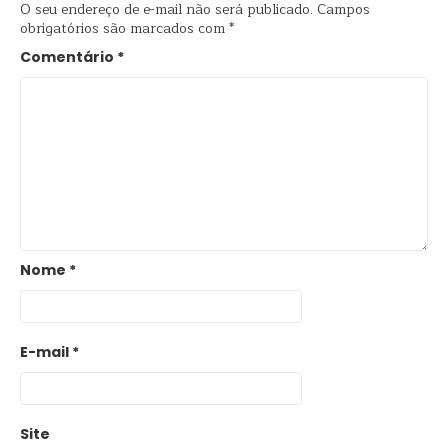
O seu endereço de e-mail não será publicado.
Campos
obrigatórios são marcados com
*
Comentário
*
Nome
*
E-mail
*
Site