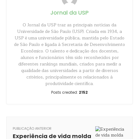
Jornal da USP
O Jornal da USP traz as principais notícias da
Universidade de São Paulo (USP). Criada em 1934, a
USP é uma universidade pública, mantida pelo Estado
de São Paulo e ligada à Secretaria de Desenvolvimento
Econômico. O talento e dedicação dos docentes,
alunos e funcionários têm sido reconhecidos por
diferentes rankings mundiais, criados para medir a
qualidade das universidades a partir de diversos
critérios, principalmente os relacionados à
produtividade científica.
Posts created:
2152
PUBLICAÇÃO ANTERIOR
Experiência de vida molda