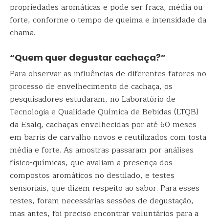
propriedades aromáticas e pode ser fraca, média ou
forte, conforme o tempo de queima e intensidade da
chama.
“Quem quer degustar cachaça?”
Para observar as influências de diferentes fatores no
processo de envelhecimento de cachaça, os
pesquisadores estudaram, no Laboratório de
Tecnologia e Qualidade Química de Bebidas (LTQB)
da Esalq, cachaças envelhecidas por até 60 meses
em barris de carvalho novos e reutilizados com tosta
média e forte. As amostras passaram por análises
físico-químicas, que avaliam a presença dos
compostos aromáticos no destilado, e testes
sensoriais, que dizem respeito ao sabor. Para esses
testes, foram necessárias sessões de degustação,
mas antes, foi preciso encontrar voluntários para a