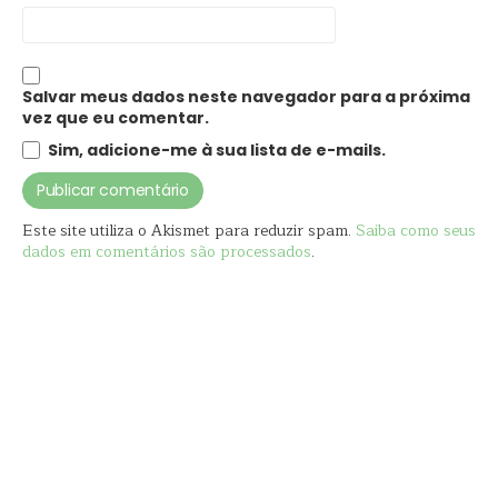
Salvar meus dados neste navegador para a próxima
vez que eu comentar.
Sim, adicione-me à sua lista de e-mails.
Este site utiliza o Akismet para reduzir spam.
Saiba como seus
dados em comentários são processados
.