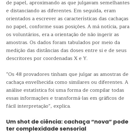
de papel, aproximando as que julgavam semelhantes
e distanciando as diferentes. Em seguida, eram
orientados a escrever as características das cachaças
no papel, conforme suas posições. A má notícia, para
os voluntários, era a orientação de não ingerir as
amostras. Os dados foram tabulados por meio da
medição das distâncias das doses entre si e de seus
descritores por coordenadas X e Y.
“Os 48 provadores tinham que julgar as amostras de
cachaça envelhecida como similares ou diferentes. A
análise estatística foi uma forma de compilar todas
essas informações e transformá-las em gráficos de
fácil interpretação”, explica.
Um shot de ciência: cachaça “nova” pode
ter complexidade sensorial