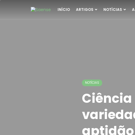
INÍCIO
ARTIGOS
NOTÍCIAS
A
NOTÍCIAS
Ciência
varieda
aptidão