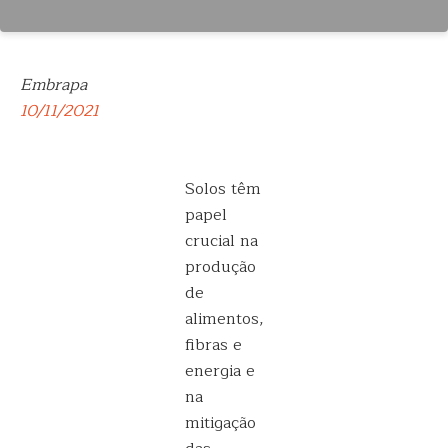
Embrapa
10/11/2021
Solos têm
papel
crucial na
produção
de
alimentos,
fibras e
energia e
na
mitigação