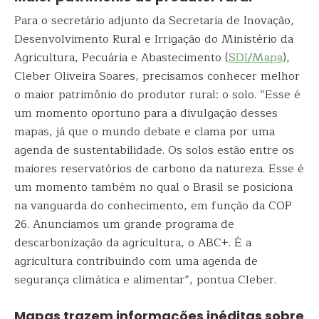
Para o secretário adjunto da Secretaria de Inovação,
Desenvolvimento Rural e Irrigação do Ministério da
Agricultura, Pecuária e Abastecimento (
SDI/Mapa
),
Cleber Oliveira Soares, precisamos conhecer melhor
o maior patrimônio do produtor rural: o solo. “Esse é
um momento oportuno para a divulgação desses
mapas, já que o mundo debate e clama por uma
agenda de sustentabilidade. Os solos estão entre os
maiores reservatórios de carbono da natureza. Esse é
um momento também no qual o Brasil se posiciona
na vanguarda do conhecimento, em função da COP
26. Anunciamos um grande programa de
descarbonização da agricultura, o ABC+. É a
agricultura contribuindo com uma agenda de
segurança climática e alimentar”, pontua Cleber.
Mapas trazem informações inéditas sobre