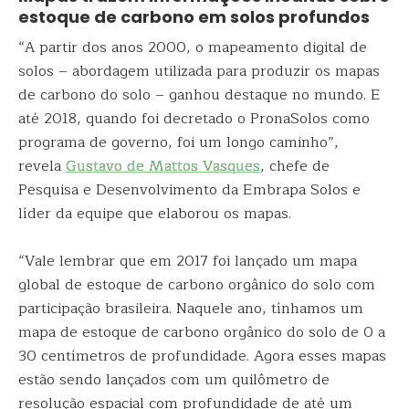
estoque de carbono em solos profundos
“A partir dos anos 2000, o mapeamento digital de
solos – abordagem utilizada para produzir os mapas
de carbono do solo – ganhou destaque no mundo. E
até 2018, quando foi decretado o PronaSolos como
programa de governo, foi um longo caminho”,
revela
Gustavo de Mattos Vasques
, chefe de
Pesquisa e Desenvolvimento da Embrapa Solos e
líder da equipe que elaborou os mapas.
“Vale lembrar que em 2017 foi lançado um mapa
global de estoque de carbono orgânico do solo com
participação brasileira. Naquele ano, tínhamos um
mapa de estoque de carbono orgânico do solo de 0 a
30 centímetros de profundidade. Agora esses mapas
estão sendo lançados com um quilômetro de
resolução espacial com profundidade de até um