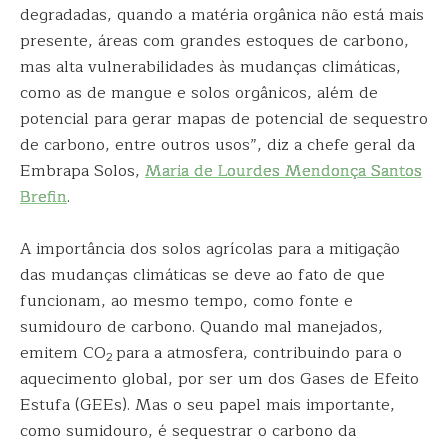
degradadas, quando a matéria orgânica não está mais
presente, áreas com grandes estoques de carbono,
mas alta vulnerabilidades às mudanças climáticas,
como as de mangue e solos orgânicos, além de
potencial para gerar mapas de potencial de sequestro
de carbono, entre outros usos”, diz a chefe geral da
Embrapa Solos,
Maria de Lourdes Mendonça Santos
Brefin
.
A importância dos solos agrícolas para a mitigação
das mudanças climáticas se deve ao fato de que
funcionam, ao mesmo tempo, como fonte e
sumidouro de carbono. Quando mal manejados,
emitem CO
para a atmosfera, contribuindo para o
2
aquecimento global, por ser um dos Gases de Efeito
Estufa (GEEs). Mas o seu papel mais importante,
como sumidouro, é sequestrar o carbono da