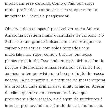
modificam esse carbono. Como o País tem solos
muito profundos, conhecer esse estoque é muito
importante”, revela o pesquisador.
Observando os mapas é possível ver que o Sul e a
Amazônia possuem maior quantidade de carbono. No
Sul existe um grande bolsão com altos estoques de
carbono nas serras, com solos formados com
materiais mais ricos, como o basalto, em locais
planos de altitude. Esse ambiente propicia o acúmulo
porque a degradação é mais lenta por causa do frio,
ao mesmo tempo existe uma boa produção de massa
vegetal. Já na Amazônia, a produção de massa vegetal
e a produtividade primária são muito grandes. Apesar
do clima quente e do excesso de chuva, que
promovem a degradação, a ciclagem de nutrientes é
intensa, promovendo o acúmulo de carbono no solo.