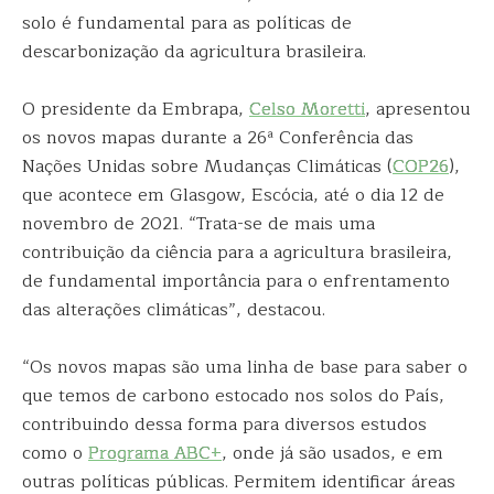
solo é fundamental para as políticas de
descarbonização da agricultura brasileira.
O presidente da Embrapa,
Celso Moretti
, apresentou
os novos mapas durante a 26ª Conferência das
Nações Unidas sobre Mudanças Climáticas (
COP26
),
que acontece em Glasgow, Escócia, até o dia 12 de
novembro de 2021. “Trata-se de mais uma
contribuição da ciência para a agricultura brasileira,
de fundamental importância para o enfrentamento
das alterações climáticas”, destacou.
“Os novos mapas são uma linha de base para saber o
que temos de carbono estocado nos solos do País,
contribuindo dessa forma para diversos estudos
como o
Programa ABC+
, onde já são usados, e em
outras políticas públicas. Permitem identificar áreas