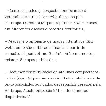
– Camadas: dados geoespaciais em formato de
vetorial ou matricial (
raster
) publicados pela
Embrapa. Disponibiliza para o público 530 camadas
em diferentes escalas e recortes territoriais;
– Mapas: é o ambiente de mapas interativos (SIG
web), onde são publicados mapas a partir de
camadas disponíveis no GeoInfo. Até o momento,
existem 8 mapas publicados;
– Documentos: publicação de arquivos compactados,
cartas (
layouts
) para impressão, dados tabulares e de
texto associados aos dados geoespaciais gerados pela
Embrapa. Atualmente, são 541 os documentos
disponíveis. [2]