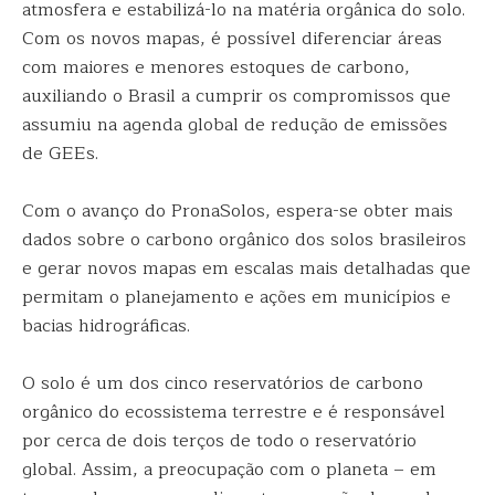
atmosfera e estabilizá-lo na matéria orgânica do solo.
Com os novos mapas, é possível diferenciar áreas
com maiores e menores estoques de carbono,
auxiliando o Brasil a cumprir os compromissos que
assumiu na agenda global de redução de emissões
de GEEs.
Com o avanço do PronaSolos, espera-se obter mais
dados sobre o carbono orgânico dos solos brasileiros
e gerar novos mapas em escalas mais detalhadas que
permitam o planejamento e ações em municípios e
bacias hidrográficas.
O solo é um dos cinco reservatórios de carbono
orgânico do ecossistema terrestre e é responsável
por cerca de dois terços de todo o reservatório
global. Assim, a preocupação com o planeta – em