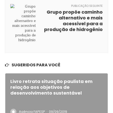
PUBLICAÇÃO SEGUINTE
Grupo propõe caminho
alternativo e mais
acessível para a
produção de hidrogênio
SUGERIDOS PARA VOCÊ
Livro retrata situação paulista em
relação aos objetivos de
desenvolvimento sustentável
·
Agência FAPESP
09/09/2019