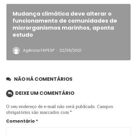
Mudança climática deve alterar o
funcionamento de comunidades de
microrganismos marinhos, aponta
estudo
·
Agência FAPESP
22/09/2021
NÃO HÁ COMENTÁRIOS
DEIXE UM COMENTÁRIO
O seu endereço de e-mail não será publicado.
Campos
obrigatórios são marcados com
*
Comentário
*