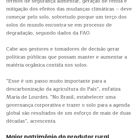
termos de segurança alimentar, geração de renda e
mitigação dos efeitos das mudanças climáticas – deve
começar pelo solo, sobretudo porque um terço dos
solos do mundo encontra-se em processo de
degradação, segundo dados da FAO.
Cabe aos gestores e tomadores de decisão gerar
políticas públicas que possam manter e aumentar a
matéria orgânica contida nos solos.
“Esse é um passo muito importante para a
descarbonização da agricultura do País”, enfatiza
Maria de Lourdes. “No Brasil, estabelecer uma
governança corporativa e trazer o solo para a agenda
global são resultados de um esforço de mais de duas
décadas”, acrescenta.
Maior patrimônio do produtor rural