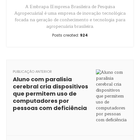
A Embrapa (Empresa Brasileira de Pesquisa
Agropecuária) é uma empresa de inovação tecnológica
focada na geração de conhecimento e tecnologia para
agropecuária brasileira.
Posts created:
924
PUBLICAÇÃO ANTERIOR
Aluno com paralisia
cerebral cria dispositivos
que permitem uso de
computadores por
pessoas com deficiência