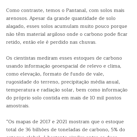
Como contraste, temos o Pantanal, com solos mais
arenosos. Apesar da grande quantidade de solo
alagado, esses solos acumulam muito pouco porque
não têm material argiloso onde o carbono pode ficar
retido, então ele é perdido nas chuvas.
Os cientistas mediram esses estoques de carbono
usando informação geoespacial de relevo e clima,
como elevação, formato de fundo de vale,
rugosidade do terreno, precipitação média anual,
temperatura e radiação solar, bem como informação
do próprio solo contida em mais de 10 mil pontos
amostrais.
“Os mapas de 2017 e 2021 mostram que o estoque
total de 36 bilhões de toneladas de carbono, 5% do