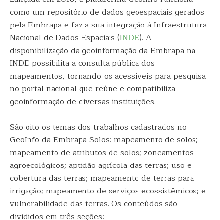
como um repositório de dados geoespaciais gerados
pela Embrapa e faz a sua integração à Infraestrutura
Nacional de Dados Espaciais (
INDE
). A
disponibilização da geoinformação da Embrapa na
INDE possibilita a consulta pública dos
mapeamentos, tornando-os acessíveis para pesquisa
no portal nacional que reúne e compatibiliza
geoinformação de diversas instituições.
São oito os temas dos trabalhos cadastrados no
GeoInfo da Embrapa Solos: mapeamento de solos;
mapeamento de atributos de solos; zoneamentos
agroecológicos; aptidão agrícola das terras; uso e
cobertura das terras; mapeamento de terras para
irrigação; mapeamento de serviços ecossistêmicos; e
vulnerabilidade das terras. Os conteúdos são
divididos em três seções: