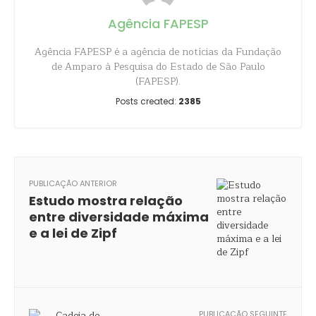
Agência FAPESP
Agência FAPESP é a agência de notícias da Fundação
de Amparo à Pesquisa do Estado de São Paulo
(FAPESP).
Posts created:
2385
PUBLICAÇÃO ANTERIOR
Estudo mostra relação
entre diversidade máxima
e a lei de Zipf
PUBLICAÇÃO SEGUINTE