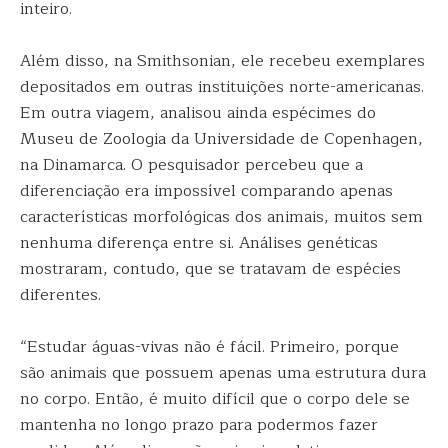
inteiro.
Além disso, na Smithsonian, ele recebeu exemplares
depositados em outras instituições norte-americanas.
Em outra viagem, analisou ainda espécimes do
Museu de Zoologia da Universidade de Copenhagen,
na Dinamarca. O pesquisador percebeu que a
diferenciação era impossível comparando apenas
características morfológicas dos animais, muitos sem
nenhuma diferença entre si. Análises genéticas
mostraram, contudo, que se tratavam de espécies
diferentes.
“Estudar águas-vivas não é fácil. Primeiro, porque
são animais que possuem apenas uma estrutura dura
no corpo. Então, é muito difícil que o corpo dele se
mantenha no longo prazo para podermos fazer