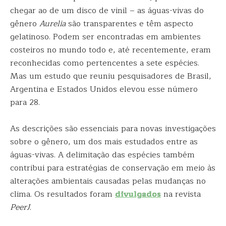
chegar ao de um disco de vinil – as águas-vivas do
gênero
Aurelia
são transparentes e têm aspecto
gelatinoso. Podem ser encontradas em ambientes
costeiros no mundo todo e, até recentemente, eram
reconhecidas como pertencentes a sete espécies.
Mas um estudo que reuniu pesquisadores de Brasil,
Argentina e Estados Unidos elevou esse número
para 28.
As descrições são essenciais para novas investigações
sobre o gênero, um dos mais estudados entre as
águas-vivas. A delimitação das espécies também
contribui para estratégias de conservação em meio às
alterações ambientais causadas pelas mudanças no
clima. Os resultados foram
divulgados
na revista
PeerJ
.