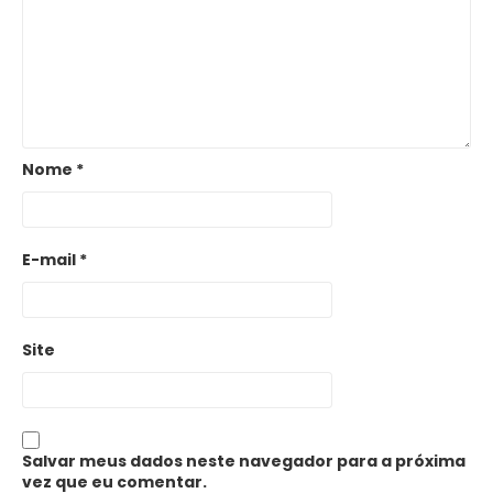
Nome
*
E-mail
*
Site
Salvar meus dados neste navegador para a próxima
vez que eu comentar.