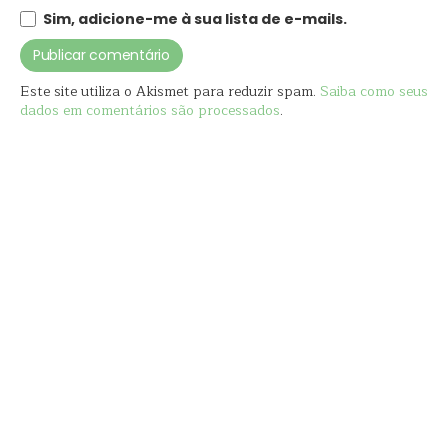
Sim, adicione-me à sua lista de e-mails.
Este site utiliza o Akismet para reduzir spam.
Saiba como seus
dados em comentários são processados
.