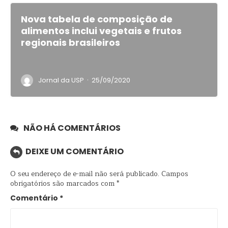
Nova tabela de composição de
alimentos inclui vegetais e frutos
regionais brasileiros
·
Jornal da USP
25/09/2020
NÃO HÁ COMENTÁRIOS
DEIXE UM COMENTÁRIO
O seu endereço de e-mail não será publicado.
Campos
obrigatórios são marcados com
*
Comentário
*