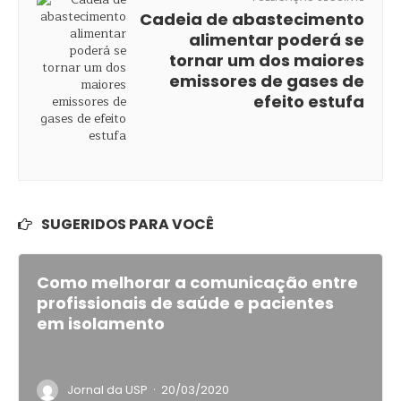
Cadeia de abastecimento
alimentar poderá se
tornar um dos maiores
emissores de gases de
efeito estufa
SUGERIDOS PARA VOCÊ
Como melhorar a comunicação entre
profissionais de saúde e pacientes
em isolamento
·
Jornal da USP
20/03/2020