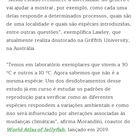
vai ajudar a mostrar, por exemplo, como cada uma
delas responde a determinados processos, quais são
de uma localidade e quais são espécies introduzidas,
entre outras questões”, exemplifica Lawley, que
atualmente realiza doutorado na Griffith University,
na Austrália.
“Temos em laboratório exemplares que vivem a 30
ºC e outros a 10 ºC. Agora sabemos que não é a
mesma espécie. Um dos desdobramentos desse
estudo já em curso é estudar os padrões de
reprodução para verificar como as diferentes
espécies respondem a variações ambientais e como
isso será influenciado por alterações associadas às
mudanças climáticas”, afirma Morandini, coautor do
World Atlas of Jellyfish
, lançado em 2019.