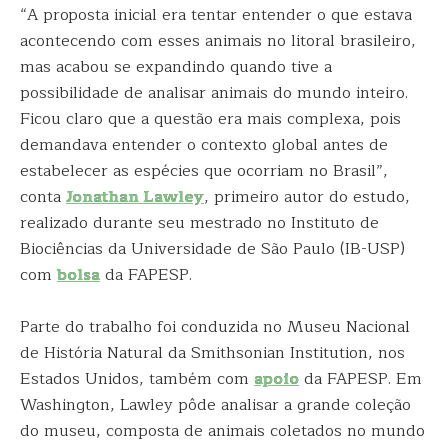
“A proposta inicial era tentar entender o que estava
acontecendo com esses animais no litoral brasileiro,
mas acabou se expandindo quando tive a
possibilidade de analisar animais do mundo inteiro.
Ficou claro que a questão era mais complexa, pois
demandava entender o contexto global antes de
estabelecer as espécies que ocorriam no Brasil”,
conta
Jonathan Lawley
, primeiro autor do estudo,
realizado durante seu mestrado no Instituto de
Biociências da Universidade de São Paulo (IB-USP)
com
bolsa
da FAPESP.
Parte do trabalho foi conduzida no Museu Nacional
de História Natural da Smithsonian Institution, nos
Estados Unidos, também com
apoio
da FAPESP. Em
Washington, Lawley pôde analisar a grande coleção
do museu, composta de animais coletados no mundo