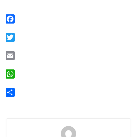
Facebook
Twitter
Email
WhatsApp
Share