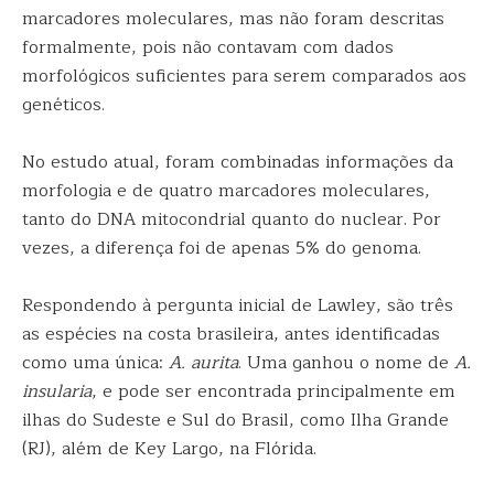
marcadores moleculares, mas não foram descritas
formalmente, pois não contavam com dados
morfológicos suficientes para serem comparados aos
genéticos.
No estudo atual, foram combinadas informações da
morfologia e de quatro marcadores moleculares,
tanto do DNA mitocondrial quanto do nuclear. Por
vezes, a diferença foi de apenas 5% do genoma.
Respondendo à pergunta inicial de Lawley, são três
as espécies na costa brasileira, antes identificadas
como uma única:
A. aurita
. Uma ganhou o nome de
A.
insularia
, e pode ser encontrada principalmente em
ilhas do Sudeste e Sul do Brasil, como Ilha Grande
(RJ), além de Key Largo, na Flórida.