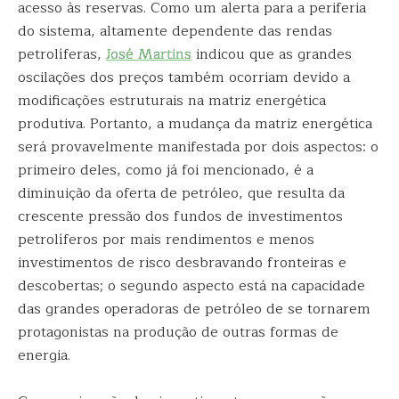
acesso às reservas. Como um alerta para a periferia
do sistema, altamente dependente das rendas
petrolíferas,
José Martins
indicou que as grandes
oscilações dos preços também ocorriam devido a
modificações estruturais na matriz energética
produtiva. Portanto, a mudança da matriz energética
será provavelmente manifestada por dois aspectos: o
primeiro deles, como já foi mencionado, é a
diminuição da oferta de petróleo, que resulta da
crescente pressão dos fundos de investimentos
petrolíferos por mais rendimentos e menos
investimentos de risco desbravando fronteiras e
descobertas; o segundo aspecto está na capacidade
das grandes operadoras de petróleo de se tornarem
protagonistas na produção de outras formas de
energia.