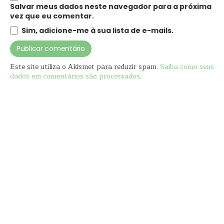
Salvar meus dados neste navegador para a próxima
vez que eu comentar.
Sim, adicione-me à sua lista de e-mails.
Este site utiliza o Akismet para reduzir spam.
Saiba como seus
dados em comentários são processados
.