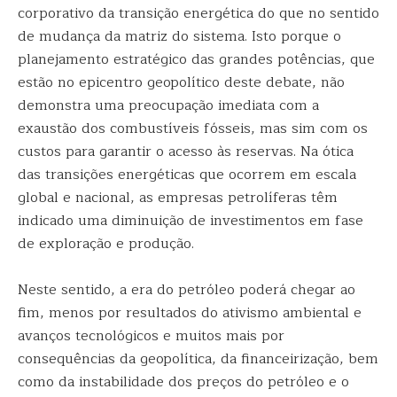
corporativo da transição energética do que no sentido
de mudança da matriz do sistema. Isto porque o
planejamento estratégico das grandes potências, que
estão no epicentro geopolítico deste debate, não
demonstra uma preocupação imediata com a
exaustão dos combustíveis fósseis, mas sim com os
custos para garantir o acesso às reservas. Na ótica
das transições energéticas que ocorrem em escala
global e nacional, as empresas petrolíferas têm
indicado uma diminuição de investimentos em fase
de exploração e produção.
Neste sentido, a era do petróleo poderá chegar ao
fim, menos por resultados do ativismo ambiental e
avanços tecnológicos e muitos mais por
consequências da geopolítica, da financeirização, bem
como da instabilidade dos preços do petróleo e o