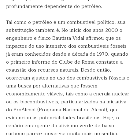
profundamente dependente do petróleo.
Tal como o petróleo é um combustível político, sua
substituição também é. No início dos anos 2000 o
engenheiro e físico Bautista Vidal afirmou que os
impactos do uso intensivo dos combustíveis fósseis
já eram conhecidos desde a década de 1970, quando
o primeiro informe do Clube de Roma constatou a
exaustão dos recursos naturais. Desde então,
ocorreram ajustes no uso dos combustíveis fósseis e
uma busca por alternativas que fossem
economicamente viáveis, tais como a energia nuclear
ou os biocombustíveis, particularizados na iniciativa
do ProÁlcool (Programa Nacional de Álcool), que
evidenciou as potencialidades brasileiras. Hoje, o
cenário emergente do ativismo verde de baixo
carbono parece mover-se muito mais no sentido