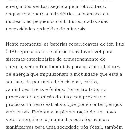
energia dos ventos, seguida pela fotovoltaica,
enquanto a energia hidrelétrica, a biomassa e a
nuclear dão pequenos contributos, dadas suas
necessidades reduzidas de minerais.
Neste momento, as baterias recarregáveis de íon-lítio
(LIB) representam a solução mais favorável para
sistemas estacionários de armazenamento de
energia, sendo fundamentais para os acumuladores
de energia que impulsionam a mobilidade que está a
ser lançada por meio de bicicletas, carros,
caminhões, trens e ônibus. Por outro lado, no
processo de obtenção do lítio está presente o
processo mineiro-extrativo, que pode conter perigos
ambientais. Embora a implementação de um novo
vetor energético seja uma das estratégias mais
significativas para uma sociedade pós-fóssil, também