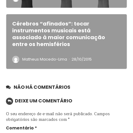
Cérebros “afinados”: tocar
instrumentos musicais está
associado à maior comunicação
entre os hemisférios
·
Matheus Macedo-Lima
28/10/2015
NÃO HÁ COMENTÁRIOS
DEIXE UM COMENTÁRIO
O seu endereço de e-mail não será publicado.
Campos
obrigatórios são marcados com
*
Comentário
*