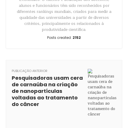
alunos e funcionários têm sido reconhecidos por
diferentes rankings mundiais, criados para medir a
qualidade das universidades a partir de diversos
critérios, principalmente os relacionados à
produtividade científica.
Posts created:
2152
PUBLICAÇÃO ANTERIOR
Pesquisadoras usam cera
de carnaúba na criação
de nanopartículas
voltadas ao tratamento
do câncer