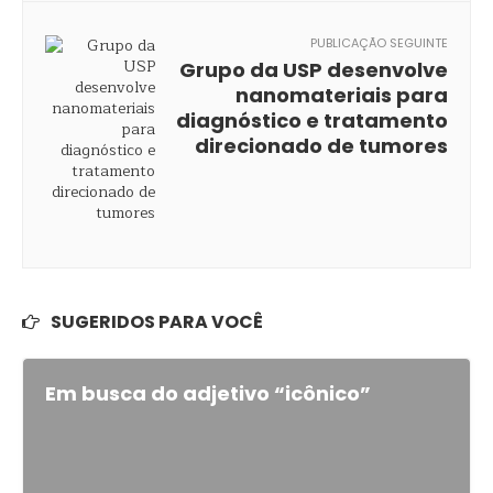
PUBLICAÇÃO SEGUINTE
Grupo da USP desenvolve
nanomateriais para
diagnóstico e tratamento
direcionado de tumores
SUGERIDOS PARA VOCÊ
Em busca do adjetivo “icônico”