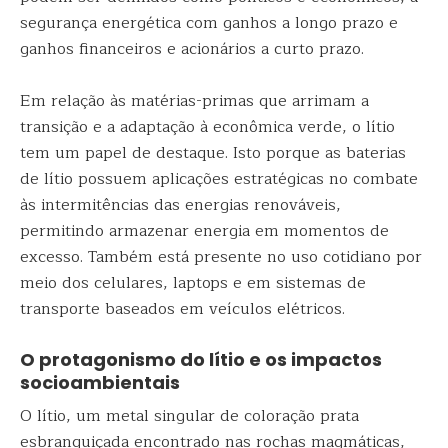
segurança energética com ganhos a longo prazo e
ganhos financeiros e acionários a curto prazo.
Em relação às matérias-primas que arrimam a
transição e a adaptação à econômica verde, o lítio
tem um papel de destaque. Isto porque as baterias
de lítio possuem aplicações estratégicas no combate
às intermitências das energias renováveis,
permitindo armazenar energia em momentos de
excesso. Também está presente no uso cotidiano por
meio dos celulares, laptops e em sistemas de
transporte baseados em veículos elétricos.
O protagonismo do lítio e os impactos
socioambientais
O lítio, um metal singular de coloração prata
esbranquiçada encontrado nas rochas magmáticas,