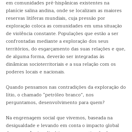
em comunidades pré-hispânicas existentes na
planície salina andina, onde se localizam as maiores
reservas litíferas mundiais, cuja pressão por
exploração coloca as comunidades em uma situação
de violência constante. Populações que estão a ser
confrontadas mediante a exploração dos seus
territórios, do esgarçamento das suas relações e que,
de alguma forma, deverão ser integradas às
dinâmicas socioterritoriais e a sua relação com os
poderes locais e nacionais.
Quando pensamos nas contradições da exploração do
lítio, o chamado “petróleo branco”, nos
perguntamos, desenvolvimento para quem?
Na engrenagem social que vivemos, baseada na
desigualdade e levando em conta o impacto global