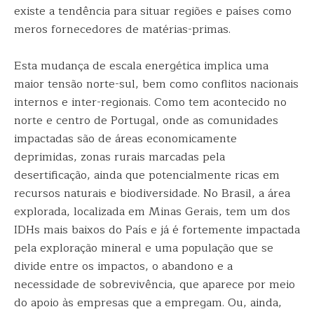
existe a tendência para situar regiões e países como
meros fornecedores de matérias-primas.
Esta mudança de escala energética implica uma
maior tensão norte-sul, bem como conflitos nacionais
internos e inter-regionais. Como tem acontecido no
norte e centro de Portugal, onde as comunidades
impactadas são de áreas economicamente
deprimidas, zonas rurais marcadas pela
desertificação, ainda que potencialmente ricas em
recursos naturais e biodiversidade. No Brasil, a área
explorada, localizada em Minas Gerais, tem um dos
IDHs mais baixos do País e já é fortemente impactada
pela exploração mineral e uma população que se
divide entre os impactos, o abandono e a
necessidade de sobrevivência, que aparece por meio
do apoio às empresas que a empregam. Ou, ainda,