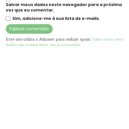
Salvar meus dados neste navegador para a próxima
vez que eu comentar.
Sim, adicione-me à sua lista de e-mails.
Este site utiliza o Akismet para reduzir spam.
Saiba como seus
dados em comentários são processados
.