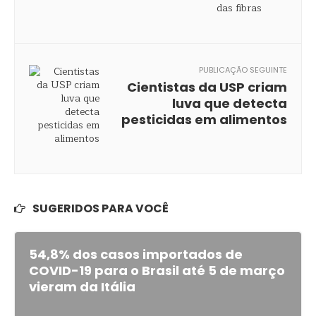
PUBLICAÇÃO SEGUINTE
Cientistas da USP criam
luva que detecta
pesticidas em alimentos
SUGERIDOS PARA VOCÊ
54,8% dos casos importados de
COVID-19 para o Brasil até 5 de março
vieram da Itália