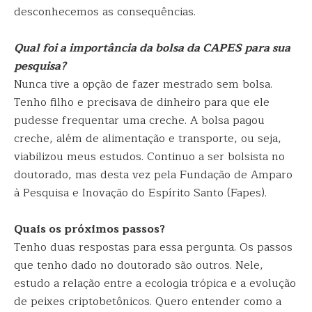
desconhecemos as consequências.
Qual foi a importância da bolsa da CAPES para sua
pesquisa?
Nunca tive a opção de fazer mestrado sem bolsa.
Tenho filho e precisava de dinheiro para que ele
pudesse frequentar uma creche. A bolsa pagou
creche, além de alimentação e transporte, ou seja,
viabilizou meus estudos. Continuo a ser bolsista no
doutorado, mas desta vez pela Fundação de Amparo
à Pesquisa e Inovação do Espírito Santo (Fapes).
Quais os próximos passos?
Tenho duas respostas para essa pergunta. Os passos
que tenho dado no doutorado são outros. Nele,
estudo a relação entre a ecologia trópica e a evolução
de peixes criptobetônicos. Quero entender como a