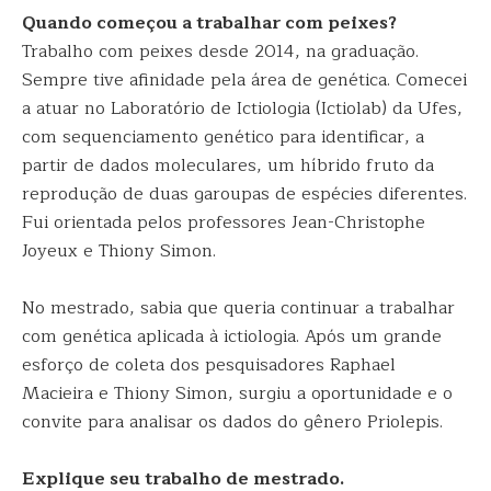
Quando começou a trabalhar com peixes?
Trabalho com peixes desde 2014, na graduação.
Sempre tive afinidade pela área de genética. Comecei
a atuar no Laboratório de Ictiologia (Ictiolab) da Ufes,
com sequenciamento genético para identificar, a
partir de dados moleculares, um híbrido fruto da
reprodução de duas garoupas de espécies diferentes.
Fui orientada pelos professores Jean-Christophe
Joyeux e Thiony Simon.
No mestrado, sabia que queria continuar a trabalhar
com genética aplicada à ictiologia. Após um grande
esforço de coleta dos pesquisadores Raphael
Macieira e Thiony Simon, surgiu a oportunidade e o
convite para analisar os dados do gênero Priolepis.
Explique seu trabalho de mestrado.