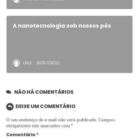
A nanotecnologia sob nossos pés
·
LNLS
20/07/2022
NÃO HÁ COMENTÁRIOS
DEIXE UM COMENTÁRIO
O seu endereço de e-mail não será publicado.
Campos
obrigatórios são marcados com
*
Comentário
*