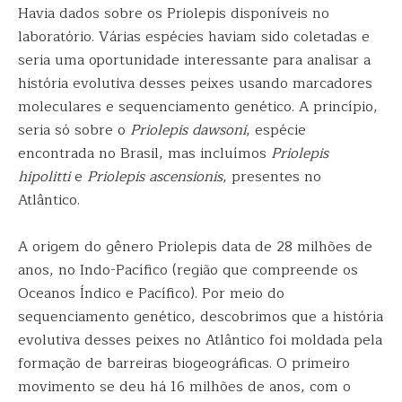
Havia dados sobre os Priolepis disponíveis no
laboratório. Várias espécies haviam sido coletadas e
seria uma oportunidade interessante para analisar a
história evolutiva desses peixes usando marcadores
moleculares e sequenciamento genético. A princípio,
seria só sobre o
Priolepis dawsoni
, espécie
encontrada no Brasil, mas incluímos
Priolepis
hipolitti
e
Priolepis ascensionis
, presentes no
Atlântico.
A origem do gênero Priolepis data de 28 milhões de
anos, no Indo-Pacífico (região que compreende os
Oceanos Índico e Pacífico). Por meio do
sequenciamento genético, descobrimos que a história
evolutiva desses peixes no Atlântico foi moldada pela
formação de barreiras biogeográficas. O primeiro
movimento se deu há 16 milhões de anos, com o