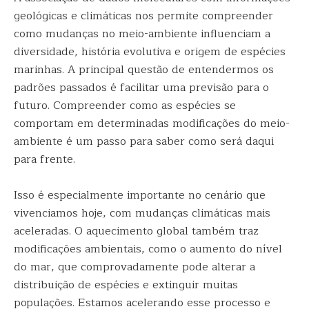
geológicas e climáticas nos permite compreender
como mudanças no meio-ambiente influenciam a
diversidade, história evolutiva e origem de espécies
marinhas. A principal questão de entendermos os
padrões passados é facilitar uma previsão para o
futuro. Compreender como as espécies se
comportam em determinadas modificações do meio-
ambiente é um passo para saber como será daqui
para frente.
Isso é especialmente importante no cenário que
vivenciamos hoje, com mudanças climáticas mais
aceleradas. O aquecimento global também traz
modificações ambientais, como o aumento do nível
do mar, que comprovadamente pode alterar a
distribuição de espécies e extinguir muitas
populações. Estamos acelerando esse processo e