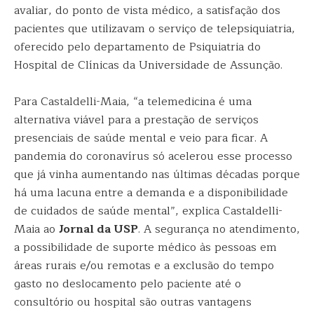
avaliar, do ponto de vista médico, a satisfação dos
pacientes que utilizavam o serviço de telepsiquiatria,
oferecido pelo departamento de Psiquiatria do
Hospital de Clínicas da Universidade de Assunção.
Para Castaldelli-Maia, “a telemedicina é uma
alternativa viável para a prestação de serviços
presenciais de saúde mental e veio para ficar. A
pandemia do coronavírus só acelerou esse processo
que já vinha aumentando nas últimas décadas porque
há uma lacuna entre a demanda e a disponibilidade
de cuidados de saúde mental”, explica Castaldelli-
Maia ao
Jornal da USP
. A segurança no atendimento,
a possibilidade de suporte médico às pessoas em
áreas rurais e/ou remotas e a exclusão do tempo
gasto no deslocamento pelo paciente até o
consultório ou hospital são outras vantagens