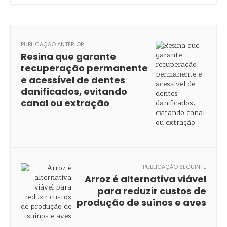
PUBLICAÇÃO ANTERIOR
Resina que garante
recuperação permanente
e acessível de dentes
danificados, evitando
canal ou extração
PUBLICAÇÃO SEGUINTE
Arroz é alternativa viável
para reduzir custos de
produção de suínos e aves