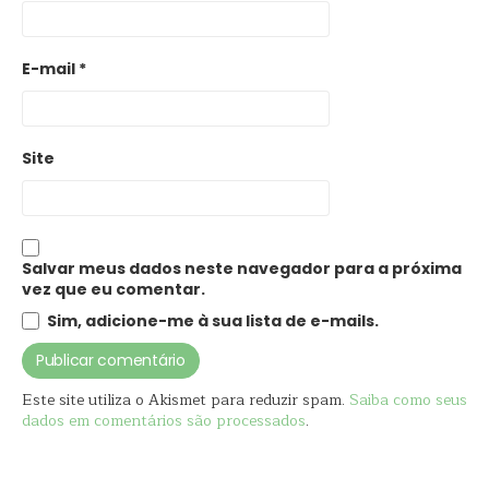
E-mail
*
Site
Salvar meus dados neste navegador para a próxima
vez que eu comentar.
Sim, adicione-me à sua lista de e-mails.
Este site utiliza o Akismet para reduzir spam.
Saiba como seus
dados em comentários são processados
.