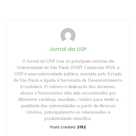
Share
Jornal da USP
O Jornal da USP traz as principais notícias da
Universidade de São Paulo (USP). Criada em 1934, a
USP é uma universidade pública, mantida pelo Estado
de São Paulo e ligada à Secretaria de Desenvolvimento
Econômico. O talento e dedicação dos docentes,
alunos e funcionários têm sido reconhecidos por
diferentes rankings mundiais, criados para medir a
qualidade das universidades a partir de diversos
critérios, principalmente os relacionados à
produtividade científica.
Posts created:
2152