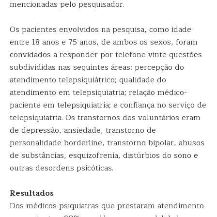
mencionadas pelo pesquisador.
Os pacientes envolvidos na pesquisa, como idade
entre 18 anos e 75 anos, de ambos os sexos, foram
convidados a responder por telefone vinte questões
subdivididas nas seguintes áreas: percepção do
atendimento telepsiquiátrico; qualidade do
atendimento em telepsiquiatria; relação médico-
paciente em telepsiquiatria; e confiança no serviço de
telepsiquiatria. Os transtornos dos voluntários eram
de depressão, ansiedade, transtorno de
personalidade borderline, transtorno bipolar, abusos
de substâncias, esquizofrenia, distúrbios do sono e
outras desordens psicóticas.
Resultados
Dos médicos psiquiatras que prestaram atendimento