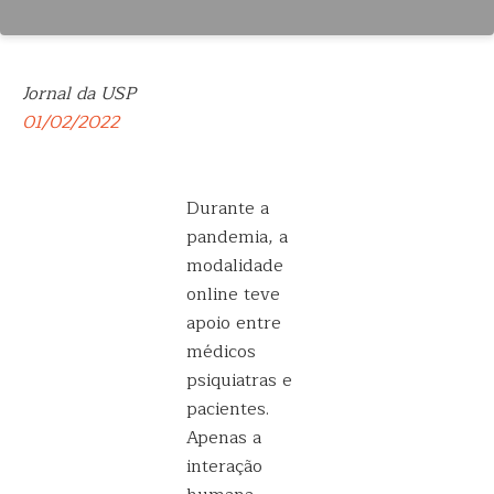
Jornal da USP
01/02/2022
Durante a
pandemia, a
modalidade
online teve
apoio entre
médicos
psiquiatras e
pacientes.
Apenas a
interação