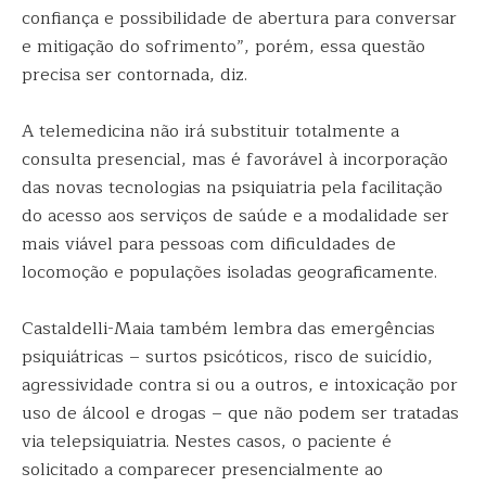
confiança e possibilidade de abertura para conversar
e mitigação do sofrimento”, porém, essa questão
precisa ser contornada, diz.
A telemedicina não irá substituir totalmente a
consulta presencial, mas é favorável à incorporação
das novas tecnologias na psiquiatria pela facilitação
do acesso aos serviços de saúde e a modalidade ser
mais viável para pessoas com dificuldades de
locomoção e populações isoladas geograficamente.
Castaldelli-Maia também lembra das emergências
psiquiátricas – surtos psicóticos, risco de suicídio,
agressividade contra si ou a outros, e intoxicação por
uso de álcool e drogas – que não podem ser tratadas
via telepsiquiatria. Nestes casos, o paciente é
solicitado a comparecer presencialmente ao