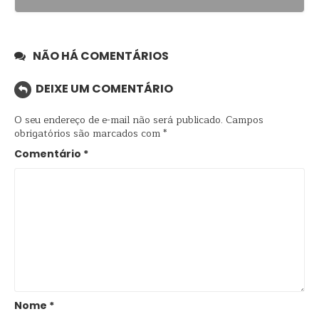
NÃO HÁ COMENTÁRIOS
DEIXE UM COMENTÁRIO
O seu endereço de e-mail não será publicado.
Campos
obrigatórios são marcados com
*
Comentário
*
Nome
*