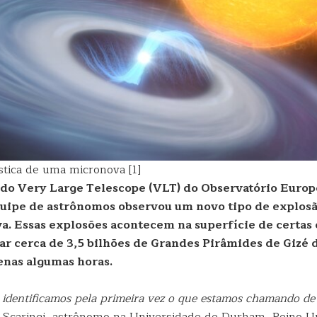
stica de uma micronova [1]
 do Very Large Telescope (VLT) do Observatório Europ
uipe de astrônomos observou um novo tipo de explosã
. Essas explosões acontecem na superfície de certas 
 cerca de 3,5 bilhões de Grandes Pirâmides de Gizé 
enas algumas horas.
 identificamos pela primeira vez o que estamos chamando d