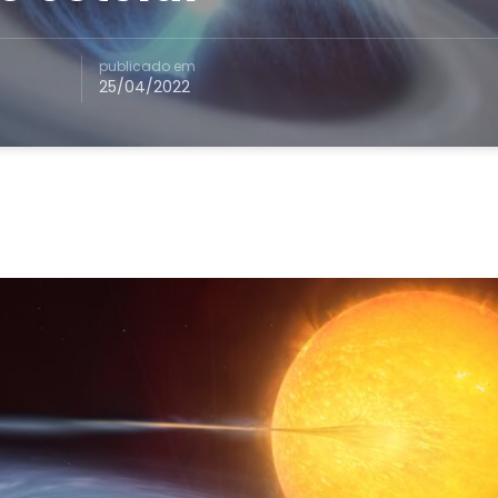
publicado em
25/04/2022