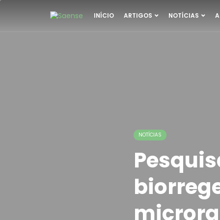
INÍCIO
ARTIGOS
NOTÍCIAS
A
NOTÍCIAS
Pesquis
biorreg
micror