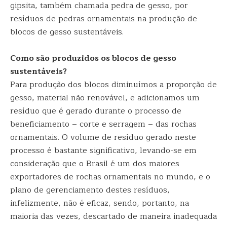
gipsita, também chamada pedra de gesso, por
resíduos de pedras ornamentais na produção de
blocos de gesso sustentáveis.
Como são produzidos os blocos de gesso
sustentáveis?
Para produção dos blocos diminuímos a proporção de
gesso, material não renovável, e adicionamos um
resíduo que é gerado durante o processo de
beneficiamento – corte e serragem – das rochas
ornamentais. O volume de resíduo gerado neste
processo é bastante significativo, levando-se em
consideração que o Brasil é um dos maiores
exportadores de rochas ornamentais no mundo, e o
plano de gerenciamento destes resíduos,
infelizmente, não é eficaz, sendo, portanto, na
maioria das vezes, descartado de maneira inadequada