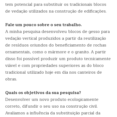
tem potencial para substituir os tradicionais blocos
de vedação utilizados na construção de edificações.
Fale um pouco sobre o seu trabalho.
A minha pesquisa desenvolveu blocos de gesso para
vedação vertical produzidos a partir da reutilização
de resíduos oriundos do beneficiamento de rochas
ornamentais, como o mármore e o granito. A partir
disso foi possível produzir um produto tecnicamente
viável e com propriedades superiores as do bloco
tradicional utilizado hoje em dia nos canteiros de
obras.
Quais os objetivos da sua pesquisa?
Desenvolver um novo produto ecologicamente
correto, difundir o seu uso na construção civil.
Avaliamos a influência da substituição parcial da