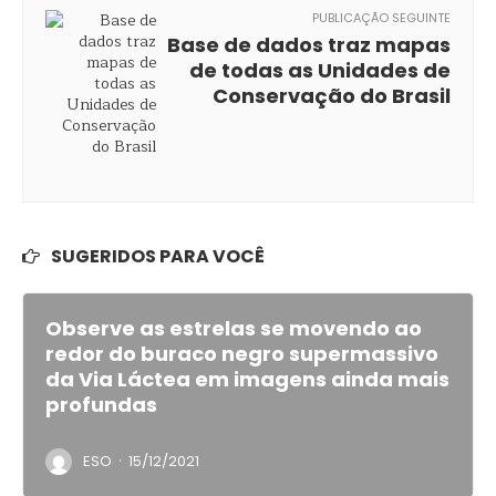
PUBLICAÇÃO SEGUINTE
Base de dados traz mapas
de todas as Unidades de
Conservação do Brasil
SUGERIDOS PARA VOCÊ
Observe as estrelas se movendo ao
redor do buraco negro supermassivo
da Via Láctea em imagens ainda mais
profundas
·
ESO
15/12/2021