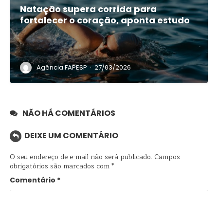
Natação supera corrida para
fortalecer o coração, aponta estudo
·
Agência FAPESP
27/03/2026
NÃO HÁ COMENTÁRIOS
DEIXE UM COMENTÁRIO
O seu endereço de e-mail não será publicado.
Campos
obrigatórios são marcados com
*
Comentário
*