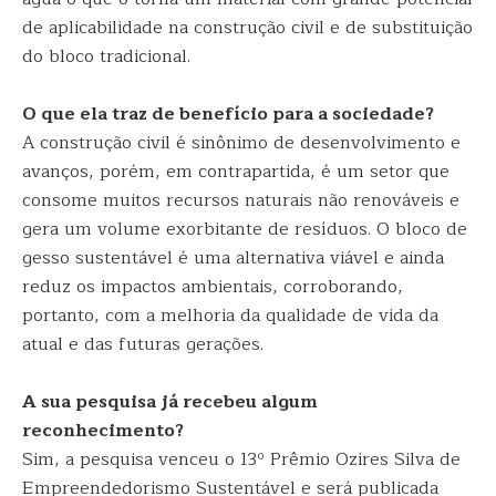
de aplicabilidade na construção civil e de substituição
do bloco tradicional.
O que ela traz de benefício para a sociedade?
A construção civil é sinônimo de desenvolvimento e
avanços, porém, em contrapartida, é um setor que
consome muitos recursos naturais não renováveis e
gera um volume exorbitante de resíduos. O bloco de
gesso sustentável é uma alternativa viável e ainda
reduz os impactos ambientais, corroborando,
portanto, com a melhoria da qualidade de vida da
atual e das futuras gerações.
A sua pesquisa já recebeu algum
reconhecimento?
Sim, a pesquisa venceu o 13º Prêmio Ozires Silva de
Empreendedorismo Sustentável e será publicada