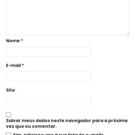
Nome
*
E-mail
*
Site
Salvar meus dados neste navegador para a próxima
vez que eu comentar.