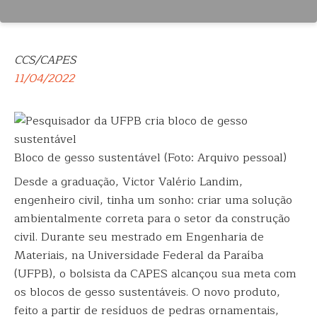
CCS/CAPES
11/04/2022
Bloco de gesso sustentável (Foto: Arquivo pessoal)
Desde a graduação, Victor Valério Landim,
engenheiro civil, tinha um sonho: criar uma solução
ambientalmente correta para o setor da construção
civil. Durante seu mestrado em Engenharia de
Materiais, na Universidade Federal da Paraíba
(UFPB), o bolsista da CAPES alcançou sua meta com
os blocos de gesso sustentáveis. O novo produto,
feito a partir de resíduos de pedras ornamentais,