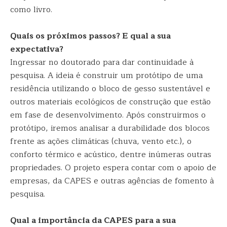
como livro.
Quais os próximos passos? E qual a sua
expectativa?
Ingressar no doutorado para dar continuidade à
pesquisa. A ideia é construir um protótipo de uma
residência utilizando o bloco de gesso sustentável e
outros materiais ecológicos de construção que estão
em fase de desenvolvimento. Após construirmos o
protótipo, iremos analisar a durabilidade dos blocos
frente as ações climáticas (chuva, vento etc.), o
conforto térmico e acústico, dentre inúmeras outras
propriedades. O projeto espera contar com o apoio de
empresas, da CAPES e outras agências de fomento à
pesquisa.
Qual a importância da CAPES para a sua