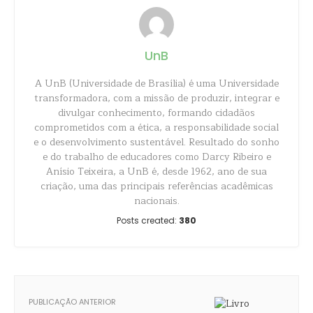
UnB
A UnB (Universidade de Brasília) é uma Universidade
transformadora, com a missão de produzir, integrar e
divulgar conhecimento, formando cidadãos
comprometidos com a ética, a responsabilidade social
e o desenvolvimento sustentável. Resultado do sonho
e do trabalho de educadores como Darcy Ribeiro e
Anísio Teixeira, a UnB é, desde 1962, ano de sua
criação, uma das principais referências acadêmicas
nacionais.
Posts created:
380
PUBLICAÇÃO ANTERIOR