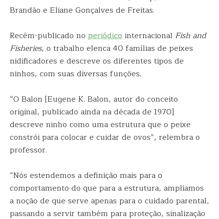
Brandão e Eliane Gonçalves de Freitas.
Recém-publicado no
periódico
internacional
Fish and
Fisheries
, o trabalho elenca 40 famílias de peixes
nidificadores e descreve os diferentes tipos de
ninhos, com suas diversas funções.
“O Balon [Eugene K. Balon, autor do conceito
original, publicado ainda na década de 1970]
descreve ninho como uma estrutura que o peixe
constrói para colocar e cuidar de ovos”, relembra o
professor.
“Nós estendemos a definição mais para o
comportamento do que para a estrutura, ampliamos
a noção de que serve apenas para o cuidado parental,
passando a servir também para proteção, sinalização