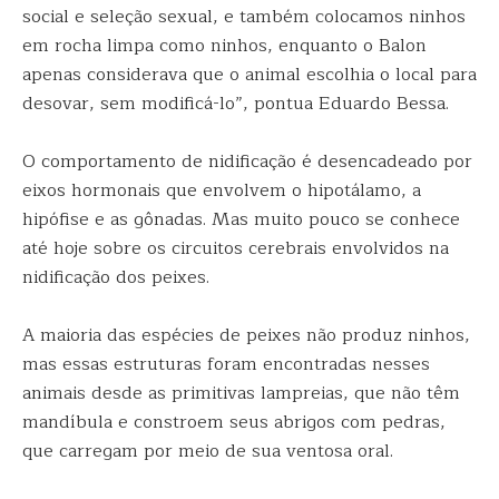
social e seleção sexual, e também colocamos ninhos
em rocha limpa como ninhos, enquanto o Balon
apenas considerava que o animal escolhia o local para
desovar, sem modificá-lo”, pontua Eduardo Bessa.
O comportamento de nidificação é desencadeado por
eixos hormonais que envolvem o hipotálamo, a
hipófise e as gônadas. Mas muito pouco se conhece
até hoje sobre os circuitos cerebrais envolvidos na
nidificação dos peixes.
A maioria das espécies de peixes não produz ninhos,
mas essas estruturas foram encontradas nesses
animais desde as primitivas lampreias, que não têm
mandíbula e constroem seus abrigos com pedras,
que carregam por meio de sua ventosa oral.