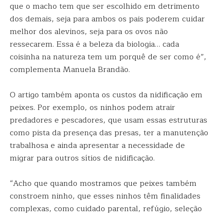
que o macho tem que ser escolhido em detrimento
dos demais, seja para ambos os pais poderem cuidar
melhor dos alevinos, seja para os ovos não
ressecarem. Essa é a beleza da biologia… cada
coisinha na natureza tem um porquê de ser como é”,
complementa Manuela Brandão.
O artigo também aponta os custos da nidificação em
peixes. Por exemplo, os ninhos podem atrair
predadores e pescadores, que usam essas estruturas
como pista da presença das presas, ter a manutenção
trabalhosa e ainda apresentar a necessidade de
migrar para outros sítios de nidificação.
“Acho que quando mostramos que peixes também
constroem ninho, que esses ninhos têm finalidades
complexas, como cuidado parental, refúgio, seleção