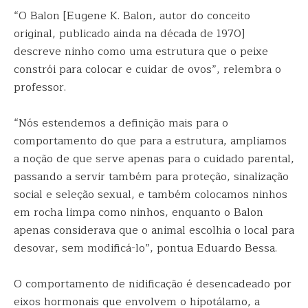
“O Balon [Eugene K. Balon, autor do conceito
original, publicado ainda na década de 1970]
descreve ninho como uma estrutura que o peixe
constrói para colocar e cuidar de ovos”, relembra o
professor.
“Nós estendemos a definição mais para o
comportamento do que para a estrutura, ampliamos
a noção de que serve apenas para o cuidado parental,
passando a servir também para proteção, sinalização
social e seleção sexual, e também colocamos ninhos
em rocha limpa como ninhos, enquanto o Balon
apenas considerava que o animal escolhia o local para
desovar, sem modificá-lo”, pontua Eduardo Bessa.
O comportamento de nidificação é desencadeado por
eixos hormonais que envolvem o hipotálamo, a