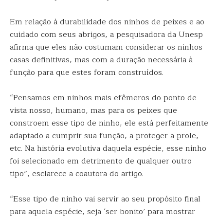
Em relação à durabilidade dos ninhos de peixes e ao
cuidado com seus abrigos, a pesquisadora da Unesp
afirma que eles não costumam considerar os ninhos
casas definitivas, mas com a duração necessária à
função para que estes foram construídos.
“Pensamos em ninhos mais efêmeros do ponto de
vista nosso, humano, mas para os peixes que
constroem esse tipo de ninho, ele está perfeitamente
adaptado a cumprir sua função, a proteger a prole,
etc. Na história evolutiva daquela espécie, esse ninho
foi selecionado em detrimento de qualquer outro
tipo”, esclarece a coautora do artigo.
“Esse tipo de ninho vai servir ao seu propósito final
para aquela espécie, seja ‘ser bonito’ para mostrar