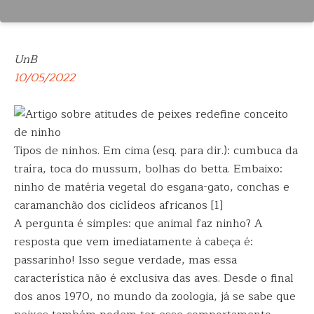
UnB
10/05/2022
Tipos de ninhos. Em cima (esq. para dir.): cumbuca da
traíra, toca do mussum, bolhas do betta. Embaixo:
ninho de matéria vegetal do esgana-gato, conchas e
caramanchão dos ciclídeos africanos [1]
A pergunta é simples: que animal faz ninho? A
resposta que vem imediatamente à cabeça é:
passarinho! Isso segue verdade, mas essa
característica não é exclusiva das aves. Desde o final
dos anos 1970, no mundo da zoologia, já se sabe que