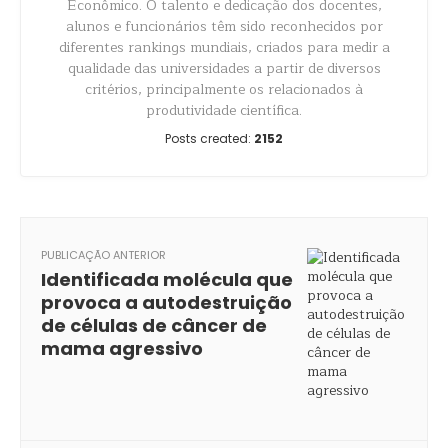
Econômico. O talento e dedicação dos docentes,
alunos e funcionários têm sido reconhecidos por
diferentes rankings mundiais, criados para medir a
qualidade das universidades a partir de diversos
critérios, principalmente os relacionados à
produtividade científica.
Posts created:
2152
PUBLICAÇÃO ANTERIOR
Identificada molécula que
provoca a autodestruição
de células de câncer de
mama agressivo