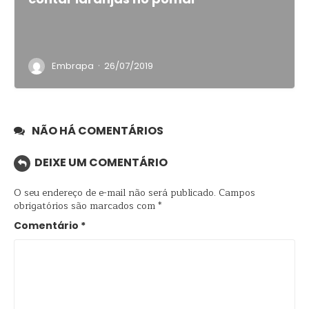
·
Embrapa
26/07/2019
NÃO HÁ COMENTÁRIOS
DEIXE UM COMENTÁRIO
O seu endereço de e-mail não será publicado.
Campos
obrigatórios são marcados com
*
Comentário
*