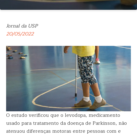
Jornal da USP
20/05/2022
O estudo verificou que o levodopa, medicamento
usado para tratamento da doença de Parkinson, não
atenuou diferenças motoras entre pessoas com e