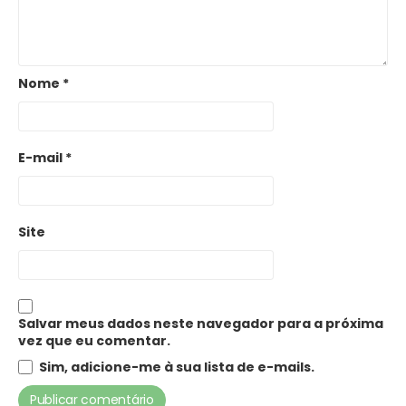
Nome
*
E-mail
*
Site
Salvar meus dados neste navegador para a próxima
vez que eu comentar.
Sim, adicione-me à sua lista de e-mails.