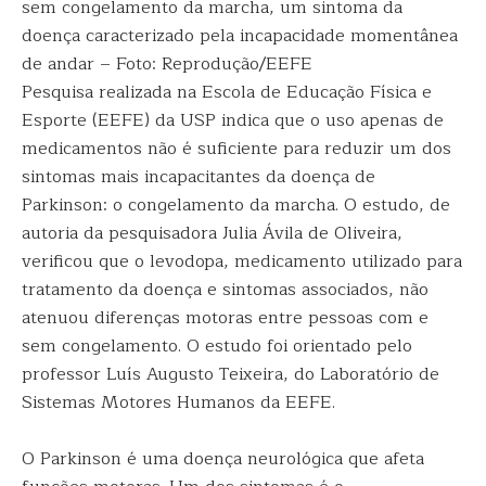
sem congelamento da marcha, um sintoma da
doença caracterizado pela incapacidade momentânea
de andar – Foto: Reprodução/EEFE
Pesquisa realizada na Escola de Educação Física e
Esporte (EEFE) da USP indica que o uso apenas de
medicamentos não é suficiente para reduzir um dos
sintomas mais incapacitantes da doença de
Parkinson: o congelamento da marcha. O estudo, de
autoria da pesquisadora Julia Ávila de Oliveira,
verificou que o levodopa, medicamento utilizado para
tratamento da doença e sintomas associados, não
atenuou diferenças motoras entre pessoas com e
sem congelamento. O estudo foi orientado pelo
professor Luís Augusto Teixeira, do Laboratório de
Sistemas Motores Humanos da EEFE.
O Parkinson é uma doença neurológica que afeta