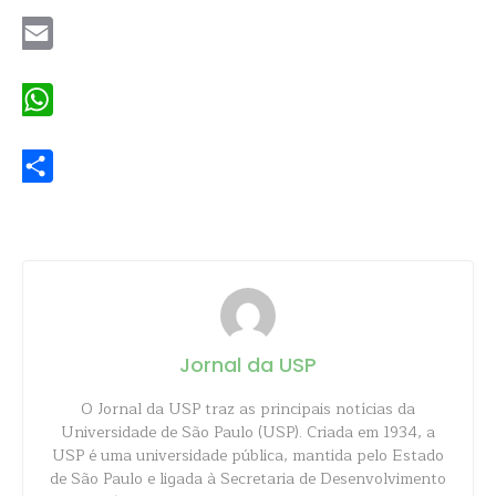
Email
WhatsApp
Share
Jornal da USP
O Jornal da USP traz as principais notícias da
Universidade de São Paulo (USP). Criada em 1934, a
USP é uma universidade pública, mantida pelo Estado
de São Paulo e ligada à Secretaria de Desenvolvimento