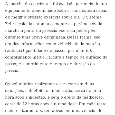
A marcha dos pacientes foi avaliada por meio de um
equipamento denominado Zebris, uma esteira capaz
de medir a pressão exercida sobre ela. O Sistema
Zebris calcula automaticamente os parâmetros da
marcha a partir da pressão exercida pelos pés
durante uma breve caminhada. Dessa forma, são
obtidas informações como velocidade da marcha,
cadência (quantidade de passos por minuto),
comprimento médio, largura e tempo de duração do
passo, e comprimento e tempo de duração da
passada.
Os voluntários realizaram esse teste em duas
situações: sob efeito da medicação, cerca de uma
hora após a ingestão, e sem o efeito da medicação,
cerca de 12 horas após a última dose. Em cada teste,
eles realizaram dez tentativas em uma velocidade