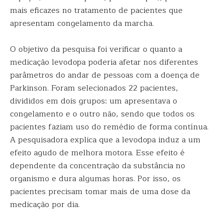
mais eficazes no tratamento de pacientes que
apresentam congelamento da marcha.
O objetivo da pesquisa foi verificar o quanto a
medicação levodopa poderia afetar nos diferentes
parâmetros do andar de pessoas com a doença de
Parkinson. Foram selecionados 22 pacientes,
divididos em dois grupos: um apresentava o
congelamento e o outro não, sendo que todos os
pacientes faziam uso do remédio de forma contínua.
A pesquisadora explica que a levodopa induz a um
efeito agudo de melhora motora. Esse efeito é
dependente da concentração da substância no
organismo e dura algumas horas. Por isso, os
pacientes precisam tomar mais de uma dose da
medicação por dia.