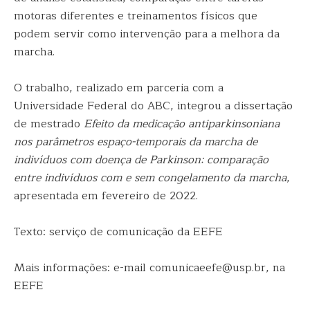
motoras diferentes e treinamentos físicos que
podem servir como intervenção para a melhora da
marcha.
O trabalho, realizado em parceria com a
Universidade Federal do ABC, integrou a dissertação
de mestrado
Efeito da medicação antiparkinsoniana
nos parâmetros espaço-temporais da marcha de
indivíduos com doença de Parkinson: comparação
entre indivíduos com e sem congelamento da marcha
,
apresentada em fevereiro de 2022.
Texto: serviço de comunicação da EEFE
Mais informações: e-mail comunicaeefe@usp.br, na
EEFE