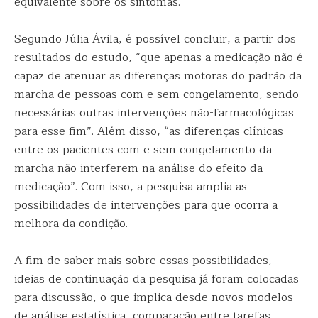
equivalente sobre os sintomas.
Segundo Júlia Ávila, é possível concluir, a partir dos
resultados do estudo, “que apenas a medicação não é
capaz de atenuar as diferenças motoras do padrão da
marcha de pessoas com e sem congelamento, sendo
necessárias outras intervenções não-farmacológicas
para esse fim”. Além disso, “as diferenças clínicas
entre os pacientes com e sem congelamento da
marcha não interferem na análise do efeito da
medicação”. Com isso, a pesquisa amplia as
possibilidades de intervenções para que ocorra a
melhora da condição.
A fim de saber mais sobre essas possibilidades,
ideias de continuação da pesquisa já foram colocadas
para discussão, o que implica desde novos modelos
de análise estatística, comparação entre tarefas