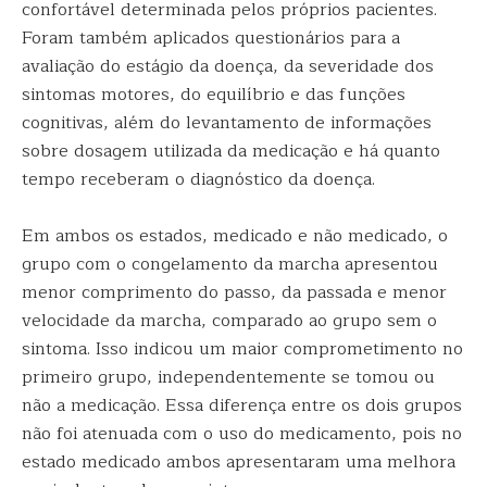
confortável determinada pelos próprios pacientes.
Foram também aplicados questionários para a
avaliação do estágio da doença, da severidade dos
sintomas motores, do equilíbrio e das funções
cognitivas, além do levantamento de informações
sobre dosagem utilizada da medicação e há quanto
tempo receberam o diagnóstico da doença.
Em ambos os estados, medicado e não medicado, o
grupo com o congelamento da marcha apresentou
menor comprimento do passo, da passada e menor
velocidade da marcha, comparado ao grupo sem o
sintoma. Isso indicou um maior comprometimento no
primeiro grupo, independentemente se tomou ou
não a medicação. Essa diferença entre os dois grupos
não foi atenuada com o uso do medicamento, pois no
estado medicado ambos apresentaram uma melhora