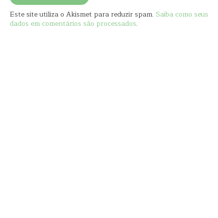
Este site utiliza o Akismet para reduzir spam.
Saiba como seus
dados em comentários são processados
.