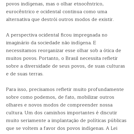
povos indígenas, mas o olhar etnocêntrico,
eurocêntrico e ocidental continua como uma
alternativa que destrói outros modos de existir.
A perspectiva ocidental ficou impregnada no
imaginário da sociedade não indígena. E
necessitamos reorganizar esse olhar sob a ótica de
muitos povos. Portanto, o Brasil necessita refletir
sobre a diversidade de seus povos, de suas culturas
e de suas terras.
Para isso, precisamos refletir muito profundamente
sobre como podemos, de fato, mobilizar outros
olhares e novos modos de compreender nossa
cultura. Um dos caminhos importantes é discutir
muito seriamente a implantação de políticas públicas
que se voltem a favor dos povos indígenas. A Lei