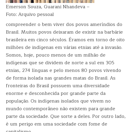
Emerson Souza, Guarani Nhandeva –
Foto: Arquivo pessoal
compreender o bem viver dos povos ameríndios do
Brasil. Muitos povos deixaram de existir na barbárie
brasileira em cinco séculos. Éramos em torno de oito
milhões de indígenas em várias etnias até a invasão.
Somos, hoje, pouco menos de um milhão de
indígenas que se dividem de norte a sul em 305
etnias, 274 línguas e pelo menos 80 povos vivendo
de forma isolada nas grandes matas do Brasil. As
fronteiras do Brasil possuem uma diversidade
enorme e desconhecida por grande parte da
população. Os indígenas isolados que vivem no
mundo contemporâneo não existem para grande
parte da sociedade. Que sorte a deles. Por outro lado,
é um perigo em uma sociedade com fome de
capitalismo.