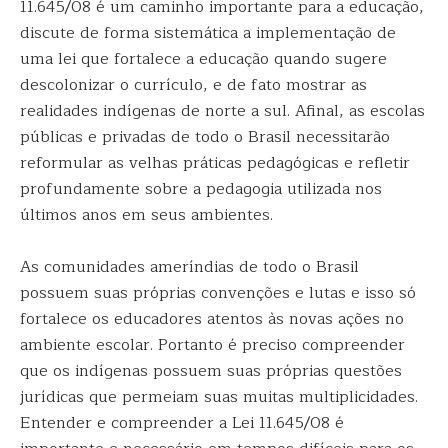
11.645/08 é um caminho importante para a educação,
discute de forma sistemática a implementação de
uma lei que fortalece a educação quando sugere
descolonizar o currículo, e de fato mostrar as
realidades indígenas de norte a sul. Afinal, as escolas
públicas e privadas de todo o Brasil necessitarão
reformular as velhas práticas pedagógicas e refletir
profundamente sobre a pedagogia utilizada nos
últimos anos em seus ambientes.
As comunidades ameríndias de todo o Brasil
possuem suas próprias convenções e lutas e isso só
fortalece os educadores atentos às novas ações no
ambiente escolar. Portanto é preciso compreender
que os indígenas possuem suas próprias questões
jurídicas que permeiam suas muitas multiplicidades.
Entender e compreender a Lei 11.645/08 é