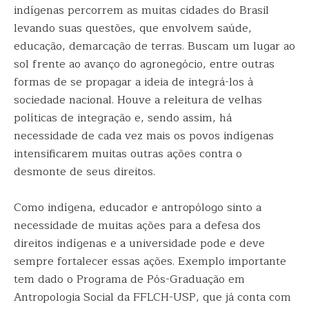
indígenas percorrem as muitas cidades do Brasil
levando suas questões, que envolvem saúde,
educação, demarcação de terras. Buscam um lugar ao
sol frente ao avanço do agronegócio, entre outras
formas de se propagar a ideia de integrá-los à
sociedade nacional. Houve a releitura de velhas
políticas de integração e, sendo assim, há
necessidade de cada vez mais os povos indígenas
intensificarem muitas outras ações contra o
desmonte de seus direitos.
Como indígena, educador e antropólogo sinto a
necessidade de muitas ações para a defesa dos
direitos indígenas e a universidade pode e deve
sempre fortalecer essas ações. Exemplo importante
tem dado o Programa de Pós-Graduação em
Antropologia Social da FFLCH-USP, que já conta com