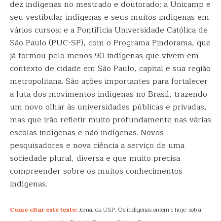
dez indígenas no mestrado e doutorado; a Unicamp e
seu vestibular indígenas e seus muitos indígenas em
vários cursos; e a Pontifícia Universidade Católica de
São Paulo (PUC-SP), com o Programa Pindorama, que
já formou pelo menos 90 indígenas que vivem em
contexto de cidade em São Paulo, capital e sua região
metropolitana. São ações importantes para fortalecer
a luta dos movimentos indígenas no Brasil, trazendo
um novo olhar às universidades públicas e privadas,
mas que irão refletir muito profundamente nas várias
escolas indígenas e não indígenas. Novos
pesquisadores e nova ciência a serviço de uma
sociedade plural, diversa e que muito precisa
compreender sobre os muitos conhecimentos
indígenas.
Como citar este texto:
Jornal da USP. Os indígenas ontem e hoje: sob a