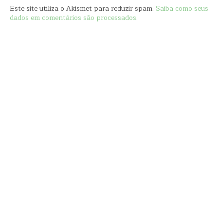
Este site utiliza o Akismet para reduzir spam.
Saiba como seus
dados em comentários são processados
.