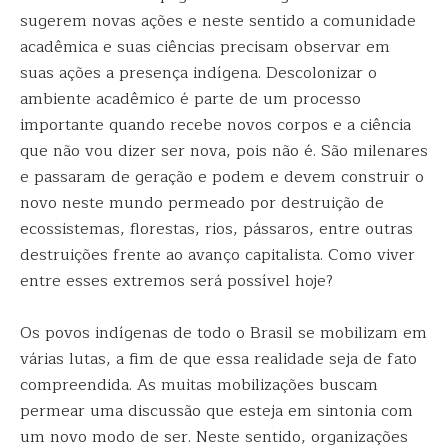
sugerem novas ações e neste sentido a comunidade
acadêmica e suas ciências precisam observar em
suas ações a presença indígena. Descolonizar o
ambiente acadêmico é parte de um processo
importante quando recebe novos corpos e a ciência
que não vou dizer ser nova, pois não é. São milenares
e passaram de geração e podem e devem construir o
novo neste mundo permeado por destruição de
ecossistemas, florestas, rios, pássaros, entre outras
destruições frente ao avanço capitalista. Como viver
entre esses extremos será possível hoje?
Os povos indígenas de todo o Brasil se mobilizam em
várias lutas, a fim de que essa realidade seja de fato
compreendida. As muitas mobilizações buscam
permear uma discussão que esteja em sintonia com
um novo modo de ser. Neste sentido, organizações