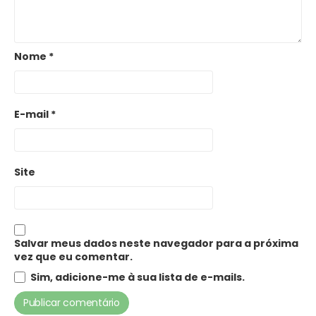
Nome
*
E-mail
*
Site
Salvar meus dados neste navegador para a próxima
vez que eu comentar.
Sim, adicione-me à sua lista de e-mails.