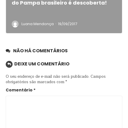
do Pampa brasileiro é descoberta!
·
Luana Mendonça
19/09/2017
NÃO HÁ COMENTÁRIOS
DEIXE UM COMENTÁRIO
O seu endereço de e-mail não será publicado.
Campos
obrigatórios são marcados com
*
Comentário
*