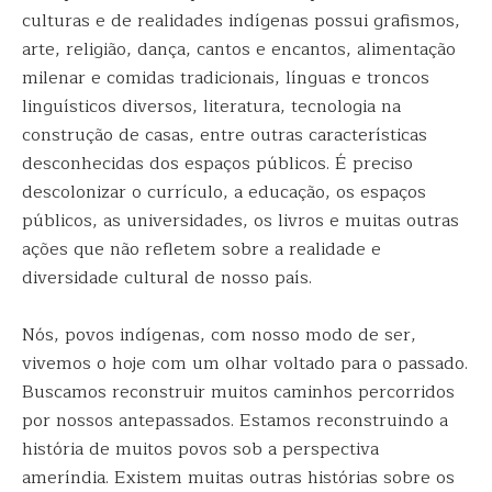
culturas e de realidades indígenas possui grafismos,
arte, religião, dança, cantos e encantos, alimentação
milenar e comidas tradicionais, línguas e troncos
linguísticos diversos, literatura, tecnologia na
construção de casas, entre outras características
desconhecidas dos espaços públicos. É preciso
descolonizar o currículo, a educação, os espaços
públicos, as universidades, os livros e muitas outras
ações que não refletem sobre a realidade e
diversidade cultural de nosso país.
Nós, povos indígenas, com nosso modo de ser,
vivemos o hoje com um olhar voltado para o passado.
Buscamos reconstruir muitos caminhos percorridos
por nossos antepassados. Estamos reconstruindo a
história de muitos povos sob a perspectiva
ameríndia. Existem muitas outras histórias sobre os