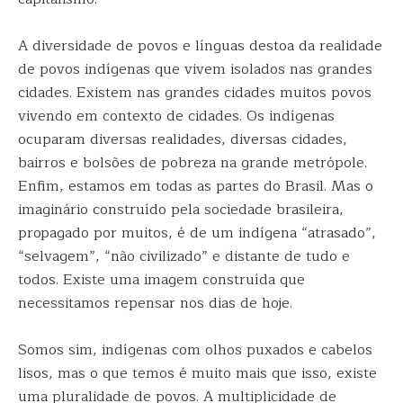
A diversidade de povos e línguas destoa da realidade
de povos indígenas que vivem isolados nas grandes
cidades. Existem nas grandes cidades muitos povos
vivendo em contexto de cidades. Os indígenas
ocuparam diversas realidades, diversas cidades,
bairros e bolsões de pobreza na grande metrópole.
Enfim, estamos em todas as partes do Brasil. Mas o
imaginário construído pela sociedade brasileira,
propagado por muitos, é de um indígena “atrasado”,
“selvagem”, “não civilizado” e distante de tudo e
todos. Existe uma imagem construída que
necessitamos repensar nos dias de hoje.
Somos sim, indígenas com olhos puxados e cabelos
lisos, mas o que temos é muito mais que isso, existe
uma pluralidade de povos. A multiplicidade de