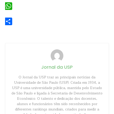
WhatsApp
Share
Jornal da USP
O Jornal da USP traz as principais notícias da
Universidade de São Paulo (USP). Criada em 1934, a
USP é uma universidade pública, mantida pelo Estado
de São Paulo e ligada à Secretaria de Desenvolvimento
Econômico. O talento e dedicação dos docentes,
alunos e funcionários têm sido reconhecidos por
diferentes rankings mundiais, criados para medir a