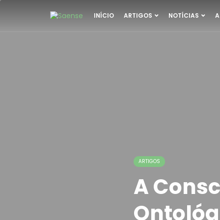
INÍCIO
ARTIGOS
NOTÍCIAS
A
ARTIGOS
A Consc
Ontológ