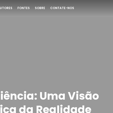
UTORES
FONTES
SOBRE
CONTATE-NOS
iência: Uma Visão
ica da Realidade