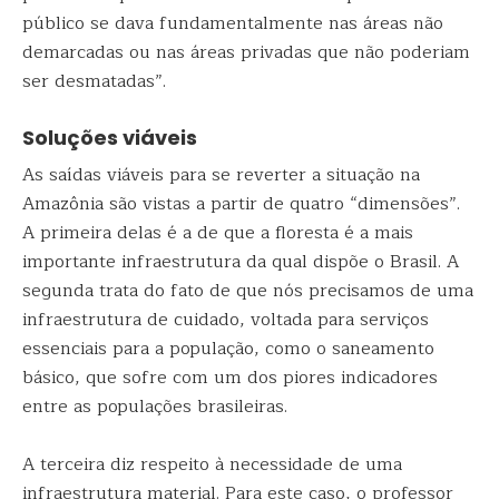
público se dava fundamentalmente nas áreas não
demarcadas ou nas áreas privadas que não poderiam
ser desmatadas”.
Soluções viáveis
As saídas viáveis para se reverter a situação na
Amazônia são vistas a partir de quatro “dimensões”.
A primeira delas é a de que a floresta é a mais
importante infraestrutura da qual dispõe o Brasil. A
segunda trata do fato de que nós precisamos de uma
infraestrutura de cuidado, voltada para serviços
essenciais para a população, como o saneamento
básico, que sofre com um dos piores indicadores
entre as populações brasileiras.
A terceira diz respeito à necessidade de uma
infraestrutura material. Para este caso, o professor