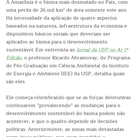
A Amazônia é o bioma mais desmatado no País, com
uma perda de 26 mil km² de área somente este ano.
Há necessidade da aplicação de quatro aspectos
baseados na natureza, infraestrutura da economia e
dispositivos básicos sociais que deveriam ser
aplicados ao bioma para o desenvolvimento
sustentável. Em entrevista ao
Jornal da USP no Ar 1ª
Edição
, o professor Ricardo Abramovay, do Programa
de Pós-Graduação em Ciência Ambiental do Instituto
de Energia e Ambiente (IEE) da USP, detalha quais
são eles.
Ele começa relembrando que se as forças destrutivas
continuarem “prevalecendo” as mudanças para o
desenvolvimento sustentável do bioma podem não
acontecer, e que o quadro depende de decisões
políticas. Anteriormente, as zonas mais devastadas