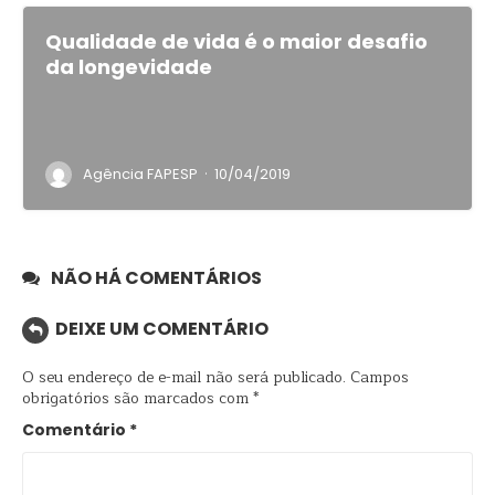
Qualidade de vida é o maior desafio
da longevidade
·
Agência FAPESP
10/04/2019
NÃO HÁ COMENTÁRIOS
DEIXE UM COMENTÁRIO
O seu endereço de e-mail não será publicado.
Campos
obrigatórios são marcados com
*
Comentário
*