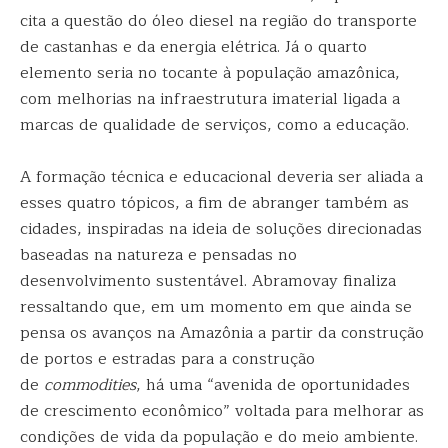
cita a questão do óleo diesel na região do transporte
de castanhas e da energia elétrica. Já o quarto
elemento seria no tocante à população amazônica,
com melhorias na infraestrutura imaterial ligada a
marcas de qualidade de serviços, como a educação.
A formação técnica e educacional deveria ser aliada a
esses quatro tópicos, a fim de abranger também as
cidades, inspiradas na ideia de soluções direcionadas
baseadas na natureza e pensadas no
desenvolvimento sustentável. Abramovay finaliza
ressaltando que, em um momento em que ainda se
pensa os avanços na Amazônia a partir da construção
de portos e estradas para a construção
de
commodities
, há uma “avenida de oportunidades
de crescimento econômico” voltada para melhorar as
condições de vida da população e do meio ambiente.