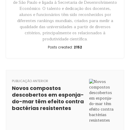
de São Paulo e ligada à Secretaria de Desenvolvimento
Econômico. O talento e dedicação dos docentes,
alunos e funcionários têm sido reconhecidos por
diferentes rankings mundiais, criados para medir a
qualidade das universidades a partir de diversos
critérios, principalmente os relacionados à
produtividade científica.
Posts created:
2152
PUBLICAÇÃO ANTERIOR
Novos compostos
descobertos em esponja-
do-mar têm efeito contra
bactérias resistentes