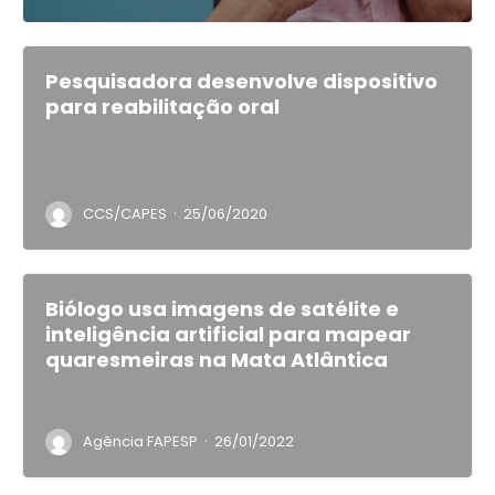
Pesquisadora desenvolve dispositivo
para reabilitação oral
·
CCS/CAPES
25/06/2020
Biólogo usa imagens de satélite e
inteligência artificial para mapear
quaresmeiras na Mata Atlântica
·
Agência FAPESP
26/01/2022