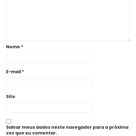
Nome
*
E-mail
*
Site
Salvar meus dados neste navegador para a próxima
vez que eu comentar.