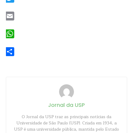
Twitter
Email
WhatsApp
Share
Jornal da USP
O Jornal da USP traz as principais notícias da
Universidade de São Paulo (USP). Criada em 1934, a
USP é uma universidade pública, mantida pelo Estado