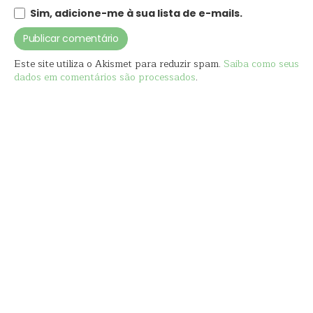
Sim, adicione-me à sua lista de e-mails.
Este site utiliza o Akismet para reduzir spam.
Saiba como seus
dados em comentários são processados
.