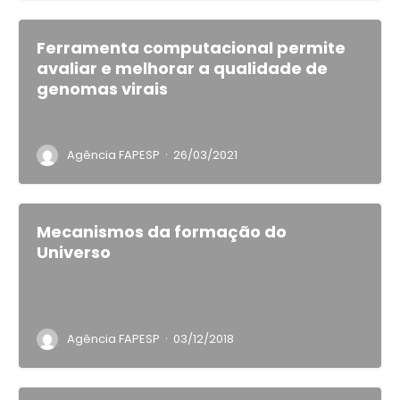
Ferramenta computacional permite
avaliar e melhorar a qualidade de
genomas virais
·
Agência FAPESP
26/03/2021
Mecanismos da formação do
Universo
·
Agência FAPESP
03/12/2018