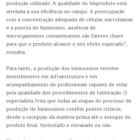
produção utilizado. A qualidade do bioproduto está
atrelada à sua eficiência no campo. A preocupação
com a concentração adequada de células microbianas
e a pureza do bioinsumo, ausência de
microrganismos contaminantes são fatores chave
para que o produto alcance o seu efeito esperado”,
ressalta.
Para tanto, a produção dos bioinsumos envolve
investimentos em infraestrutura e em
acompanhamento de profissionais capazes de zelar
pela qualidade dos procedimentos de fabricação. O
especialista frisa que todas as etapas do processo de
produção de bioinsumos contêm pontos críticos,
desde a recepção da matéria-prima até o estoque do
produto final, formulado e envasado ou não.