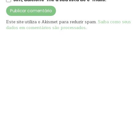
Este site utiliza o Akismet para reduzir spam.
Saiba como seus
dados em comentários são processados
.