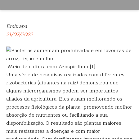
Embrapa
21/07/2022
Meio de cultura com Azospirillum [1]
Uma série de pesquisas realizadas com diferentes
rizobactérias (atuantes na raiz) demonstrou que
alguns microrganismos podem ser importantes
aliados da agricultura. Eles atuam melhorando os
processos fisiológicos da planta, promovendo melhor
absorção de nutrientes ou facilitando a sua
disponibilização. O resultado são plantas maiores,
mais resistentes a doenças e com maior