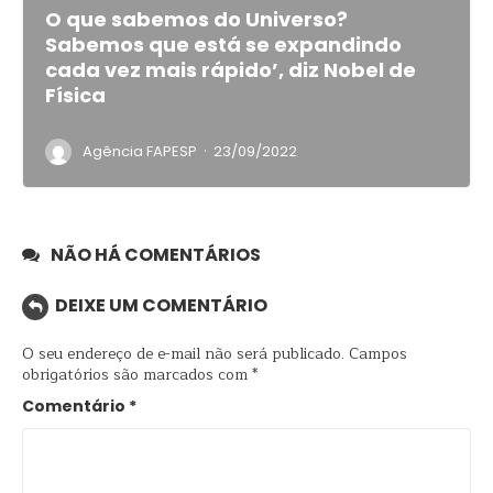
O que sabemos do Universo?
Sabemos que está se expandindo
cada vez mais rápido’, diz Nobel de
Física
·
Agência FAPESP
23/09/2022
NÃO HÁ COMENTÁRIOS
DEIXE UM COMENTÁRIO
O seu endereço de e-mail não será publicado.
Campos
obrigatórios são marcados com
*
Comentário
*