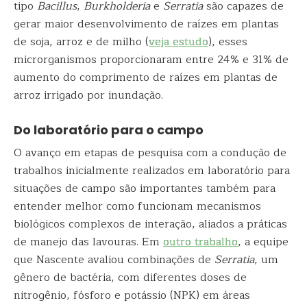
tipo
Bacillus
,
Burkholderia
e
Serratia
são capazes de
gerar maior desenvolvimento de raízes em plantas
de soja, arroz e de milho (
veja estudo
), esses
microrganismos proporcionaram entre 24% e 31% de
aumento do comprimento de raízes em plantas de
arroz irrigado por inundação.
Do laboratório para o campo
O avanço em etapas de pesquisa com a condução de
trabalhos inicialmente realizados em laboratório para
situações de campo são importantes também para
entender melhor como funcionam mecanismos
biológicos complexos de interação, aliados a práticas
de manejo das lavouras. Em
outro trabalho
, a equipe
que Nascente avaliou combinações de
Serratia
, um
gênero de bactéria, com diferentes doses de
nitrogênio, fósforo e potássio (NPK) em áreas