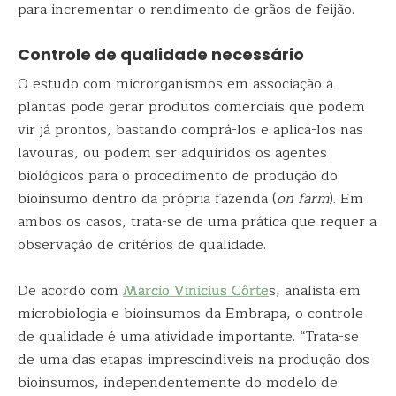
para incrementar o rendimento de grãos de feijão.
Controle de qualidade necessário
O estudo com microrganismos em associação a
plantas pode gerar produtos comerciais que podem
vir já prontos, bastando comprá-los e aplicá-los nas
lavouras, ou podem ser adquiridos os agentes
biológicos para o procedimento de produção do
bioinsumo dentro da própria fazenda (
on farm
). Em
ambos os casos, trata-se de uma prática que requer a
observação de critérios de qualidade.
De acordo com
Marcio Vinicius Côrte
s, analista em
microbiologia e bioinsumos da Embrapa, o controle
de qualidade é uma atividade importante. “Trata-se
de uma das etapas imprescindíveis na produção dos
bioinsumos, independentemente do modelo de