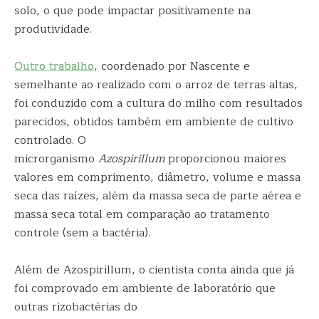
solo, o que pode impactar positivamente na
produtividade.
Outro trabalho
, coordenado por Nascente e
semelhante ao realizado com o arroz de terras altas,
foi conduzido com a cultura do milho com resultados
parecidos, obtidos também em ambiente de cultivo
controlado. O
microrganismo
Azospirillum
proporcionou maiores
valores em comprimento, diâmetro, volume e massa
seca das raízes, além da massa seca de parte aérea e
massa seca total em comparação ao tratamento
controle (sem a bactéria).
Além de Azospirillum, o cientista conta ainda que já
foi comprovado em ambiente de laboratório que
outras rizobactérias do