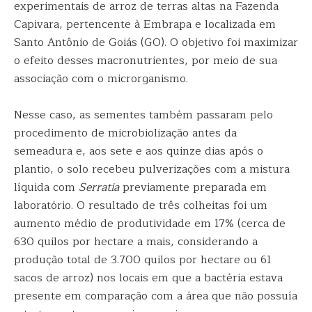
experimentais de arroz de terras altas na Fazenda
Capivara, pertencente à Embrapa e localizada em
Santo Antônio de Goiás (GO). O objetivo foi maximizar
o efeito desses macronutrientes, por meio de sua
associação com o microrganismo.
Nesse caso, as sementes também passaram pelo
procedimento de microbiolização antes da
semeadura e, aos sete e aos quinze dias após o
plantio, o solo recebeu pulverizações com a mistura
líquida com
Serratia
previamente preparada em
laboratório. O resultado de três colheitas foi um
aumento médio de produtividade em 17% (cerca de
630 quilos por hectare a mais, considerando a
produção total de 3.700 quilos por hectare ou 61
sacos de arroz) nos locais em que a bactéria estava
presente em comparação com a área que não possuía