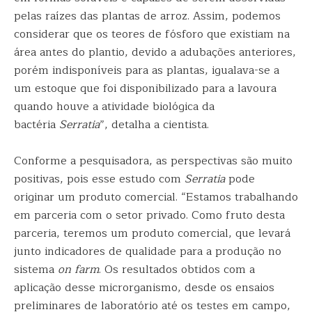
pelas raízes das plantas de arroz. Assim, podemos
considerar que os teores de fósforo que existiam na
área antes do plantio, devido a adubações anteriores,
porém indisponíveis para as plantas, igualava-se a
um estoque que foi disponibilizado para a lavoura
quando houve a atividade biológica da
bactéria
Serratia
”, detalha a cientista.
Conforme a pesquisadora, as perspectivas são muito
positivas, pois esse estudo com
Serratia
pode
originar um produto comercial. “Estamos trabalhando
em parceria com o setor privado. Como fruto desta
parceria, teremos um produto comercial, que levará
junto indicadores de qualidade para a produção no
sistema
on farm
. Os resultados obtidos com a
aplicação desse microrganismo, desde os ensaios
preliminares de laboratório até os testes em campo,