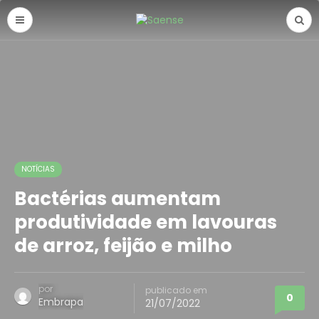
NOTÍCIAS
Bactérias aumentam
produtividade em lavouras
de arroz, feijão e milho
por
publicado em
0
Embrapa
21/07/2022