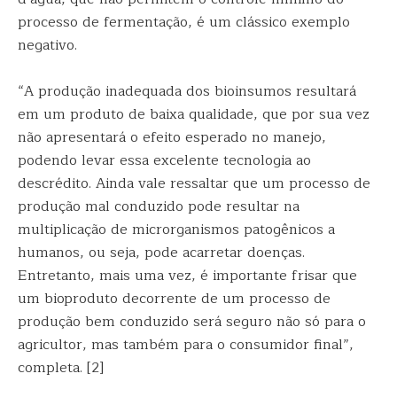
processo de fermentação, é um clássico exemplo
negativo.
“A produção inadequada dos bioinsumos resultará
em um produto de baixa qualidade, que por sua vez
não apresentará o efeito esperado no manejo,
podendo levar essa excelente tecnologia ao
descrédito. Ainda vale ressaltar que um processo de
produção mal conduzido pode resultar na
multiplicação de microrganismos patogênicos a
humanos, ou seja, pode acarretar doenças.
Entretanto, mais uma vez, é importante frisar que
um bioproduto decorrente de um processo de
produção bem conduzido será seguro não só para o
agricultor, mas também para o consumidor final”,
completa. [2]