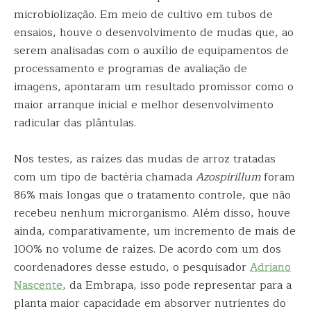
microbiolização. Em meio de cultivo em tubos de
ensaios, houve o desenvolvimento de mudas que, ao
serem analisadas com o auxílio de equipamentos de
processamento e programas de avaliação de
imagens, apontaram um resultado promissor como o
maior arranque inicial e melhor desenvolvimento
radicular das plântulas.
Nos testes, as raízes das mudas de arroz tratadas
com um tipo de bactéria chamada
Azospirillum
foram
86% mais longas que o tratamento controle, que não
recebeu nenhum microrganismo. Além disso, houve
ainda, comparativamente, um incremento de mais de
100% no volume de raízes. De acordo com um dos
coordenadores desse estudo, o pesquisador
Adriano
Nascent
e
, da Embrapa, isso pode representar para a
planta maior capacidade em absorver nutrientes do