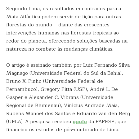
Segundo Lima, os resultados encontrados para a
Mata Atlântica podem servir de lição para outras
florestas do mundo – diante das crescentes
intervenções humanas nas florestas tropicais ao
redor do planeta, oferecendo soluções baseadas na
natureza no combate às mudanças climáticas.
O artigo é assinado também por Luiz Fernando Silva
Magnago (Universidade Federal do Sul da Bahia),
Bruno X. Pinho (Universidade Federal de
Pernambuco), Gregory Pitta (USP), André L. De
Gasper e Alexander C. Vibrans (Universidade
Regional de Blumenau), Vinícius Andrade Maia,
Rubens Manoel dos Santos e Eduardo van den Berg
(UFLA). A pesquisa recebeu
apoio
da FAPESP, que
financiou os estudos de pós-doutorado de Lima.