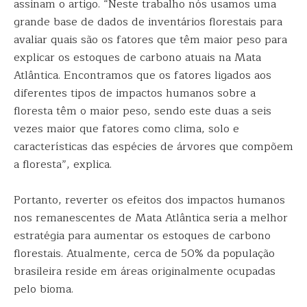
assinam o artigo. “Neste trabalho nós usamos uma
grande base de dados de inventários florestais para
avaliar quais são os fatores que têm maior peso para
explicar os estoques de carbono atuais na Mata
Atlântica. Encontramos que os fatores ligados aos
diferentes tipos de impactos humanos sobre a
floresta têm o maior peso, sendo este duas a seis
vezes maior que fatores como clima, solo e
características das espécies de árvores que compõem
a floresta”, explica.
Portanto, reverter os efeitos dos impactos humanos
nos remanescentes de Mata Atlântica seria a melhor
estratégia para aumentar os estoques de carbono
florestais. Atualmente, cerca de 50% da população
brasileira reside em áreas originalmente ocupadas
pelo bioma.