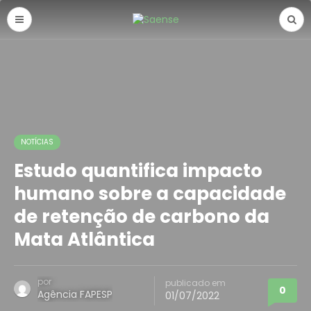
NOTÍCIAS
Estudo quantifica impacto
humano sobre a capacidade
de retenção de carbono da
Mata Atlântica
por
publicado em
0
Agência FAPESP
01/07/2022