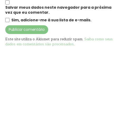
Salvar meus dados neste navegador para a próxima
vez que eu comentar.
Sim, adicione-me à sua lista de e-mails.
Este site utiliza o Akismet para reduzir spam.
Saiba como seus
dados em comentários são processados
.