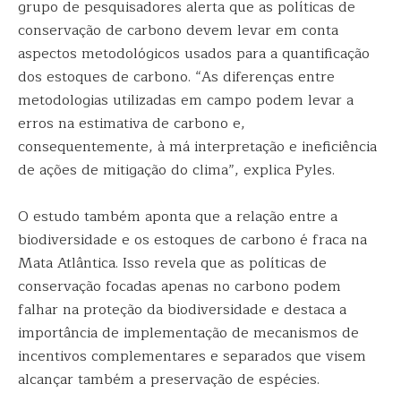
grupo de pesquisadores alerta que as políticas de
conservação de carbono devem levar em conta
aspectos metodológicos usados para a quantificação
dos estoques de carbono. “As diferenças entre
metodologias utilizadas em campo podem levar a
erros na estimativa de carbono e,
consequentemente, à má interpretação e ineficiência
de ações de mitigação do clima”, explica Pyles.
O estudo também aponta que a relação entre a
biodiversidade e os estoques de carbono é fraca na
Mata Atlântica. Isso revela que as políticas de
conservação focadas apenas no carbono podem
falhar na proteção da biodiversidade e destaca a
importância de implementação de mecanismos de
incentivos complementares e separados que visem
alcançar também a preservação de espécies.