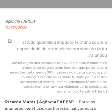
Agência FAPESP
01/07/2022
Conservação dos estoques de CO2 do bioma é altamente
afetada por degradação florestal, que pode levar a
emissões pelo menos 30% maiores do que as geradas por
mudanças climáticas. O alerta foi feito por cientistas
brasileiros na revista Science Advances (exemplo de
impacto humano na Mata Atlântica: corte seletivo de
madeira; foto: Renato A.F. Lima)
Ricardo Muniz | Agência FAPESP
– Entre os
inúmeros benefícios das florestas nativas está o