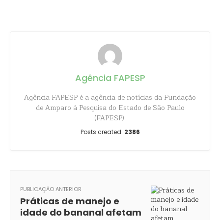
Share
Agência FAPESP
Agência FAPESP é a agência de notícias da Fundação
de Amparo à Pesquisa do Estado de São Paulo
(FAPESP).
Posts created:
2386
PUBLICAÇÃO ANTERIOR
Práticas de manejo e
idade do bananal afetam