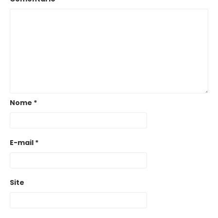
Nome
*
E-mail
*
Site