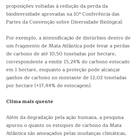
proposições voltadas à redução da perda da
biodiversidade aprovadas na 10ª Conferência das
Partes da Convenção sobre Diversidade Biológica).
Por exemplo, a intensificação de distúrbios dentro de
um fragmento de Mata Atlântica pode levar a perdas
de carbono de até 10,50 toneladas por hectare,
correspondente a emitir 15,24% do carbono estocado
em 1 hectare, enquanto a proteção pode alcançar
ganhos de carbono no montante de 12,02 toneladas
por hectare (+17,44% de estocagem).
Clima mais quente
Além da degradação pela ação humana, a pesquisa
apurou o quanto os estoques de carbono da Mata
Atlântica são ameaçados pelas mudanças climáticas,