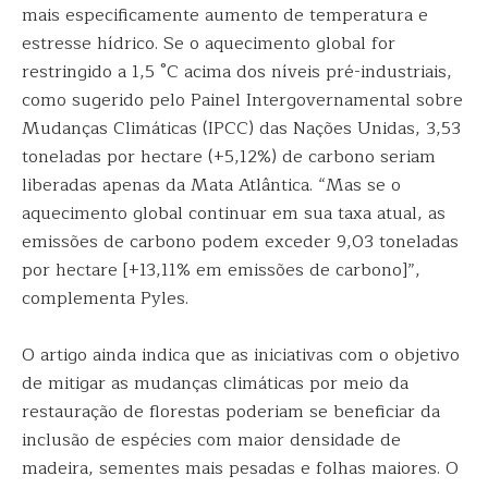
mais especificamente aumento de temperatura e
estresse hídrico. Se o aquecimento global for
restringido a 1,5 °C acima dos níveis pré-industriais,
como sugerido pelo Painel Intergovernamental sobre
Mudanças Climáticas (IPCC) das Nações Unidas, 3,53
toneladas por hectare (+5,12%) de carbono seriam
liberadas apenas da Mata Atlântica. “Mas se o
aquecimento global continuar em sua taxa atual, as
emissões de carbono podem exceder 9,03 toneladas
por hectare [+13,11% em emissões de carbono]”,
complementa Pyles.
O artigo ainda indica que as iniciativas com o objetivo
de mitigar as mudanças climáticas por meio da
restauração de florestas poderiam se beneficiar da
inclusão de espécies com maior densidade de
madeira, sementes mais pesadas e folhas maiores. O