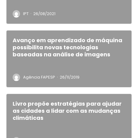
·
IPT
26/08/2021
Avanço em aprendizado de máquina
possibilita novas tecnologias
baseadas na análise de imagens
·
Agência FAPESP
26/11/2019
Livro propõe estratégias para ajudar
as cidades a lidar com as mudanças
climáticas