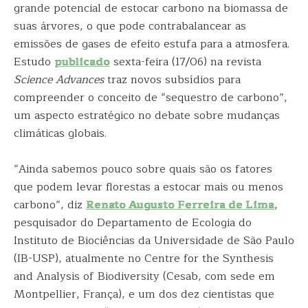
grande potencial de estocar carbono na biomassa de
suas árvores, o que pode contrabalancear as
emissões de gases de efeito estufa para a atmosfera.
Estudo
publicado
sexta-feira (17/06) na revista
Science Advances
traz novos subsídios para
compreender o conceito de “sequestro de carbono”,
um aspecto estratégico no debate sobre mudanças
climáticas globais.
“Ainda sabemos pouco sobre quais são os fatores
que podem levar florestas a estocar mais ou menos
carbono”, diz
Renato Augusto Ferreira de Lima
,
pesquisador do Departamento de Ecologia do
Instituto de Biociências da Universidade de São Paulo
(IB-USP), atualmente no Centre for the Synthesis
and Analysis of Biodiversity (Cesab, com sede em
Montpellier, França), e um dos dez cientistas que