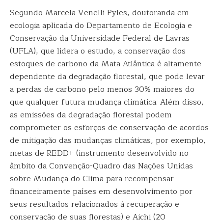
Segundo Marcela Venelli Pyles, doutoranda em
ecologia aplicada do Departamento de Ecologia e
Conservação da Universidade Federal de Lavras
(UFLA), que lidera o estudo, a conservação dos
estoques de carbono da Mata Atlântica é altamente
dependente da degradação florestal, que pode levar
a perdas de carbono pelo menos 30% maiores do
que qualquer futura mudança climática. Além disso,
as emissões da degradação florestal podem
comprometer os esforços de conservação de acordos
de mitigação das mudanças climáticas, por exemplo,
metas de REDD+ (instrumento desenvolvido no
âmbito da Convenção-Quadro das Nações Unidas
sobre Mudança do Clima para recompensar
financeiramente países em desenvolvimento por
seus resultados relacionados à recuperação e
conservação de suas florestas) e Aichi (20