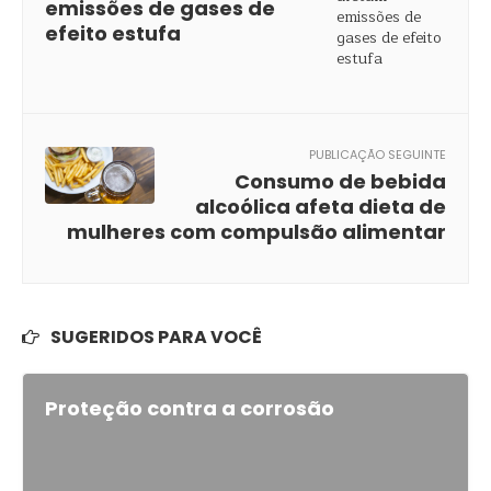
emissões de gases de
efeito estufa
PUBLICAÇÃO SEGUINTE
Consumo de bebida
alcoólica afeta dieta de
mulheres com compulsão alimentar
SUGERIDOS PARA VOCÊ
Proteção contra a corrosão