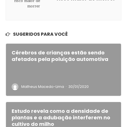
SUGERIDOS PARA VOCÊ
Cérebros de crianças estão sendo
afetados pela poluição automotiva
·
Matheus Macedo-Lima
30/01/2020
Estudo revela como a densidade de
plantas e a adubação interferem no
cultivo do milho