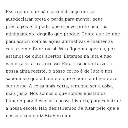
Essa gente que não se constrange em se
autodeclarar preta e parda para manter seus
privilégios e impedir que o povo preto usufrua
minimamente daquilo que produz. Gente que se une
para acabar com as ações afirmativas e manter as
cotas sem o fator racial. Mas fiquem espertos, pois
estamos de olhos abertos. Estamos na luta e não
vamos aceitar retrocesso. Parafraseando Lazzo, a
nossa alma resiste, o nosso corpo é de luta e nós
sabemos o que é bom e o que é bom também deve
ser nosso. A coisa mais certa, tem que ser a coisa
mais justa. Nós somos o que somos e estamos
lutando para desvelar a nossa história, para construir
a nossa escola. Não desistiremos de lutar pelo que é
nosso e como diz Bia Ferreira: