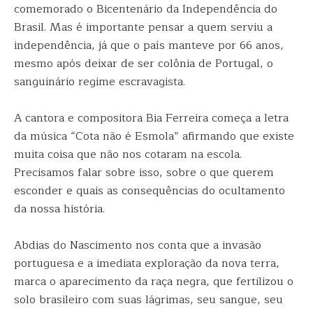
comemorado o Bicentenário da Independência do
Brasil. Mas é importante pensar a quem serviu a
independência, já que o país manteve por 66 anos,
mesmo após deixar de ser colônia de Portugal, o
sanguinário regime escravagista.
A cantora e compositora Bia Ferreira começa a letra
da música “Cota não é Esmola” afirmando que existe
muita coisa que não nos cotaram na escola.
Precisamos falar sobre isso, sobre o que querem
esconder e quais as consequências do ocultamento
da nossa história.
Abdias do Nascimento nos conta que a invasão
portuguesa e a imediata exploração da nova terra,
marca o aparecimento da raça negra, que fertilizou o
solo brasileiro com suas lágrimas, seu sangue, seu