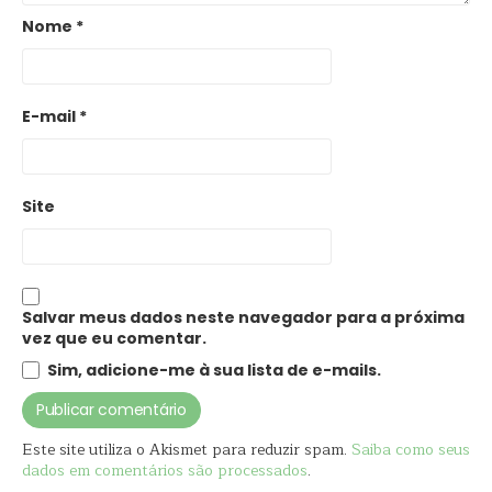
Nome
*
E-mail
*
Site
Salvar meus dados neste navegador para a próxima
vez que eu comentar.
Sim, adicione-me à sua lista de e-mails.
Este site utiliza o Akismet para reduzir spam.
Saiba como seus
dados em comentários são processados
.