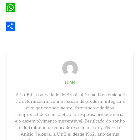
WhatsApp
Share
UnB
A UnB (Universidade de Brasília) é uma Universidade
transformadora, com a missão de produzir, integrar e
divulgar conhecimento, formando cidadãos
comprometidos com a ética, a responsabilidade social
e o desenvolvimento sustentável. Resultado do sonho
e do trabalho de educadores como Darcy Ribeiro e
Anísio Teixeira, a UnB é, desde 1962, ano de sua