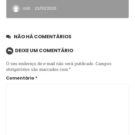
·
UnB
23/01/2020
NÃO HÁ COMENTÁRIOS
DEIXE UM COMENTÁRIO
O seu endereço de e-mail não será publicado.
Campos
obrigatórios são marcados com
*
Comentário
*