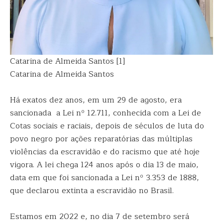
Catarina de Almeida Santos [1]
Catarina de Almeida Santos
Há exatos dez anos, em um 29 de agosto, era
sancionada a Lei nº 12.711, conhecida com a Lei de
Cotas sociais e raciais, depois de séculos de luta do
povo negro por ações reparatórias das múltiplas
violências da escravidão e do racismo que até hoje
vigora. A lei chega 124 anos após o dia 13 de maio,
data em que foi sancionada a Lei nº 3.353 de 1888,
que declarou extinta a escravidão no Brasil.
Estamos em 2022 e, no dia 7 de setembro será