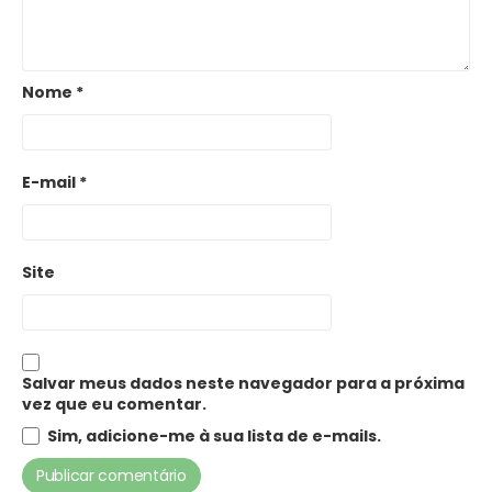
Nome
*
E-mail
*
Site
Salvar meus dados neste navegador para a próxima
vez que eu comentar.
Sim, adicione-me à sua lista de e-mails.