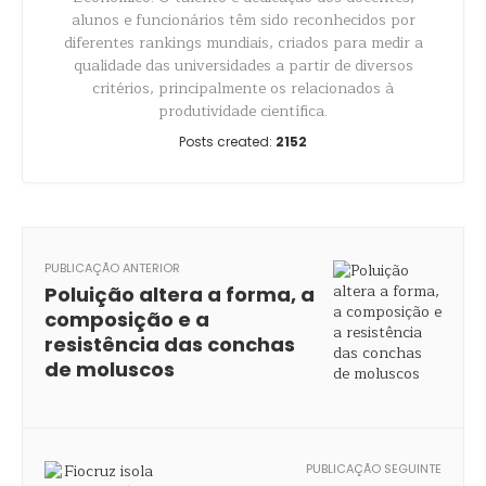
alunos e funcionários têm sido reconhecidos por
diferentes rankings mundiais, criados para medir a
qualidade das universidades a partir de diversos
critérios, principalmente os relacionados à
produtividade científica.
Posts created:
2152
PUBLICAÇÃO ANTERIOR
Poluição altera a forma, a
composição e a
resistência das conchas
de moluscos
PUBLICAÇÃO SEGUINTE