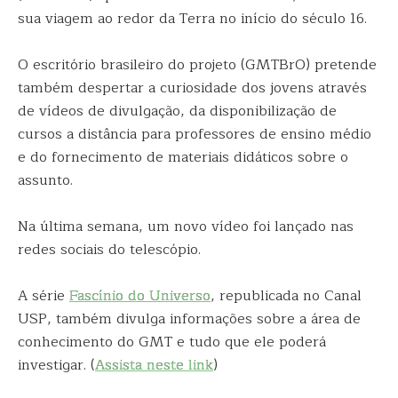
sua viagem ao redor da Terra no início do século 16.
O escritório brasileiro do projeto (GMTBrO) pretende
também despertar a curiosidade dos jovens através
de vídeos de divulgação, da disponibilização de
cursos a distância para professores de ensino médio
e do fornecimento de materiais didáticos sobre o
assunto.
Na última semana, um novo vídeo foi lançado nas
redes sociais do telescópio.
A série
Fascínio do Universo
, republicada no Canal
USP, também divulga informações sobre a área de
conhecimento do GMT e tudo que ele poderá
investigar. (
Assista neste link
)