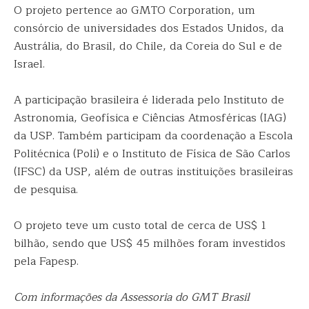
O projeto pertence ao GMTO Corporation, um
consórcio de universidades dos Estados Unidos, da
Austrália, do Brasil, do Chile, da Coreia do Sul e de
Israel.
A participação brasileira é liderada pelo Instituto de
Astronomia, Geofísica e Ciências Atmosféricas (IAG)
da USP. Também participam da coordenação a Escola
Politécnica (Poli) e o Instituto de Física de São Carlos
(IFSC) da USP, além de outras instituições brasileiras
de pesquisa.
O projeto teve um custo total de cerca de US$ 1
bilhão, sendo que US$ 45 milhões foram investidos
pela Fapesp.
Com informações da Assessoria do GMT Brasil