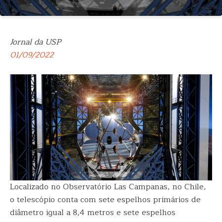
Jornal da USP
01/09/2022
Localizado no Observatório Las Campanas, no Chile,
o telescópio conta com sete espelhos primários de
diâmetro igual a 8,4 metros e sete espelhos