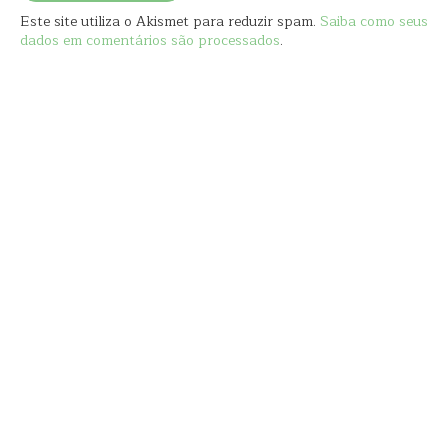
Este site utiliza o Akismet para reduzir spam.
Saiba como seus
dados em comentários são processados
.