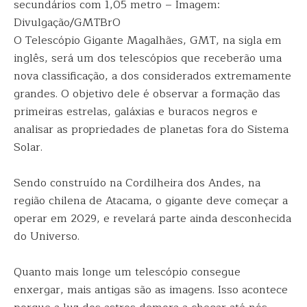
secundários com 1,05 metro – Imagem:
Divulgação/GMTBrO
O Telescópio Gigante Magalhães, GMT, na sigla em
inglês, será um dos telescópios que receberão uma
nova classificação, a dos considerados extremamente
grandes. O objetivo dele é observar a formação das
primeiras estrelas, galáxias e buracos negros e
analisar as propriedades de planetas fora do Sistema
Solar.
Sendo construído na Cordilheira dos Andes, na
região chilena de Atacama, o gigante deve começar a
operar em 2029, e revelará parte ainda desconhecida
do Universo.
Quanto mais longe um telescópio consegue
enxergar, mais antigas são as imagens. Isso acontece