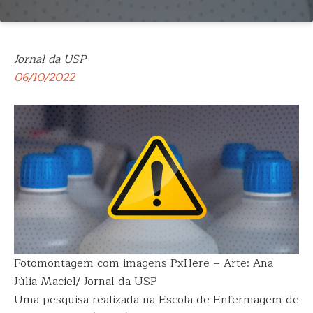
Jornal da USP
06/10/2022
Fotomontagem com imagens PxHere – Arte: Ana
Júlia Maciel/ Jornal da USP
Uma pesquisa realizada na Escola de Enfermagem de