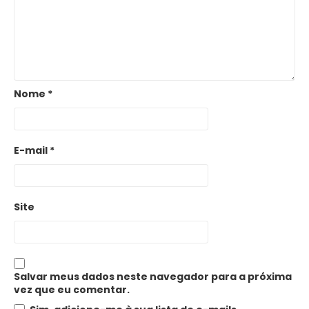
Nome
*
E-mail
*
Site
Salvar meus dados neste navegador para a próxima
vez que eu comentar.