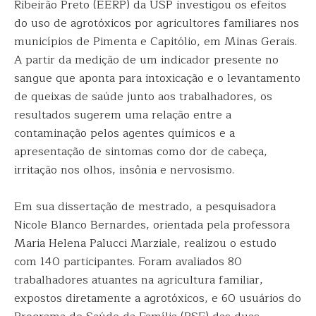
Ribeirão Preto (EERP) da USP investigou os efeitos
do uso de agrotóxicos por agricultores familiares nos
municípios de Pimenta e Capitólio, em Minas Gerais.
A partir da medição de um indicador presente no
sangue que aponta para intoxicação e o levantamento
de queixas de saúde junto aos trabalhadores, os
resultados sugerem uma relação entre a
contaminação pelos agentes químicos e a
apresentação de sintomas como dor de cabeça,
irritação nos olhos, insônia e nervosismo.
Em sua dissertação de mestrado, a pesquisadora
Nicole Blanco Bernardes, orientada pela professora
Maria Helena Palucci Marziale, realizou o estudo
com 140 participantes. Foram avaliados 80
trabalhadores atuantes na agricultura familiar,
expostos diretamente a agrotóxicos, e 60 usuários do