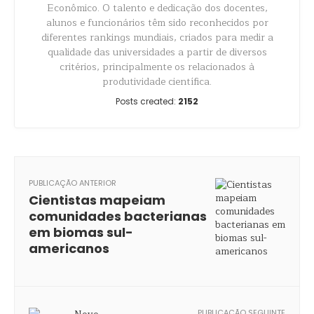
Econômico. O talento e dedicação dos docentes,
alunos e funcionários têm sido reconhecidos por
diferentes rankings mundiais, criados para medir a
qualidade das universidades a partir de diversos
critérios, principalmente os relacionados à
produtividade científica.
Posts created:
2152
PUBLICAÇÃO ANTERIOR
Cientistas mapeiam
comunidades bacterianas
em biomas sul-
americanos
PUBLICAÇÃO SEGUINTE