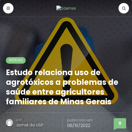
NOTÍCIAS
Estudo relaciona uso de
agrotóxicos a problemas de
saúde entre agricultores
familiares de Minas Gerais
por
publicado em
0
Jornal da USP
06/10/2022