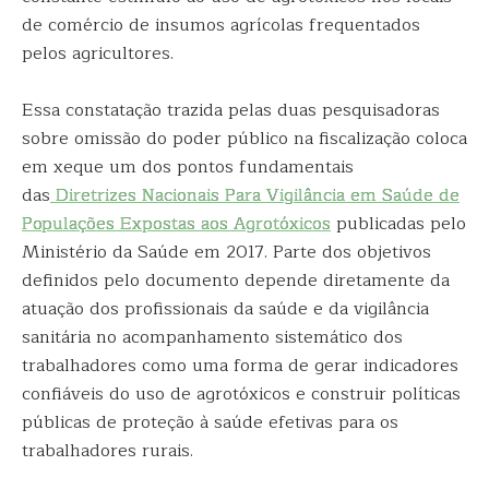
de comércio de insumos agrícolas frequentados
pelos agricultores.
Essa constatação trazida pelas duas pesquisadoras
sobre omissão do poder público na fiscalização coloca
em xeque um dos pontos fundamentais
das
Diretrizes Nacionais Para Vigilância em Saúde de
Populações Expostas aos Agrotóxicos
publicadas pelo
Ministério da Saúde em 2017. Parte dos objetivos
definidos pelo documento depende diretamente da
atuação dos profissionais da saúde e da vigilância
sanitária no acompanhamento sistemático dos
trabalhadores como uma forma de gerar indicadores
confiáveis do uso de agrotóxicos e construir políticas
públicas de proteção à saúde efetivas para os
trabalhadores rurais.