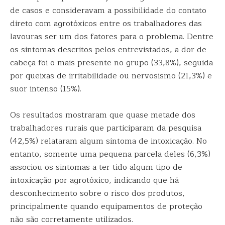
de casos e consideravam a possibilidade do contato
direto com agrotóxicos entre os trabalhadores das
lavouras ser um dos fatores para o problema. Dentre
os sintomas descritos pelos entrevistados, a dor de
cabeça foi o mais presente no grupo (33,8%), seguida
por queixas de irritabilidade ou nervosismo (21,3%) e
suor intenso (15%).
Os resultados mostraram que quase metade dos
trabalhadores rurais que participaram da pesquisa
(42,5%) relataram algum sintoma de intoxicação. No
entanto, somente uma pequena parcela deles (6,3%)
associou os sintomas a ter tido algum tipo de
intoxicação por agrotóxico, indicando que há
desconhecimento sobre o risco dos produtos,
principalmente quando equipamentos de proteção
não são corretamente utilizados.