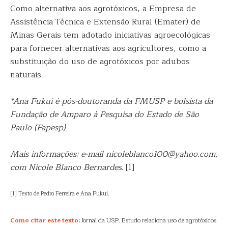
Como alternativa aos agrotóxicos, a Empresa de
Assistência Técnica e Extensão Rural (Emater) de
Minas Gerais tem adotado iniciativas agroecológicas
para fornecer alternativas aos agricultores, como a
substituição do uso de agrotóxicos por adubos
naturais.
*Ana Fukui é pós-doutoranda da FMUSP e bolsista da
Fundação de Amparo à Pesquisa do Estado de São
Paulo (Fapesp)
Mais informações: e-mail nicoleblanco100@yahoo.com,
com Nicole Blanco Bernardes
. [1]
[1] Texto de Pedro Ferreira e Ana Fukui.
Como citar este texto:
Jornal da USP. Estudo relaciona uso de agrotóxicos