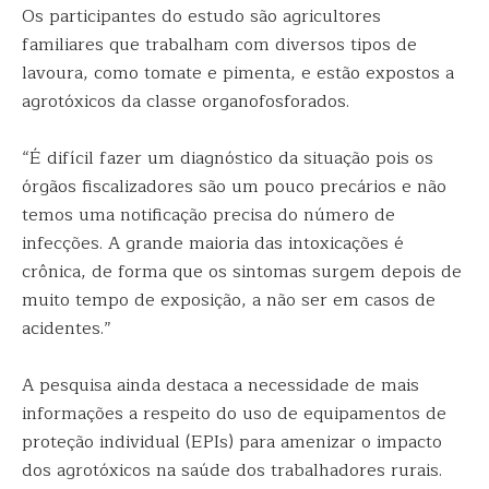
Os participantes do estudo são agricultores
familiares que trabalham com diversos tipos de
lavoura, como tomate e pimenta, e estão expostos a
agrotóxicos da classe organofosforados.
“É difícil fazer um diagnóstico da situação pois os
órgãos fiscalizadores são um pouco precários e não
temos uma notificação precisa do número de
infecções. A grande maioria das intoxicações é
crônica, de forma que os sintomas surgem depois de
muito tempo de exposição, a não ser em casos de
acidentes.”
A pesquisa ainda destaca a necessidade de mais
informações a respeito do uso de equipamentos de
proteção individual (EPIs) para amenizar o impacto
dos agrotóxicos na saúde dos trabalhadores rurais.