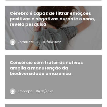
Cérebro é capaz de filtrar emoções
positivas e negativas durante o sono,
revela pesquisa
·
Jornal da USP
07/06/2022
Consórcio com fruteiras nativas
amplia a manutenção da
biodiversidade amazônica
·
Embrapa
16/06/2020