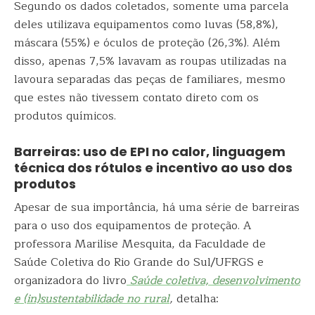
Segundo os dados coletados, somente uma parcela
deles utilizava equipamentos como luvas (58,8%),
máscara (55%) e óculos de proteção (26,3%). Além
disso, apenas 7,5% lavavam as roupas utilizadas na
lavoura separadas das peças de familiares, mesmo
que estes não tivessem contato direto com os
produtos químicos.
Barreiras: uso de EPI no calor, linguagem
técnica dos rótulos e incentivo ao uso dos
produtos
Apesar de sua importância, há uma série de barreiras
para o uso dos equipamentos de proteção. A
professora Marilise Mesquita, da Faculdade de
Saúde Coletiva do Rio Grande do Sul/UFRGS e
organizadora do livro
Saúde coletiva, desenvolvimento
e (in)sustentabilidade no rural
,
detalha: