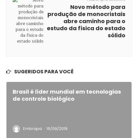
Novo método para
produção de monocristais
abre caminho para o
estudo da física do estado
sólido
SUGERIDOS PARA VOCÊ
Brasil é líder mundial em tecnologias
de controle biológico
·
Embrapa
16/09/2019