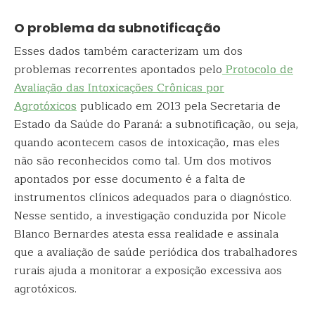
O problema da subnotificação
Esses dados também caracterizam um dos
problemas recorrentes apontados pelo
Protocolo de
Avaliação das Intoxicações Crônicas por
Agrotóxicos
publicado em 2013 pela Secretaria de
Estado da Saúde do Paraná: a subnotificação, ou seja,
quando acontecem casos de intoxicação, mas eles
não são reconhecidos como tal. Um dos motivos
apontados por esse documento é a falta de
instrumentos clínicos adequados para o diagnóstico.
Nesse sentido, a investigação conduzida por Nicole
Blanco Bernardes atesta essa realidade e assinala
que a avaliação de saúde periódica dos trabalhadores
rurais ajuda a monitorar a exposição excessiva aos
agrotóxicos.