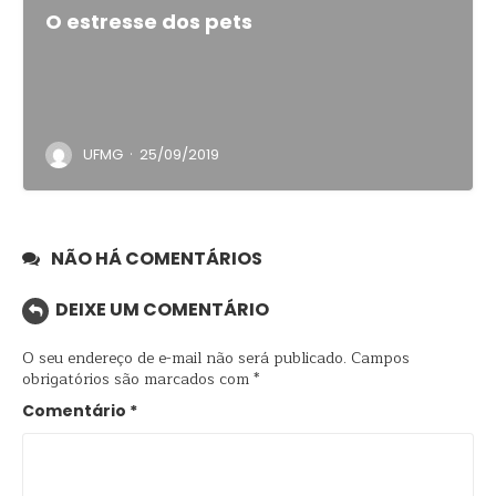
O estresse dos pets
·
UFMG
25/09/2019
NÃO HÁ COMENTÁRIOS
DEIXE UM COMENTÁRIO
O seu endereço de e-mail não será publicado.
Campos
obrigatórios são marcados com
*
Comentário
*