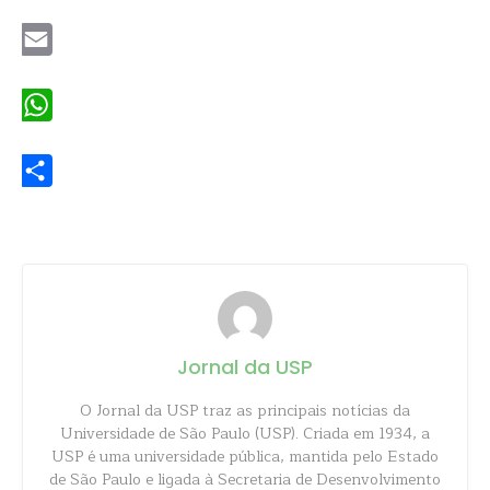
Twitter
Email
WhatsApp
Share
Jornal da USP
O Jornal da USP traz as principais notícias da
Universidade de São Paulo (USP). Criada em 1934, a
USP é uma universidade pública, mantida pelo Estado
de São Paulo e ligada à Secretaria de Desenvolvimento