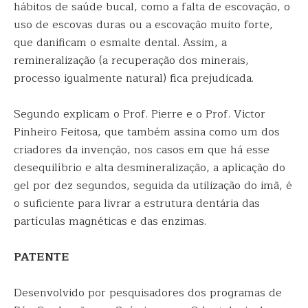
hábitos de saúde bucal, como a falta de escovação, o
uso de escovas duras ou a escovação muito forte,
que danificam o esmalte dental. Assim, a
remineralização (a recuperação dos minerais,
processo igualmente natural) fica prejudicada.
Segundo explicam o Prof. Pierre e o Prof. Victor
Pinheiro Feitosa, que também assina como um dos
criadores da invenção, nos casos em que há esse
desequilíbrio e alta desmineralização, a aplicação do
gel por dez segundos, seguida da utilização do imã, é
o suficiente para livrar a estrutura dentária das
partículas magnéticas e das enzimas.
PATENTE
Desenvolvido por pesquisadores dos programas de