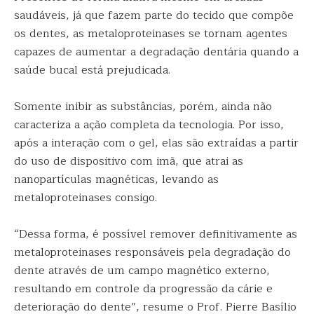
saudáveis, já que fazem parte do tecido que compõe
os dentes, as metaloproteinases se tornam agentes
capazes de aumentar a degradação dentária quando a
saúde bucal está prejudicada.
Somente inibir as substâncias, porém, ainda não
caracteriza a ação completa da tecnologia. Por isso,
após a interação com o gel, elas são extraídas a partir
do uso de dispositivo com imã, que atrai as
nanopartículas magnéticas, levando as
metaloproteinases consigo.
“Dessa forma, é possível remover definitivamente as
metaloproteinases responsáveis pela degradação do
dente através de um campo magnético externo,
resultando em controle da progressão da cárie e
deterioração do dente”, resume o Prof. Pierre Basílio