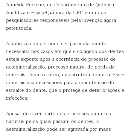
Almeida Fechine, do Departamento de Química
Analítica e Físico-Química da UFC e um dos
pesquisadores responsáveis pela invenção agora
patenteada.
A aplicação do gel pode ser particularmente
necessária nos casos em que o colágeno dos dentes
esteja exposto após a ocorrência do processo de
desmineralização, processo natural de perda de
minerais, como o cálcio, da estrutura dentária. Esses
minerais são necessários para a manutenção do
esmalte do dente, que o protege de deteriorações e
infecções.
Apesar de fazer parte dos processos químicos
naturais pelos quais passam os dentes, a
desmineralização pode ser agravada por maus