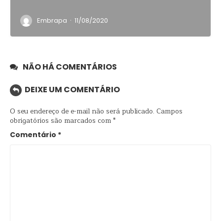
·
Embrapa
11/08/2020
NÃO HÁ COMENTÁRIOS
DEIXE UM COMENTÁRIO
O seu endereço de e-mail não será publicado.
Campos
obrigatórios são marcados com
*
Comentário
*