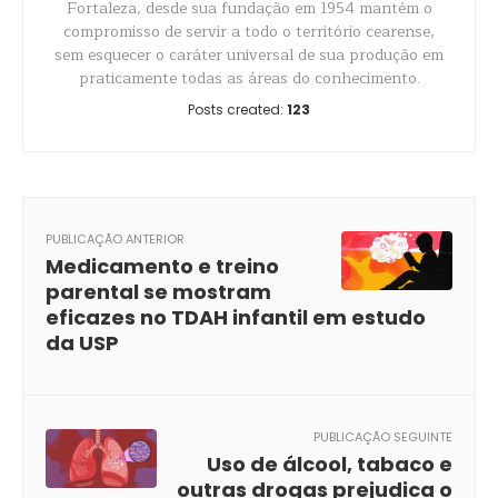
Fortaleza, desde sua fundação em 1954 mantém o
compromisso de servir a todo o território cearense,
sem esquecer o caráter universal de sua produção em
praticamente todas as áreas do conhecimento.
Posts created:
123
PUBLICAÇÃO ANTERIOR
Medicamento e treino
parental se mostram
eficazes no TDAH infantil em estudo
da USP
PUBLICAÇÃO SEGUINTE
Uso de álcool, tabaco e
outras drogas prejudica o