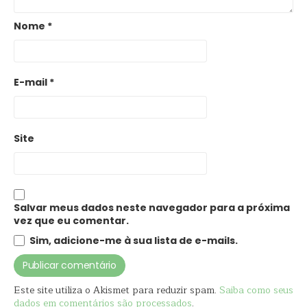
Nome
*
E-mail
*
Site
Salvar meus dados neste navegador para a próxima
vez que eu comentar.
Sim, adicione-me à sua lista de e-mails.
Este site utiliza o Akismet para reduzir spam.
Saiba como seus
dados em comentários são processados
.