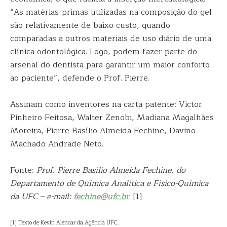
“As matérias-primas utilizadas na composição do gel
são relativamente de baixo custo, quando
comparadas a outros materiais de uso diário de uma
clínica odontológica. Logo, podem fazer parte do
arsenal do dentista para garantir um maior conforto
ao paciente”, defende o Prof. Pierre.
Assinam como inventores na carta patente: Victor
Pinheiro Feitosa, Walter Zenobi, Madiana Magalhães
Moreira, Pierre Basílio Almeida Fechine, Davino
Machado Andrade Neto.
Fonte:
Prof. Pierre Basílio Almeida Fechine, do
Departamento de Química Analítica e Físico-Química
da UFC – e-mail:
fechine@ufc.br
. [1]
[1] Texto de Kevin Alencar da Agência UFC.