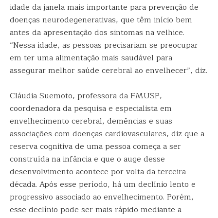
idade da janela mais importante para prevenção de
doenças neurodegenerativas, que têm início bem
antes da apresentação dos sintomas na velhice.
“Nessa idade, as pessoas precisariam se preocupar
em ter uma alimentação mais saudável para
assegurar melhor saúde cerebral ao envelhecer”, diz.
Cláudia Suemoto, professora da FMUSP,
coordenadora da pesquisa e especialista em
envelhecimento cerebral, demências e suas
associações com doenças cardiovasculares, diz que a
reserva cognitiva de uma pessoa começa a ser
construída na infância e que o auge desse
desenvolvimento acontece por volta da terceira
década. Após esse período, há um declínio lento e
progressivo associado ao envelhecimento. Porém,
esse declínio pode ser mais rápido mediante a