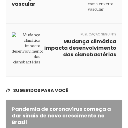
vascular
PUBLICAÇÃO SEGUINTE
Mudança climática
impacta desenvolvimento
das cianobactérias
SUGERIDOS PARA VOCÊ
Pandemia de coronavírus começa a
dar sinais de novo crescimento no
Brasil