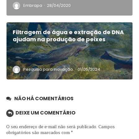
·
Embrapa
28/04/2020
Filtragem de água e extração de DNA
ajudam na produção de peixes
·
Pesquisa para Inovação
01/05/2024
NÃO HÁ COMENTÁRIOS
DEIXE UM COMENTÁRIO
O seu endereço de e-mail não será publicado.
Campos
obrigatórios são marcados com
*