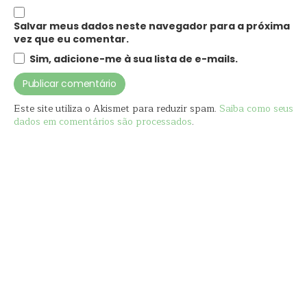
Salvar meus dados neste navegador para a próxima
vez que eu comentar.
Sim, adicione-me à sua lista de e-mails.
Este site utiliza o Akismet para reduzir spam.
Saiba como seus
dados em comentários são processados
.