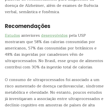
doença de Alzheimer, além de exames de fluência
verbal, semântica e fonêmica.
Recomendações
Estudos
anteriores
desenvolvidos
pela USP
mostraram que 58% das calorias consumidas por
americanos, 57% das consumidas por britânicos e
48% das ingeridas por canadenses vêm de
ultraprocessados. No Brasil, esse grupo de alimentos
contribui com 30% da ingestão total de calorias.
O consumo de ultraprocessados foi associado a um
risco aumentado de doença cardiovascular, síndrome
metabólica e obesidade. No entanto, poucos estudos
já investigaram a associação entre ultraprocessados e
declínio cognitivo em amostras de países de alta