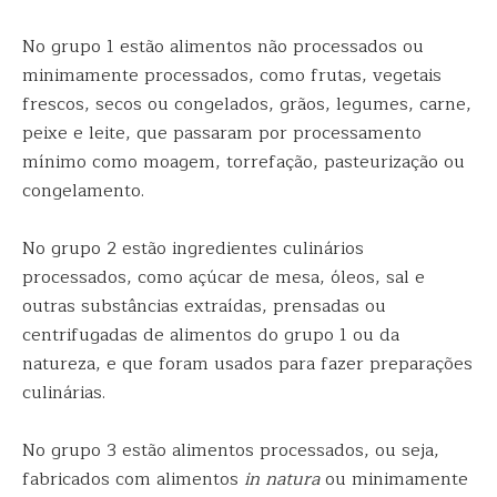
No grupo 1 estão alimentos não processados ou
minimamente processados, como frutas, vegetais
frescos, secos ou congelados, grãos, legumes, carne,
peixe e leite, que passaram por processamento
mínimo como moagem, torrefação, pasteurização ou
congelamento.
No grupo 2 estão ingredientes culinários
processados, como açúcar de mesa, óleos, sal e
outras substâncias extraídas, prensadas ou
centrifugadas de alimentos do grupo 1 ou da
natureza, e que foram usados para fazer preparações
culinárias.
No grupo 3 estão alimentos processados, ou seja,
fabricados com alimentos
in natura
ou minimamente