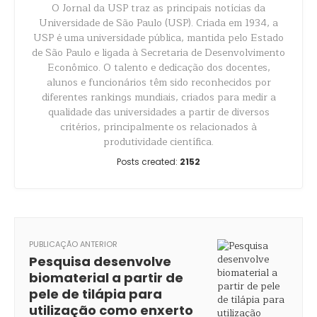
O Jornal da USP traz as principais notícias da
Universidade de São Paulo (USP). Criada em 1934, a
USP é uma universidade pública, mantida pelo Estado
de São Paulo e ligada à Secretaria de Desenvolvimento
Econômico. O talento e dedicação dos docentes,
alunos e funcionários têm sido reconhecidos por
diferentes rankings mundiais, criados para medir a
qualidade das universidades a partir de diversos
critérios, principalmente os relacionados à
produtividade científica.
Posts created:
2152
PUBLICAÇÃO ANTERIOR
Pesquisa desenvolve
biomaterial a partir de
pele de tilápia para
utilização como enxerto