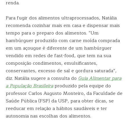
renda.
Para fugir dos alimentos ultraprocessados, Natália
recomenda cozinhar mais em casa e dispensar mais
tempo para o preparo dos alimentos. “Um
hambúrguer produzido com carne moída comprada
em um açougue é diferente de um hambúrguer
vendido em redes de fast-food, que tem na sua
composição condimentos, emulsificantes,
conservantes, excesso de sal e gordura saturada”,
diz. Natália sugere a consulta do
Guia Alimentar para
a População Brasileira
produzido pela equipe do
professor Carlos Augusto Monteiro, da Faculdade de
Saúde Pública (FSP) da USP, para obter dicas, se
reeducar em relação a hábitos saudáveis e ter
autonomia nas escolhas dos alimentos.