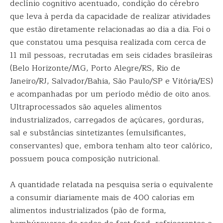
declínio cognitivo acentuado, condição do cérebro
que leva à perda da capacidade de realizar atividades
que estão diretamente relacionadas ao dia a dia. Foi o
que constatou uma pesquisa realizada com cerca de
11 mil pessoas, recrutadas em seis cidades brasileiras
(Belo Horizonte/MG, Porto Alegre/RS, Rio de
Janeiro/RJ, Salvador/Bahia, São Paulo/SP e Vitória/ES)
e acompanhadas por um período médio de oito anos.
Ultraprocessados são aqueles alimentos
industrializados, carregados de açúcares, gorduras,
sal e substâncias sintetizantes (emulsificantes,
conservantes) que, embora tenham alto teor calórico,
possuem pouca composição nutricional.
A quantidade relatada na pesquisa seria o equivalente
a consumir diariamente mais de 400 calorias em
alimentos industrializados (pão de forma,