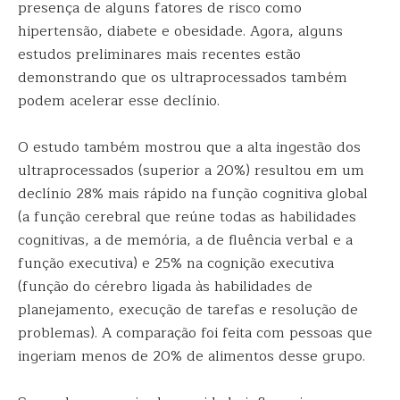
presença de alguns fatores de risco como
hipertensão, diabete e obesidade. Agora, alguns
estudos preliminares mais recentes estão
demonstrando que os ultraprocessados também
podem acelerar esse declínio.
O estudo também mostrou que a alta ingestão dos
ultraprocessados (superior a 20%) resultou em um
declínio 28% mais rápido na função cognitiva global
(a função cerebral que reúne todas as habilidades
cognitivas, a de memória, a de fluência verbal e a
função executiva) e 25% na cognição executiva
(função do cérebro ligada às habilidades de
planejamento, execução de tarefas e resolução de
problemas). A comparação foi feita com pessoas que
ingeriam menos de 20% de alimentos desse grupo.