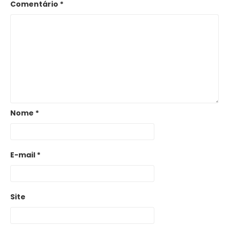
Comentário
*
Nome
*
E-mail
*
Site