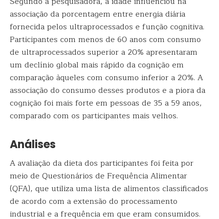
Segundo a pesquisadora, a idade influenciou na
associação da porcentagem entre energia diária
fornecida pelos ultraprocessados e função cognitiva.
Participantes com menos de 60 anos com consumo
de ultraprocessados superior a 20% apresentaram
um declínio global mais rápido da cognição em
comparação àqueles com consumo inferior a 20%. A
associação do consumo desses produtos e a piora da
cognição foi mais forte em pessoas de 35 a 59 anos,
comparado com os participantes mais velhos.
Análises
A avaliação da dieta dos participantes foi feita por
meio de Questionários de Frequência Alimentar
(QFA), que utiliza uma lista de alimentos classificados
de acordo com a extensão do processamento
industrial e a frequência em que eram consumidos.