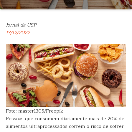
Jornal da USP
13/12/2022
Foto: master1305/Freepik
Pessoas que consomem diariamente mais de 20% de
alimentos ultraprocessados correm o risco de sofrer