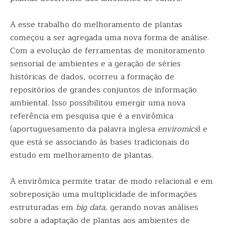
A esse trabalho do melhoramento de plantas
começou a ser agregada uma nova forma de análise.
Com a evolução de ferramentas de monitoramento
sensorial de ambientes e a geração de séries
históricas de dados, ocorreu a formação de
repositórios de grandes conjuntos de informação
ambiental. Isso possibilitou emergir uma nova
referência em pesquisa que é a envirômica
(aportuguesamento da palavra inglesa
enviromics
) e
que está se associando às bases tradicionais do
estudo em melhoramento de plantas.
A envirômica permite tratar de modo relacional e em
sobreposição uma multiplicidade de informações
estruturadas em
big data
, gerando novas análises
sobre a adaptação de plantas aos ambientes de