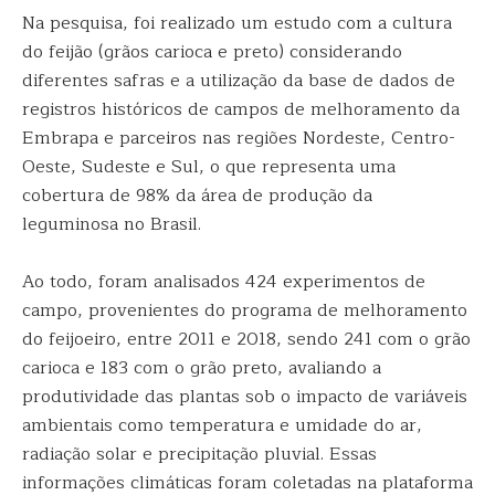
Na pesquisa, foi realizado um estudo com a cultura
do feijão (grãos carioca e preto) considerando
diferentes safras e a utilização da base de dados de
registros históricos de campos de melhoramento da
Embrapa e parceiros nas regiões Nordeste, Centro-
Oeste, Sudeste e Sul, o que representa uma
cobertura de 98% da área de produção da
leguminosa no Brasil.
Ao todo, foram analisados 424 experimentos de
campo, provenientes do programa de melhoramento
do feijoeiro, entre 2011 e 2018, sendo 241 com o grão
carioca e 183 com o grão preto, avaliando a
produtividade das plantas sob o impacto de variáveis
ambientais como temperatura e umidade do ar,
radiação solar e precipitação pluvial. Essas
informações climáticas foram coletadas na plataforma