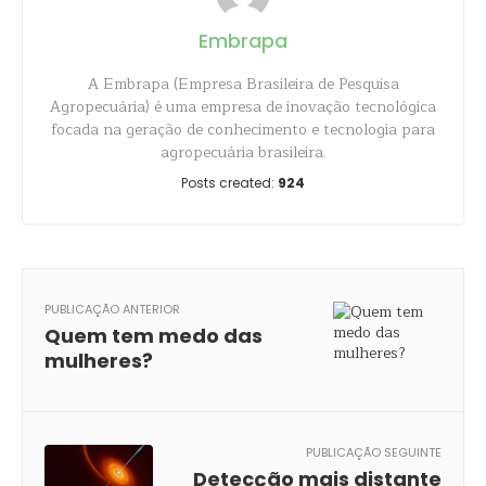
Embrapa
A Embrapa (Empresa Brasileira de Pesquisa
Agropecuária) é uma empresa de inovação tecnológica
focada na geração de conhecimento e tecnologia para
agropecuária brasileira.
Posts created:
924
PUBLICAÇÃO ANTERIOR
Quem tem medo das
mulheres?
PUBLICAÇÃO SEGUINTE
Detecção mais distante