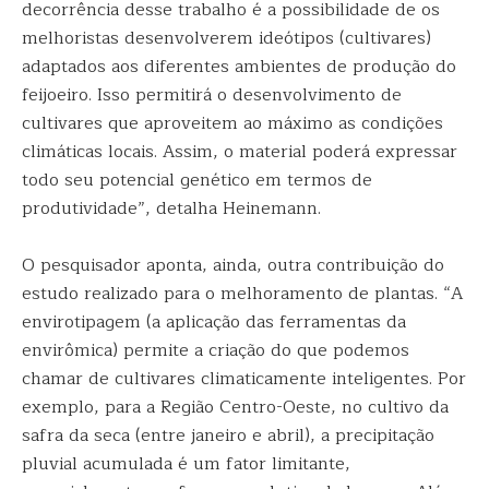
decorrência desse trabalho é a possibilidade de os
melhoristas desenvolverem ideótipos (cultivares)
adaptados aos diferentes ambientes de produção do
feijoeiro. Isso permitirá o desenvolvimento de
cultivares que aproveitem ao máximo as condições
climáticas locais. Assim, o material poderá expressar
todo seu potencial genético em termos de
produtividade”, detalha Heinemann.
O pesquisador aponta, ainda, outra contribuição do
estudo realizado para o melhoramento de plantas. “A
envirotipagem (a aplicação das ferramentas da
envirômica) permite a criação do que podemos
chamar de cultivares climaticamente inteligentes. Por
exemplo, para a Região Centro-Oeste, no cultivo da
safra da seca (entre janeiro e abril), a precipitação
pluvial acumulada é um fator limitante,