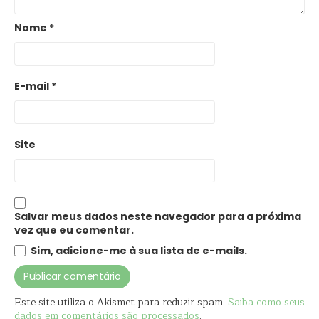
Nome
*
E-mail
*
Site
Salvar meus dados neste navegador para a próxima
vez que eu comentar.
Sim, adicione-me à sua lista de e-mails.
Este site utiliza o Akismet para reduzir spam.
Saiba como seus
dados em comentários são processados
.