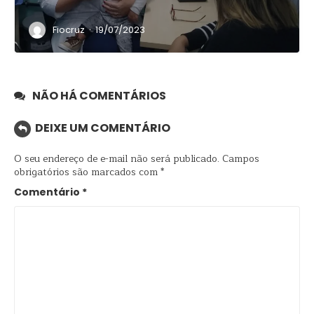
·
Fiocruz
19/07/2023
NÃO HÁ COMENTÁRIOS
DEIXE UM COMENTÁRIO
O seu endereço de e-mail não será publicado.
Campos
obrigatórios são marcados com
*
Comentário
*