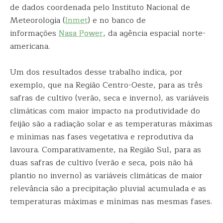
de dados coordenada pelo Instituto Nacional de
Meteorologia (
Inmet
) e no banco de
informações
Nasa Power
, da agência espacial norte-
americana.
Um dos resultados desse trabalho indica, por
exemplo, que na Região Centro-Oeste, para as três
safras de cultivo (verão, seca e inverno), as variáveis
climáticas com maior impacto na produtividade do
feijão são a radiação solar e as temperaturas máximas
e mínimas nas fases vegetativa e reprodutiva da
lavoura. Comparativamente, na Região Sul, para as
duas safras de cultivo (verão e seca, pois não há
plantio no inverno) as variáveis climáticas de maior
relevância são a precipitação pluvial acumulada e as
temperaturas máximas e mínimas nas mesmas fases.