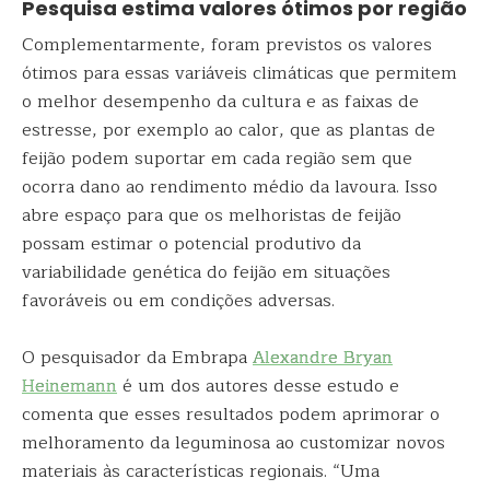
Pesquisa estima valores ótimos por região
Complementarmente, foram previstos os valores
ótimos para essas variáveis climáticas que permitem
o melhor desempenho da cultura e as faixas de
estresse, por exemplo ao calor, que as plantas de
feijão podem suportar em cada região sem que
ocorra dano ao rendimento médio da lavoura. Isso
abre espaço para que os melhoristas de feijão
possam estimar o potencial produtivo da
variabilidade genética do feijão em situações
favoráveis ou em condições adversas.
O pesquisador da Embrapa
Alexandre Bryan
Heinemann
é um dos autores desse estudo e
comenta que esses resultados podem aprimorar o
melhoramento da leguminosa ao customizar novos
materiais às características regionais. “Uma