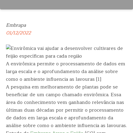
Embrapa
01/12/2022
A envirômica permite o processamento de dados em
larga escala e o aprofundamento da análise sobre
como o ambiente influencia as lavouras [1]
A pesquisa em melhoramento de plantas pode se
beneficiar de um campo chamado envirômica. Essa
área do conhecimento vem ganhando relevância nas
últimas duas décadas por permitir o processamento
de dados em larga escala e aprofundamento da
análise sobre como o ambiente influencia as lavouras.