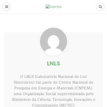
LNLS
O LNLS (Laboratório Nacional de Luz
Síncrotron) faz parte do Centro Nacional de
Pesquisa em Energia e Materiais (CNPEM),
uma Organização Social supervisionada pelo
Ministério da Ciência, Tecnologia, Inovações e
Comunicações (MCTIC).