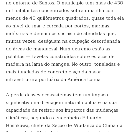
no entorno de Santos. O município tem mais de 430
mil habitantes concentrados sobre uma ilha com
menos de 40 quilômetros quadrados, quase toda ela
ao nível do mar e cercada por portos, marinas,
indústrias e demandas sociais não atendidas que,
muitas vezes, deságuam na ocupação desordenada
de áreas de manguezal. Num extremo estão as
palafitas — favelas construídas sobre estacas de
madeira na lama do mangue. No outro, toneladas e
mais toneladas de concreto e aço da maior
infraestrutura portuária da América Latina.
A perda desses ecossistemas tem um impacto
significativo na drenagem natural da ilha e na sua
capacidade de resistir aos impactos das mudanças
climáticas, segundo o engenheiro Eduardo
Hosokawa, chefe da Seção de Mudança do Clima da