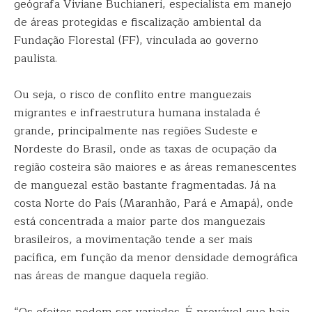
geógrafa Viviane Buchianeri, especialista em manejo
de áreas protegidas e fiscalização ambiental da
Fundação Florestal (FF), vinculada ao governo
paulista.
Ou seja, o risco de conflito entre manguezais
migrantes e infraestrutura humana instalada é
grande, principalmente nas regiões Sudeste e
Nordeste do Brasil, onde as taxas de ocupação da
região costeira são maiores e as áreas remanescentes
de manguezal estão bastante fragmentadas. Já na
costa Norte do País (Maranhão, Pará e Amapá), onde
está concentrada a maior parte dos manguezais
brasileiros, a movimentação tende a ser mais
pacífica, em função da menor densidade demográfica
nas áreas de mangue daquela região.