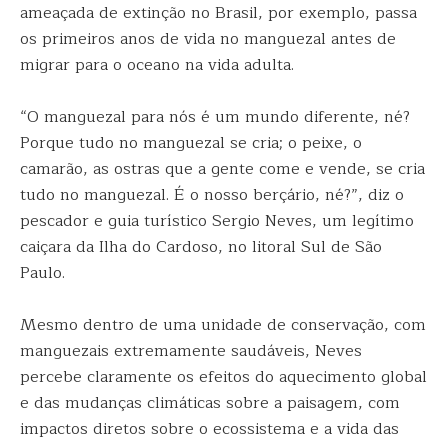
ameaçada de extinção no Brasil, por exemplo, passa
os primeiros anos de vida no manguezal antes de
migrar para o oceano na vida adulta.
“O manguezal para nós é um mundo diferente, né?
Porque tudo no manguezal se cria; o peixe, o
camarão, as ostras que a gente come e vende, se cria
tudo no manguezal. É o nosso berçário, né?”, diz o
pescador e guia turístico Sergio Neves, um legítimo
caiçara da Ilha do Cardoso, no litoral Sul de São
Paulo.
Mesmo dentro de uma unidade de conservação, com
manguezais extremamente saudáveis, Neves
percebe claramente os efeitos do aquecimento global
e das mudanças climáticas sobre a paisagem, com
impactos diretos sobre o ecossistema e a vida das