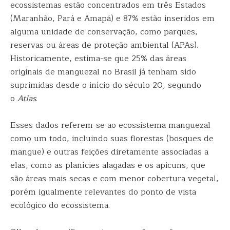
ecossistemas estão concentrados em três Estados
(Maranhão, Pará e Amapá) e 87% estão inseridos em
alguma unidade de conservação, como parques,
reservas ou áreas de proteção ambiental (APAs).
Historicamente, estima-se que 25% das áreas
originais de manguezal no Brasil já tenham sido
suprimidas desde o início do século 20, segundo
o
Atlas
.
Esses dados referem-se ao ecossistema manguezal
como um todo, incluindo suas florestas (bosques de
mangue) e outras feições diretamente associadas a
elas, como as planícies alagadas e os apicuns, que
são áreas mais secas e com menor cobertura vegetal,
porém igualmente relevantes do ponto de vista
ecológico do ecossistema.