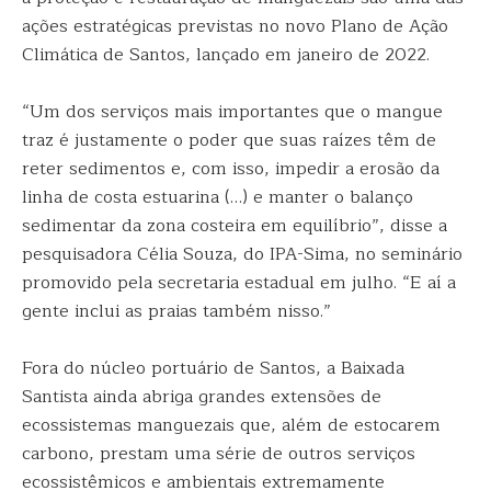
ações estratégicas previstas no novo Plano de Ação
Climática de Santos, lançado em janeiro de 2022.
“Um dos serviços mais importantes que o mangue
traz é justamente o poder que suas raízes têm de
reter sedimentos e, com isso, impedir a erosão da
linha de costa estuarina (…) e manter o balanço
sedimentar da zona costeira em equilíbrio”, disse a
pesquisadora Célia Souza, do IPA-Sima, no seminário
promovido pela secretaria estadual em julho. “E aí a
gente inclui as praias também nisso.”
Fora do núcleo portuário de Santos, a Baixada
Santista ainda abriga grandes extensões de
ecossistemas manguezais que, além de estocarem
carbono, prestam uma série de outros serviços
ecossistêmicos e ambientais extremamente