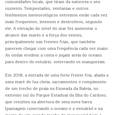
comunidades locais, que tiram da natureza o seu
sustento. Tempestades, ventanias e outros
fenômenos meteorológicos extremos estão cada vez
mais frequentes, intensos e destrutivos, segundo
ele. A elevação do nível do mar fez aumentar o
alcance das marés e a força dos ventos,
principalmente nas frentes frias, que também
parecem chegar com uma frequência cada vez maior.
As ondas erodem a costa e jogam areia do oceano
para dentro do estuário, soterrando os manguezais.
Em 2018, a entrada de uma forte frente fria, aliada a
uma maré de lua cheia, sacramentou o rompimento
de um trecho de praia na Enseada da Baleia, no
extremo sul do Parque Estadual da Ilha do Cardoso,
que resultou na abertura de uma nova barra
(passagem conectando o oceano e o estuário) e na