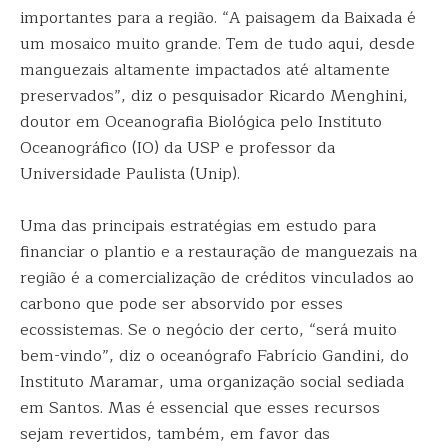
importantes para a região. “A paisagem da Baixada é
um mosaico muito grande. Tem de tudo aqui, desde
manguezais altamente impactados até altamente
preservados”, diz o pesquisador Ricardo Menghini,
doutor em Oceanografia Biológica pelo Instituto
Oceanográfico (IO) da USP e professor da
Universidade Paulista (Unip).
Uma das principais estratégias em estudo para
financiar o plantio e a restauração de manguezais na
região é a comercialização de créditos vinculados ao
carbono que pode ser absorvido por esses
ecossistemas. Se o negócio der certo, “será muito
bem-vindo”, diz o oceanógrafo Fabrício Gandini, do
Instituto Maramar, uma organização social sediada
em Santos. Mas é essencial que esses recursos
sejam revertidos, também, em favor das