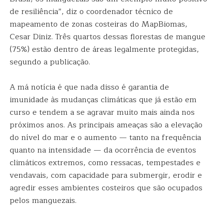
de resiliência”, diz o coordenador técnico de
mapeamento de zonas costeiras do MapBiomas,
Cesar Diniz. Três quartos dessas florestas de mangue
(75%) estão dentro de áreas legalmente protegidas,
segundo a publicação.
A má notícia é que nada disso é garantia de
imunidade às mudanças climáticas que já estão em
curso e tendem a se agravar muito mais ainda nos
próximos anos. As principais ameaças são a elevação
do nível do mar e o aumento — tanto na frequência
quanto na intensidade — da ocorrência de eventos
climáticos extremos, como ressacas, tempestades e
vendavais, com capacidade para submergir, erodir e
agredir esses ambientes costeiros que são ocupados
pelos manguezais.