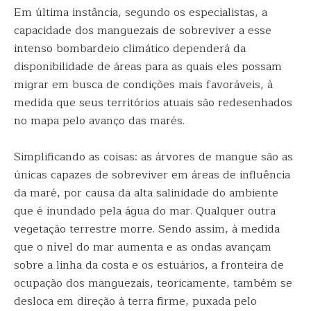
Em última instância, segundo os especialistas, a
capacidade dos manguezais de sobreviver a esse
intenso bombardeio climático dependerá da
disponibilidade de áreas para as quais eles possam
migrar em busca de condições mais favoráveis, à
medida que seus territórios atuais são redesenhados
no mapa pelo avanço das marés.
Simplificando as coisas: as árvores de mangue são as
únicas capazes de sobreviver em áreas de influência
da maré, por causa da alta salinidade do ambiente
que é inundado pela água do mar. Qualquer outra
vegetação terrestre morre. Sendo assim, à medida
que o nível do mar aumenta e as ondas avançam
sobre a linha da costa e os estuários, a fronteira de
ocupação dos manguezais, teoricamente, também se
desloca em direção à terra firme, puxada pelo