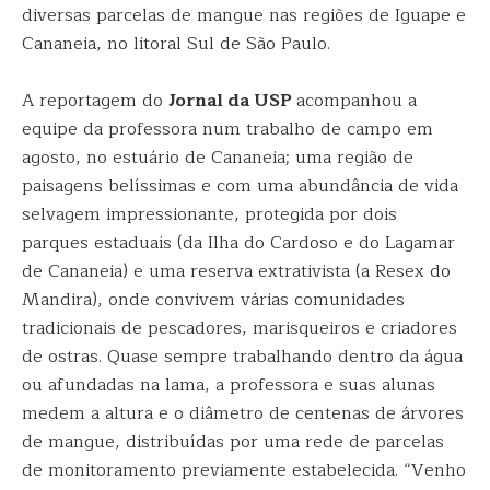
diversas parcelas de mangue nas regiões de Iguape e
Cananeia, no litoral Sul de São Paulo.
A reportagem do
Jornal da USP
acompanhou a
equipe da professora num trabalho de campo em
agosto, no estuário de Cananeia; uma região de
paisagens belíssimas e com uma abundância de vida
selvagem impressionante, protegida por dois
parques estaduais (da Ilha do Cardoso e do Lagamar
de Cananeia) e uma reserva extrativista (a Resex do
Mandira), onde convivem várias comunidades
tradicionais de pescadores, marisqueiros e criadores
de ostras. Quase sempre trabalhando dentro da água
ou afundadas na lama, a professora e suas alunas
medem a altura e o diâmetro de centenas de árvores
de mangue, distribuídas por uma rede de parcelas
de monitoramento previamente estabelecida. “Venho