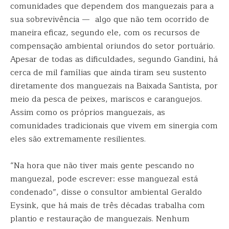
comunidades que dependem dos manguezais para a
sua sobrevivência — algo que não tem ocorrido de
maneira eficaz, segundo ele, com os recursos de
compensação ambiental oriundos do setor portuário.
Apesar de todas as dificuldades, segundo Gandini, há
cerca de mil famílias que ainda tiram seu sustento
diretamente dos manguezais na Baixada Santista, por
meio da pesca de peixes, mariscos e caranguejos.
Assim como os próprios manguezais, as
comunidades tradicionais que vivem em sinergia com
eles são extremamente resilientes.
“Na hora que não tiver mais gente pescando no
manguezal, pode escrever: esse manguezal está
condenado”, disse o consultor ambiental Geraldo
Eysink, que há mais de três décadas trabalha com
plantio e restauração de manguezais. Nenhum