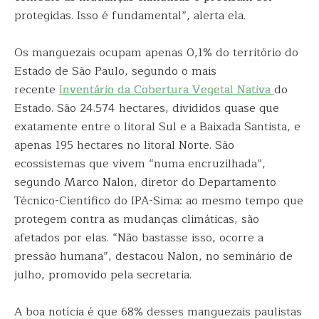
protegidas. Isso é fundamental”, alerta ela.
Os manguezais ocupam apenas 0,1% do território do
Estado de São Paulo, segundo o mais
recente
Inventário da Cobertura Vegetal Nativa
do
Estado. São 24.574 hectares, divididos quase que
exatamente entre o litoral Sul e a Baixada Santista, e
apenas 195 hectares no litoral Norte. São
ecossistemas que vivem “numa encruzilhada”,
segundo Marco Nalon, diretor do Departamento
Técnico-Científico do IPA-Sima: ao mesmo tempo que
protegem contra as mudanças climáticas, são
afetados por elas. “Não bastasse isso, ocorre a
pressão humana”, destacou Nalon, no seminário de
julho, promovido pela secretaria.
A boa notícia é que 68% desses manguezais paulistas