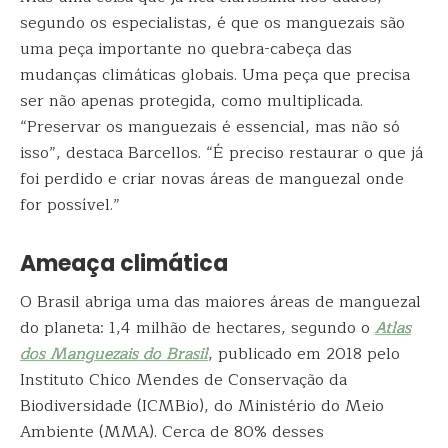
segundo os especialistas, é que os manguezais são
uma peça importante no quebra-cabeça das
mudanças climáticas globais. Uma peça que precisa
ser não apenas protegida, como multiplicada.
“Preservar os manguezais é essencial, mas não só
isso”, destaca Barcellos. “É preciso restaurar o que já
foi perdido e criar novas áreas de manguezal onde
for possível.”
Ameaça climática
O Brasil abriga uma das maiores áreas de manguezal
do planeta: 1,4 milhão de hectares, segundo o
Atlas
dos Manguezais do Brasil
, publicado em 2018 pelo
Instituto Chico Mendes de Conservação da
Biodiversidade (ICMBio), do Ministério do Meio
Ambiente (MMA). Cerca de 80% desses