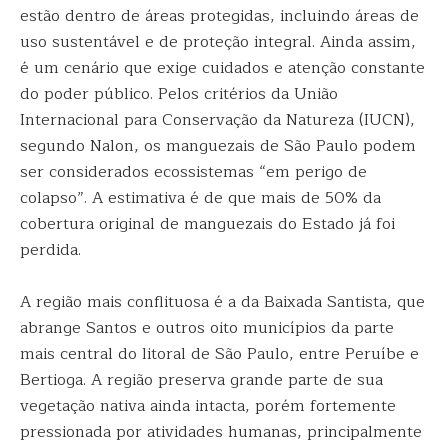
estão dentro de áreas protegidas, incluindo áreas de
uso sustentável e de proteção integral. Ainda assim,
é um cenário que exige cuidados e atenção constante
do poder público. Pelos critérios da União
Internacional para Conservação da Natureza (IUCN),
segundo Nalon, os manguezais de São Paulo podem
ser considerados ecossistemas “em perigo de
colapso”. A estimativa é de que mais de 50% da
cobertura original de manguezais do Estado já foi
perdida.
A região mais conflituosa é a da Baixada Santista, que
abrange Santos e outros oito municípios da parte
mais central do litoral de São Paulo, entre Peruíbe e
Bertioga. A região preserva grande parte de sua
vegetação nativa ainda intacta, porém fortemente
pressionada por atividades humanas, principalmente