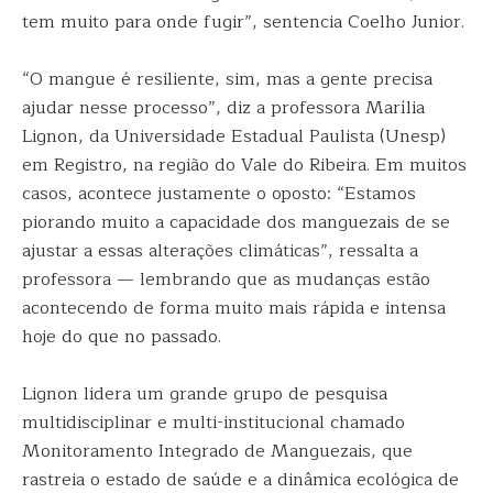
tem muito para onde fugir”, sentencia Coelho Junior.
“O mangue é resiliente, sim, mas a gente precisa
ajudar nesse processo”, diz a professora Marília
Lignon, da Universidade Estadual Paulista (Unesp)
em Registro, na região do Vale do Ribeira. Em muitos
casos, acontece justamente o oposto: “Estamos
piorando muito a capacidade dos manguezais de se
ajustar a essas alterações climáticas”, ressalta a
professora — lembrando que as mudanças estão
acontecendo de forma muito mais rápida e intensa
hoje do que no passado.
Lignon lidera um grande grupo de pesquisa
multidisciplinar e multi-institucional chamado
Monitoramento Integrado de Manguezais, que
rastreia o estado de saúde e a dinâmica ecológica de