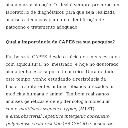
ainda mais a situação. O ideal é sempre procurar um
laboratório de diagnósticos para que seja realizada
analises adequadas para uma identificação de
patógeno e tratamento adequado.
Qual a importância da CAPES na sua pesquisa?
Fui bolsista CAPES desde o início dos meus estudos
com aquicultura, no mestrado, e hoje no doutorado
ainda tenho esse suporte financeiro. Durante todo
este tempo, venho estudando a resistência da
bactéria a diferentes antimicrobianos utilizados na
medicina humana e animal. Também realizamos
análises genéticas e de epidemiologia molecular
como
multilocus sequence typing
(MLST)
e
enterobacterial repetitive intergenic consensus-
polymerase chain reaction
(ERIC-PCR) e pesquisas