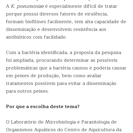
A
K. pneumoniae
é especialmente difícil de tratar
porque possui diversos fatores de virulência,
formam biofilmes facilmente, tem alta capacidade de
disseminação e desenvolvem resistência aos
antibióticos com facilidade.
Com a bactéria identificada, a proposta da pesquisa
foi ampliada, procurando determinar as possíveis
problemáticas que a bactéria causou e poderia causar
em peixes de produção, bem como avaliar
tratamentos possíveis para evitar a disseminação
para outros peixes.
Por que a escolha deste tema?
O Laboratório de Microbiologia e Parasitologia de
Organismos Aquáticos do Centro de Aquicultura da