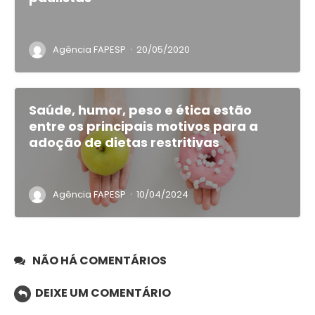
·
Agência FAPESP
20/05/2020
Saúde, humor, peso e ética estão
entre os principais motivos para a
adoção de dietas restritivas
·
Agência FAPESP
10/04/2024
NÃO HÁ COMENTÁRIOS
DEIXE UM COMENTÁRIO