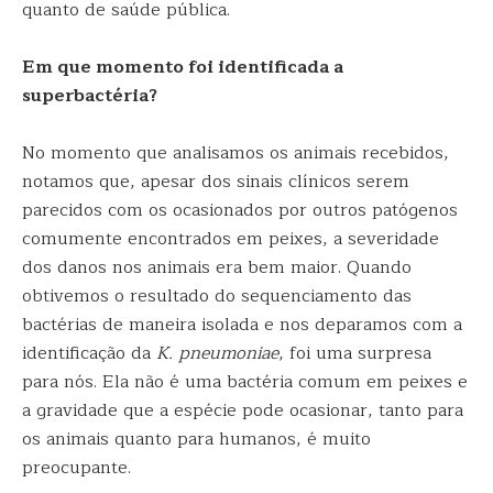
quanto de saúde pública.
Em que momento foi identificada a
superbactéria?
No momento que analisamos os animais recebidos,
notamos que, apesar dos sinais clínicos serem
parecidos com os ocasionados por outros patógenos
comumente encontrados em peixes, a severidade
dos danos nos animais era bem maior. Quando
obtivemos o resultado do sequenciamento das
bactérias de maneira isolada e nos deparamos com a
identificação da
K. pneumoniae
, foi uma surpresa
para nós. Ela não é uma bactéria comum em peixes e
a gravidade que a espécie pode ocasionar, tanto para
os animais quanto para humanos, é muito
preocupante.