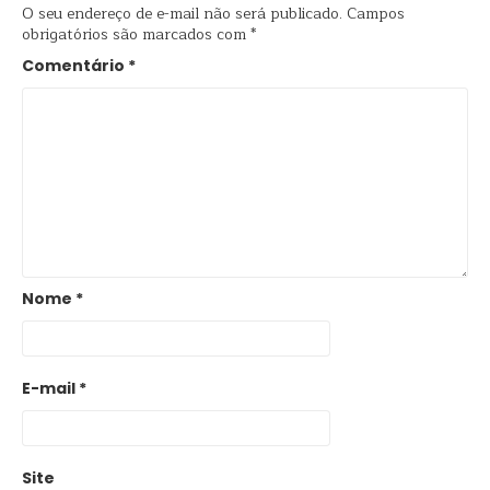
O seu endereço de e-mail não será publicado.
Campos
obrigatórios são marcados com
*
Comentário
*
Nome
*
E-mail
*
Site