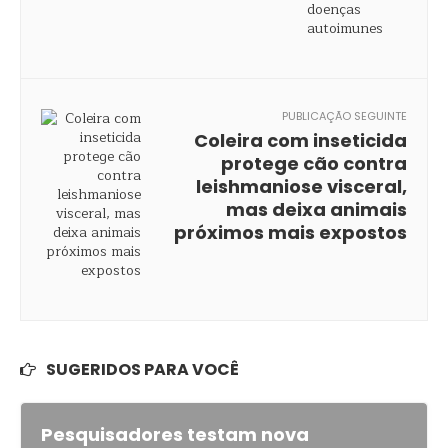
PUBLICAÇÃO SEGUINTE
Coleira com inseticida
protege cão contra
leishmaniose visceral,
mas deixa animais
próximos mais expostos
SUGERIDOS PARA VOCÊ
Pesquisadores testam nova