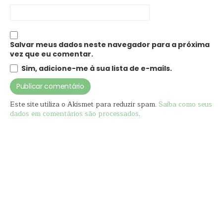
Salvar meus dados neste navegador para a próxima
vez que eu comentar.
Sim, adicione-me à sua lista de e-mails.
Este site utiliza o Akismet para reduzir spam.
Saiba como seus
dados em comentários são processados
.