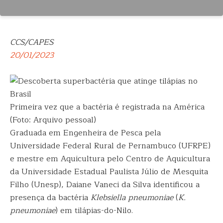
CCS/CAPES
20/01/2023
Primeira vez que a bactéria é registrada na América
(Foto: Arquivo pessoal)
Graduada em Engenheira de Pesca pela
Universidade Federal Rural de Pernambuco (UFRPE)
e mestre em Aquicultura pelo Centro de Aquicultura
da Universidade Estadual Paulista Júlio de Mesquita
Filho (Unesp), Daiane Vaneci da Silva identificou a
presença da bactéria
Klebsiella pneumoniae
(
K.
pneumoniae
) em tilápias-do-Nilo.