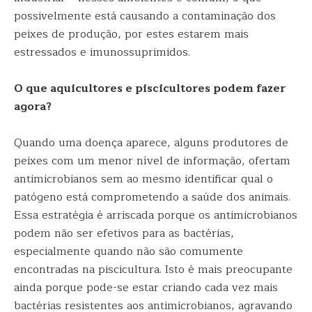
possivelmente está causando a contaminação dos
peixes de produção, por estes estarem mais
estressados e imunossuprimidos.
O que aquicultores e piscicultores podem fazer
agora?
Quando uma doença aparece, alguns produtores de
peixes com um menor nível de informação, ofertam
antimicrobianos sem ao mesmo identificar qual o
patógeno está comprometendo a saúde dos animais.
Essa estratégia é arriscada porque os antimicrobianos
podem não ser efetivos para as bactérias,
especialmente quando não são comumente
encontradas na piscicultura. Isto é mais preocupante
ainda porque pode-se estar criando cada vez mais
bactérias resistentes aos antimicrobianos, agravando