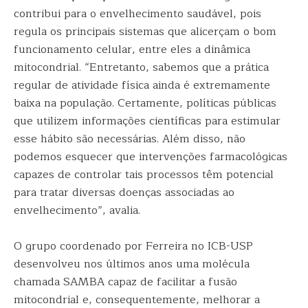
contribui para o envelhecimento saudável, pois
regula os principais sistemas que alicerçam o bom
funcionamento celular, entre eles a dinâmica
mitocondrial. “Entretanto, sabemos que a prática
regular de atividade física ainda é extremamente
baixa na população. Certamente, políticas públicas
que utilizem informações científicas para estimular
esse hábito são necessárias. Além disso, não
podemos esquecer que intervenções farmacológicas
capazes de controlar tais processos têm potencial
para tratar diversas doenças associadas ao
envelhecimento”, avalia.
O grupo coordenado por Ferreira no ICB-USP
desenvolveu nos últimos anos uma molécula
chamada SAMBA capaz de facilitar a fusão
mitocondrial e, consequentemente, melhorar a