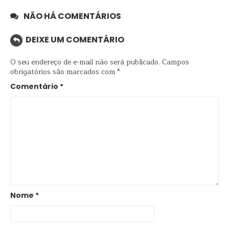
NÃO HÁ COMENTÁRIOS
DEIXE UM COMENTÁRIO
O seu endereço de e-mail não será publicado.
Campos
obrigatórios são marcados com
*
Comentário
*
Nome
*