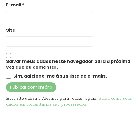
E-mail
*
Site
Salvar meus dados neste navegador para a próxima
vez que eu comentar.
Sim, adicione-me à sua lista de e-mails.
Este site utiliza o Akismet para reduzir spam.
Saiba como seus
dados em comentários são processados
.