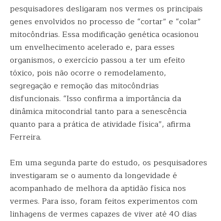
pesquisadores desligaram nos vermes os principais
genes envolvidos no processo de “cortar” e “colar”
mitocôndrias. Essa modificação genética ocasionou
um envelhecimento acelerado e, para esses
organismos, o exercício passou a ter um efeito
tóxico, pois não ocorre o remodelamento,
segregação e remoção das mitocôndrias
disfuncionais. “Isso confirma a importância da
dinâmica mitocondrial tanto para a senescência
quanto para a prática de atividade física”, afirma
Ferreira.
Em uma segunda parte do estudo, os pesquisadores
investigaram se o aumento da longevidade é
acompanhado de melhora da aptidão física nos
vermes. Para isso, foram feitos experimentos com
linhagens de vermes capazes de viver até 40 dias