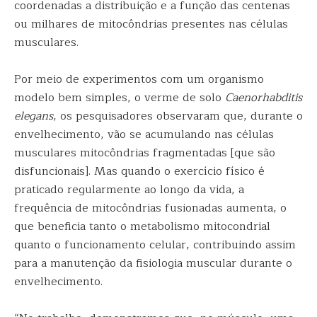
coordenadas a distribuição e a função das centenas
ou milhares de mitocôndrias presentes nas células
musculares.
Por meio de experimentos com um organismo
modelo bem simples, o verme de solo
Caenorhabditis
elegans
, os pesquisadores observaram que, durante o
envelhecimento, vão se acumulando nas células
musculares mitocôndrias fragmentadas [que são
disfuncionais]. Mas quando o exercício físico é
praticado regularmente ao longo da vida, a
frequência de mitocôndrias fusionadas aumenta, o
que beneficia tanto o metabolismo mitocondrial
quanto o funcionamento celular, contribuindo assim
para a manutenção da fisiologia muscular durante o
envelhecimento.