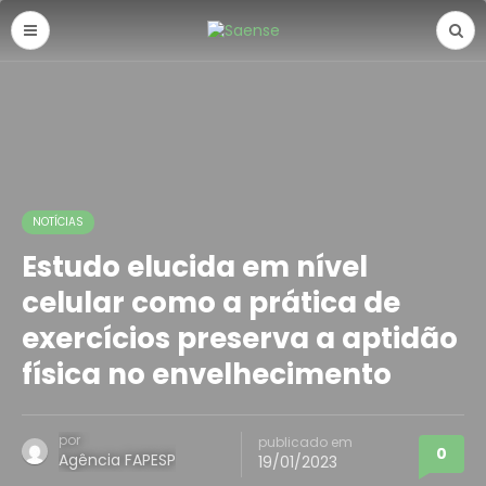
NOTÍCIAS
Estudo elucida em nível
celular como a prática de
exercícios preserva a aptidão
física no envelhecimento
por
publicado em
0
Agência FAPESP
19/01/2023