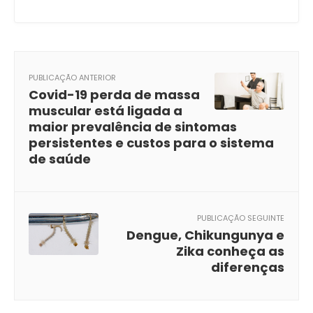
PUBLICAÇÃO ANTERIOR
Covid-19 perda de massa
muscular está ligada a
maior prevalência de sintomas
persistentes e custos para o sistema
de saúde
PUBLICAÇÃO SEGUINTE
Dengue, Chikungunya e
Zika conheça as
diferenças