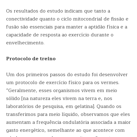
Os resultados do estudo indicam que tanto a
conectividade quanto o ciclo mitocondrial de fissão e
fusão são essenciais para manter a aptidão física e a
capacidade de resposta ao exercício durante o
envelhecimento.
Protocolo de treino
Um dos primeiros passos do estudo foi desenvolver
um protocolo de exercício físico para os vermes.
“Geralmente, esses organismos vivem em meio
sólido [na natureza eles vivem na terra e, nos
laboratórios de pesquisa, em gelatina]. Quando os
transferimos para meio líquido, observamos que eles
aumentam a frequência ondulatória associada a maior
gasto energético, semelhante ao que acontece com