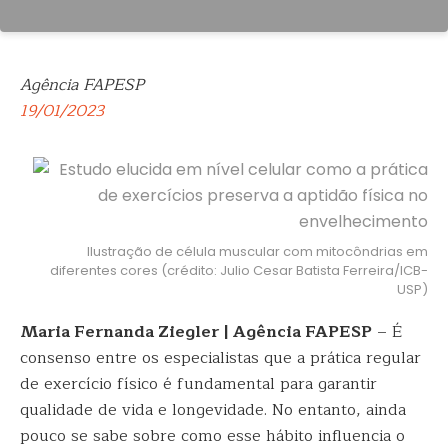
Agência FAPESP
19/01/2023
Ilustração de célula muscular com mitocôndrias em
diferentes cores (crédito: Julio Cesar Batista Ferreira/ICB-
USP)
Maria Fernanda Ziegler | Agência FAPESP
– É
consenso entre os especialistas que a prática regular
de exercício físico é fundamental para garantir
qualidade de vida e longevidade. No entanto, ainda
pouco se sabe sobre como esse hábito influencia o