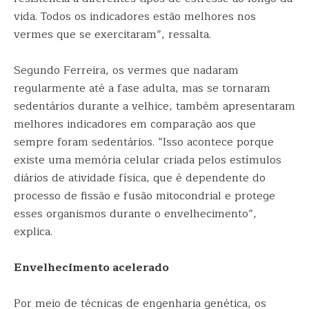
vida. Todos os indicadores estão melhores nos
vermes que se exercitaram”, ressalta.
Segundo Ferreira, os vermes que nadaram
regularmente até a fase adulta, mas se tornaram
sedentários durante a velhice, também apresentaram
melhores indicadores em comparação aos que
sempre foram sedentários. “Isso acontece porque
existe uma memória celular criada pelos estímulos
diários de atividade física, que é dependente do
processo de fissão e fusão mitocondrial e protege
esses organismos durante o envelhecimento”,
explica.
Envelhecimento acelerado
Por meio de técnicas de engenharia genética, os