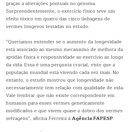
graças a alterações pontuais no genoma.
Surpreendentemente, o exercício físico teve um
efeito tóxico em quatro das cinco linhagens de
vermes longevos testadas no estudo.
“Queríamos entender se o aumento da longevidade
está associado ao mesmo mecanismo de melhora da
aptidão física e responsividade ao exercício ao longo
da vida. Essa é uma pergunta crucial, visto que a
população mundial está vivendo cada vez mais. No
entanto, o estudo mostrou que longevidade não
necessariamente tem relação com qualidade de vida.
Vale lembrar que não existe correspondente em
humanos para esses vermes geneticamente
modificados e que vivem quase o dobro dos vermes
selvagens”, afirma Ferreira à
Agência FAPESP
.