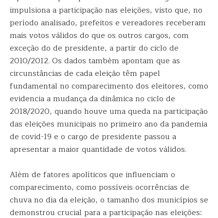
impulsiona a participação nas eleições, visto que, no
período analisado, prefeitos e vereadores receberam
mais votos válidos do que os outros cargos, com
exceção do de presidente, a partir do ciclo de
2010/2012. Os dados também apontam que as
circunstâncias de cada eleição têm papel
fundamental no comparecimento dos eleitores, como
evidencia a mudança da dinâmica no ciclo de
2018/2020, quando houve uma queda na participação
das eleições municipais no primeiro ano da pandemia
de covid-19 e o cargo de presidente passou a
apresentar a maior quantidade de votos válidos.
Além de fatores apolíticos que influenciam o
comparecimento, como possíveis ocorrências de
chuva no dia da eleição, o tamanho dos municípios se
demonstrou crucial para a participação nas eleições: