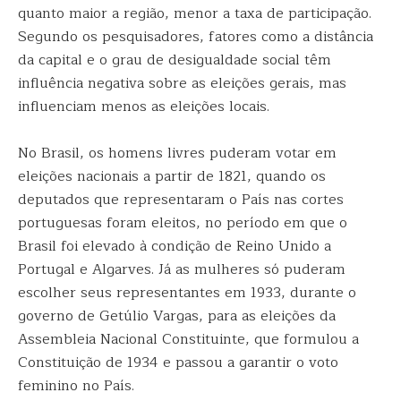
quanto maior a região, menor a taxa de participação.
Segundo os pesquisadores, fatores como a distância
da capital e o grau de desigualdade social têm
influência negativa sobre as eleições gerais, mas
influenciam menos as eleições locais.
No Brasil, os homens livres puderam votar em
eleições nacionais a partir de 1821, quando os
deputados que representaram o País nas cortes
portuguesas foram eleitos, no período em que o
Brasil foi elevado à condição de Reino Unido a
Portugal e Algarves. Já as mulheres só puderam
escolher seus representantes em 1933, durante o
governo de Getúlio Vargas, para as eleições da
Assembleia Nacional Constituinte, que formulou a
Constituição de 1934 e passou a garantir o voto
feminino no País.