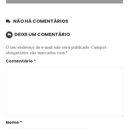
NÃO HÁ COMENTÁRIOS
DEIXE UM COMENTÁRIO
O seu endereço de e-mail não será publicado.
Campos
obrigatórios são marcados com
*
Comentário
*
Nome
*