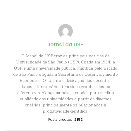
Share
Jornal da USP
O Jornal da USP traz as principais notícias da
Universidade de São Paulo (USP). Criada em 1934, a
USP é uma universidade pública, mantida pelo Estado
de São Paulo e ligada à Secretaria de Desenvolvimento
Econômico. O talento e dedicação dos docentes,
alunos e funcionários têm sido reconhecidos por
diferentes rankings mundiais, criados para medir a
qualidade das universidades a partir de diversos
critérios, principalmente os relacionados à
produtividade científica.
Posts created:
2152