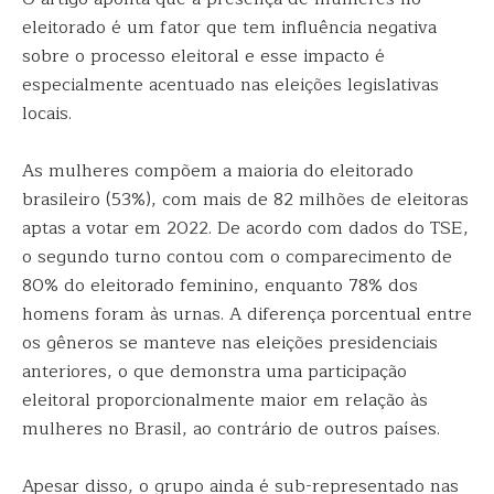
eleitorado é um fator que tem influência negativa
sobre o processo eleitoral e esse impacto é
especialmente acentuado nas eleições legislativas
locais.
As mulheres compõem a maioria do eleitorado
brasileiro (53%), com mais de 82 milhões de eleitoras
aptas a votar em 2022. De acordo com dados do TSE,
o segundo turno contou com o comparecimento de
80% do eleitorado feminino, enquanto 78% dos
homens foram às urnas. A diferença porcentual entre
os gêneros se manteve nas eleições presidenciais
anteriores, o que demonstra uma participação
eleitoral proporcionalmente maior em relação às
mulheres no Brasil, ao contrário de outros países.
Apesar disso, o grupo ainda é sub-representado nas