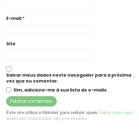
E-mail
*
Site
Salvar meus dados neste navegador para a próxima
vez que eu comentar.
Sim, adicione-me à sua lista de e-mails.
Este site utiliza o Akismet para reduzir spam.
Saiba como seus
dados em comentários são processados
.