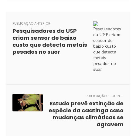
PUBLICAÇÃO ANTERIOR
Pesquisadores da USP
criam sensor de baixo
custo que detecta metais
pesados no suor
PUBLICAÇÃO SEGUINTE
Estudo prevê extinção de
espécie da caatinga caso
mudanças climáticas se
agravem