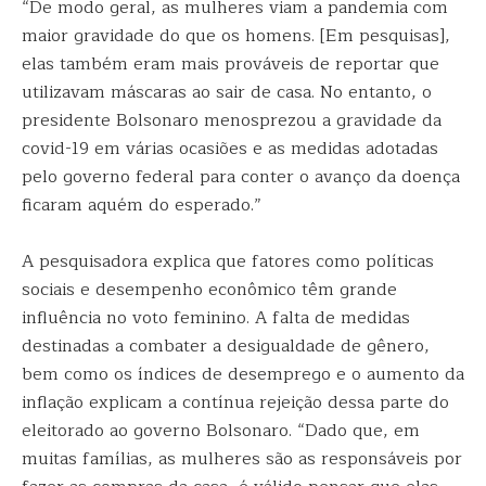
“De modo geral, as mulheres viam a pandemia com
maior gravidade do que os homens. [Em pesquisas],
elas também eram mais prováveis de reportar que
utilizavam máscaras ao sair de casa. No entanto, o
presidente Bolsonaro menosprezou a gravidade da
covid-19 em várias ocasiões e as medidas adotadas
pelo governo federal para conter o avanço da doença
ficaram aquém do esperado.”
A pesquisadora explica que fatores como políticas
sociais e desempenho econômico têm grande
influência no voto feminino. A falta de medidas
destinadas a combater a desigualdade de gênero,
bem como os índices de desemprego e o aumento da
inflação explicam a contínua rejeição dessa parte do
eleitorado ao governo Bolsonaro. “Dado que, em
muitas famílias, as mulheres são as responsáveis por