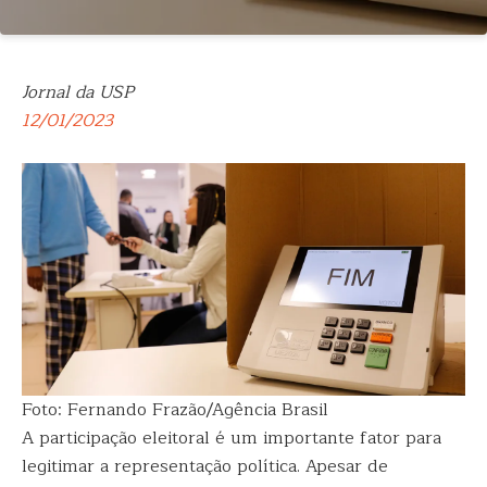
Jornal da USP
12/01/2023
Foto: Fernando Frazão/Agência Brasil
A participação eleitoral é um importante fator para
legitimar a representação política. Apesar de