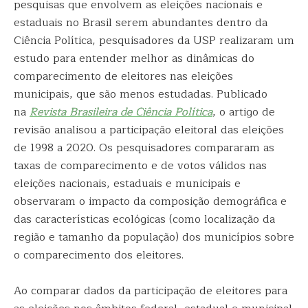
pesquisas que envolvem as eleições nacionais e
estaduais no Brasil serem abundantes dentro da
Ciência Política, pesquisadores da USP realizaram um
estudo para entender melhor as dinâmicas do
comparecimento de eleitores nas eleições
municipais, que são menos estudadas. Publicado
na
Revista Brasileira de Ciência Política
, o artigo de
revisão analisou a participação eleitoral das eleições
de 1998 a 2020. Os pesquisadores compararam as
taxas de comparecimento e de votos válidos nas
eleições nacionais, estaduais e municipais e
observaram o impacto da composição demográfica e
das características ecológicas (como localização da
região e tamanho da população) dos municípios sobre
o comparecimento dos eleitores.
Ao comparar dados da participação de eleitores para