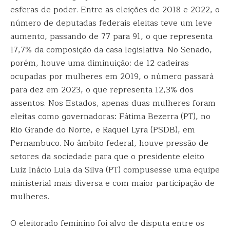
esferas de poder. Entre as eleições de 2018 e 2022, o
número de deputadas federais eleitas teve um leve
aumento, passando de 77 para 91, o que representa
17,7% da composição da casa legislativa. No Senado,
porém, houve uma diminuição: de 12 cadeiras
ocupadas por mulheres em 2019, o número passará
para dez em 2023, o que representa 12,3% dos
assentos. Nos Estados, apenas duas mulheres foram
eleitas como governadoras: Fátima Bezerra (PT), no
Rio Grande do Norte, e Raquel Lyra (PSDB), em
Pernambuco. No âmbito federal, houve pressão de
setores da sociedade para que o presidente eleito
Luiz Inácio Lula da Silva (PT) compusesse uma equipe
ministerial mais diversa e com maior participação de
mulheres.
O eleitorado feminino foi alvo de disputa entre os