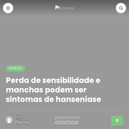
NOTÍCIAS
Perda de sensibilidade e
manchas podem ser
sintomas de hanseníase
por
publicado em
0
Fiocruz
02/02/2023