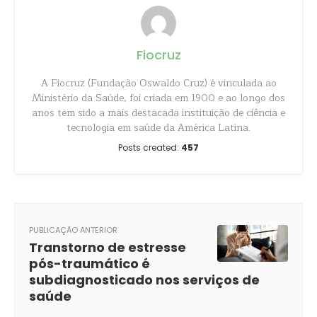
Fiocruz
A Fiocruz (Fundação Oswaldo Cruz) é vinculada ao
Ministério da Saúde, foi criada em 1900 e ao longo dos
anos tem sido a mais destacada instituição de ciência e
tecnologia em saúde da América Latina.
Posts created:
457
PUBLICAÇÃO ANTERIOR
Transtorno de estresse
pós-traumático é
subdiagnosticado nos serviços de
saúde