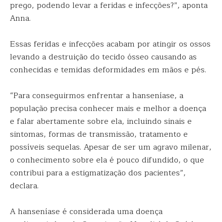
prego, podendo levar a feridas e infecções?”, aponta
Anna.
Essas feridas e infecções acabam por atingir os ossos
levando a destruição do tecido ósseo causando as
conhecidas e temidas deformidades em mãos e pés.
“Para conseguirmos enfrentar a hanseníase, a
população precisa conhecer mais e melhor a doença
e falar abertamente sobre ela, incluindo sinais e
sintomas, formas de transmissão, tratamento e
possíveis sequelas. Apesar de ser um agravo milenar,
o conhecimento sobre ela é pouco difundido, o que
contribui para a estigmatização dos pacientes”,
declara.
A hanseníase é considerada uma doença