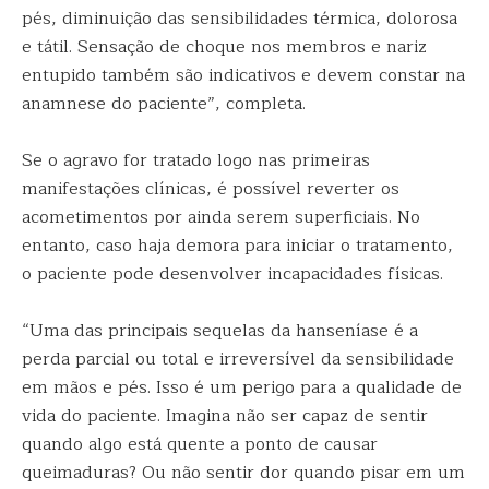
pés, diminuição das sensibilidades térmica, dolorosa
e tátil. Sensação de choque nos membros e nariz
entupido também são indicativos e devem constar na
anamnese do paciente”, completa.
Se o agravo for tratado logo nas primeiras
manifestações clínicas, é possível reverter os
acometimentos por ainda serem superficiais. No
entanto, caso haja demora para iniciar o tratamento,
o paciente pode desenvolver incapacidades físicas.
“Uma das principais sequelas da hanseníase é a
perda parcial ou total e irreversível da sensibilidade
em mãos e pés. Isso é um perigo para a qualidade de
vida do paciente. Imagina não ser capaz de sentir
quando algo está quente a ponto de causar
queimaduras? Ou não sentir dor quando pisar em um