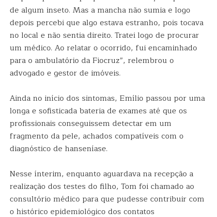
de algum inseto. Mas a mancha não sumia e logo
depois percebi que algo estava estranho, pois tocava
no local e não sentia direito. Tratei logo de procurar
um médico. Ao relatar o ocorrido, fui encaminhado
para o ambulatório da Fiocruz”, relembrou o
advogado e gestor de imóveis.
Ainda no início dos sintomas, Emílio passou por uma
longa e sofisticada bateria de exames até que os
profissionais conseguissem detectar em um
fragmento da pele, achados compatíveis com o
diagnóstico de hanseníase.
Nesse ínterim, enquanto aguardava na recepção a
realização dos testes do filho, Tom foi chamado ao
consultório médico para que pudesse contribuir com
o histórico epidemiológico dos contatos