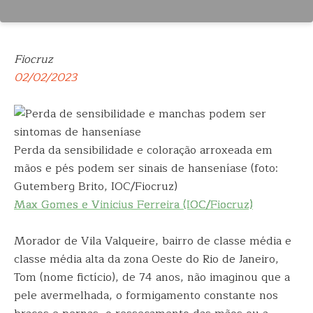
Fiocruz
02/02/2023
Perda da sensibilidade e coloração arroxeada em
mãos e pés podem ser sinais de hanseníase (foto:
Gutemberg Brito, IOC/Fiocruz)
Max Gomes e Vinicius Ferreira (IOC/Fiocruz)
Morador de Vila Valqueire, bairro de classe média e
classe média alta da zona Oeste do Rio de Janeiro,
Tom (nome fictício), de 74 anos, não imaginou que a
pele avermelhada, o formigamento constante nos