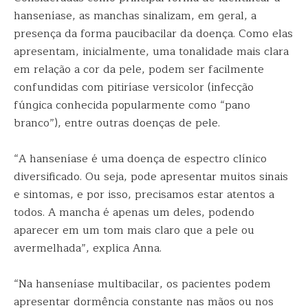
hanseníase, as manchas sinalizam, em geral, a
presença da forma paucibacilar da doença. Como elas
apresentam, inicialmente, uma tonalidade mais clara
em relação a cor da pele, podem ser facilmente
confundidas com pitiríase versicolor (infecção
fúngica conhecida popularmente como “pano
branco”), entre outras doenças de pele.
“A hanseníase é uma doença de espectro clínico
diversificado. Ou seja, pode apresentar muitos sinais
e sintomas, e por isso, precisamos estar atentos a
todos. A mancha é apenas um deles, podendo
aparecer em um tom mais claro que a pele ou
avermelhada”, explica Anna.
“Na hanseníase multibacilar, os pacientes podem
apresentar dormência constante nas mãos ou nos