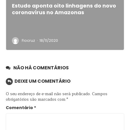
Estudo aponta oito linhagens do novo
coronavírus no Amazonas
·
Fiocruz
18/11/2020
NÃO HÁ COMENTÁRIOS
DEIXE UM COMENTÁRIO
O seu endereço de e-mail não será publicado.
Campos
obrigatórios são marcados com
*
Comentário
*