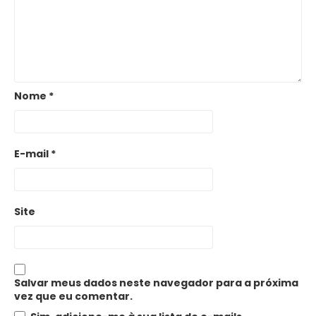
Nome
*
E-mail
*
Site
Salvar meus dados neste navegador para a próxima
vez que eu comentar.