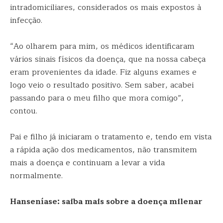
intradomiciliares, considerados os mais expostos à
infecção.
“Ao olharem para mim, os médicos identificaram
vários sinais físicos da doença, que na nossa cabeça
eram provenientes da idade. Fiz alguns exames e
logo veio o resultado positivo. Sem saber, acabei
passando para o meu filho que mora comigo”,
contou.
Pai e filho já iniciaram o tratamento e, tendo em vista
a rápida ação dos medicamentos, não transmitem
mais a doença e continuam a levar a vida
normalmente.
Hanseníase: saiba mais sobre a doença milenar