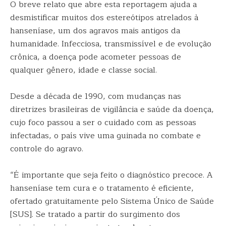
O breve relato que abre esta reportagem ajuda a
desmistificar muitos dos estereótipos atrelados à
hanseníase, um dos agravos mais antigos da
humanidade. Infecciosa, transmissível e de evolução
crônica, a doença pode acometer pessoas de
qualquer gênero, idade e classe social.
Desde a década de 1990, com mudanças nas
diretrizes brasileiras de vigilância e saúde da doença,
cujo foco passou a ser o cuidado com as pessoas
infectadas, o país vive uma guinada no combate e
controle do agravo.
“É importante que seja feito o diagnóstico precoce. A
hanseníase tem cura e o tratamento é eficiente,
ofertado gratuitamente pelo Sistema Único de Saúde
[SUS]. Se tratado a partir do surgimento dos