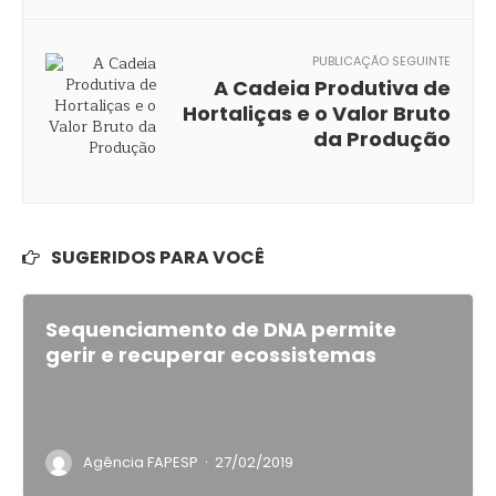
PUBLICAÇÃO SEGUINTE
A Cadeia Produtiva de
Hortaliças e o Valor Bruto
da Produção
SUGERIDOS PARA VOCÊ
Sequenciamento de DNA permite
gerir e recuperar ecossistemas
·
Agência FAPESP
27/02/2019