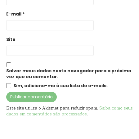
E-mail
*
Site
Salvar meus dados neste navegador para a próxima
vez que eu comentar.
Sim, adicione-me à sua lista de e-mails.
Este site utiliza o Akismet para reduzir spam.
Saiba como seus
dados em comentários são processados
.