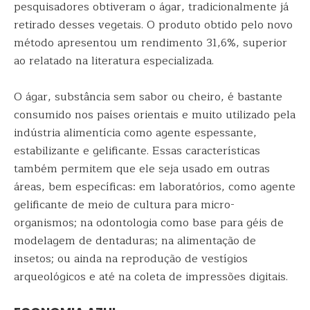
pesquisadores obtiveram o ágar, tradicionalmente já
retirado desses vegetais. O produto obtido pelo novo
método apresentou um rendimento 31,6%, superior
ao relatado na literatura especializada.
O ágar, substância sem sabor ou cheiro, é bastante
consumido nos países orientais e muito utilizado pela
indústria alimentícia como agente espessante,
estabilizante e gelificante. Essas características
também permitem que ele seja usado em outras
áreas, bem específicas: em laboratórios, como agente
gelificante de meio de cultura para micro-
organismos; na odontologia como base para géis de
modelagem de dentaduras; na alimentação de
insetos; ou ainda na reprodução de vestígios
arqueológicos e até na coleta de impressões digitais.