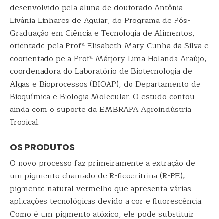
desenvolvido pela aluna de doutorado Antônia
Livânia Linhares de Aguiar, do Programa de Pós-
Graduação em Ciência e Tecnologia de Alimentos,
orientado pela Profª Elisabeth Mary Cunha da Silva e
coorientado pela Profª Márjory Lima Holanda Araújo,
coordenadora do Laboratório de Biotecnologia de
Algas e Bioprocessos (BIOAP), do Departamento de
Bioquímica e Biologia Molecular. O estudo contou
ainda com o suporte da EMBRAPA Agroindústria
Tropical.
OS PRODUTOS
O novo processo faz primeiramente a extração de
um pigmento chamado de R-ficoeritrina (R-PE),
pigmento natural vermelho que apresenta várias
aplicações tecnológicas devido a cor e fluorescência.
Como é um pigmento atóxico, ele pode substituir