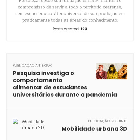
Fortaleza, desde sua fundação em 1954 mantém o
compromisso de servir a todo o território cearense,
sem esquecer o caráter universal de sua produção em
praticamente todas as áreas do conhecimento.
Posts created:
123
PUBLICAÇÃO ANTERIOR
Pesquisa investiga o
comportamento
alimentar de estudantes
universitários durante a pandemia
PUBLICAÇÃO SEGUINTE
Mobilidade urbana 3D