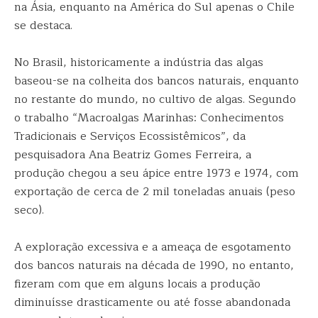
na Ásia, enquanto na América do Sul apenas o Chile
se destaca.
No Brasil, historicamente a indústria das algas
baseou-se na colheita dos bancos naturais, enquanto
no restante do mundo, no cultivo de algas. Segundo
o trabalho “Macroalgas Marinhas: Conhecimentos
Tradicionais e Serviços Ecossistêmicos”, da
pesquisadora Ana Beatriz Gomes Ferreira, a
produção chegou a seu ápice entre 1973 e 1974, com
exportação de cerca de 2 mil toneladas anuais (peso
seco).
A exploração excessiva e a ameaça de esgotamento
dos bancos naturais na década de 1990, no entanto,
fizeram com que em alguns locais a produção
diminuísse drasticamente ou até fosse abandonada