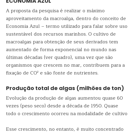
ECONOMIA AZUL
A proposta da pesquisa é realizar o máximo
aproveitamento da macroalga, dentro do conceito de
Economia Azul – termo utilizado para falar sobre uso
sustentável dos recursos marinhos. O cultivo de
macroalgas para obtenção de seus derivados tem
aumentado de forma exponencial no mundo nas
últimas décadas (ver quadro), uma vez que são
organismos que crescem no mar, contribuem para a
fixação de CO² e são fonte de nutrientes.
Produção total de algas (milhões de ton)
Evolução da produção de algas aumentou quase 60
vezes (peso seco) desde a década de 1950. Quase
todo o crescimento ocorreu na modalidade de cultivo
Esse crescimento, no entanto, é muito concentrado