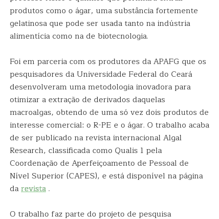
produtos como o ágar, uma substância fortemente
gelatinosa que pode ser usada tanto na indústria
alimentícia como na de biotecnologia.
Foi em parceria com os produtores da APAFG que os
pesquisadores da Universidade Federal do Ceará
desenvolveram uma metodologia inovadora para
otimizar a extração de derivados daquelas
macroalgas, obtendo de uma só vez dois produtos de
interesse comercial: o R-PE e o ágar. O trabalho acaba
de ser publicado na revista internacional Algal
Research, classificada como Qualis 1 pela
Coordenação de Aperfeiçoamento de Pessoal de
Nível Superior (CAPES), e está disponível na página
da
revista
.
O trabalho faz parte do projeto de pesquisa