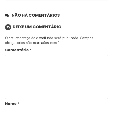
NÃO HÁ COMENTÁRIOS
DEIXE UM COMENTÁRIO
O seu endereço de e-mail não será publicado.
Campos
obrigatórios são marcados com
*
Comentário
*
Nome
*