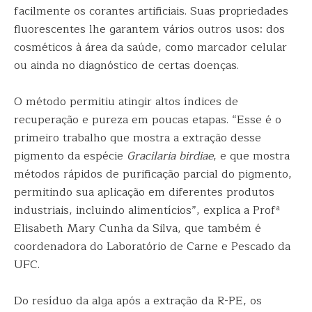
facilmente os corantes artificiais. Suas propriedades
fluorescentes lhe garantem vários outros usos: dos
cosméticos à área da saúde, como marcador celular
ou ainda no diagnóstico de certas doenças.
O método permitiu atingir altos índices de
recuperação e pureza em poucas etapas. “Esse é o
primeiro trabalho que mostra a extração desse
pigmento da espécie
Gracilaria birdiae
, e que mostra
métodos rápidos de purificação parcial do pigmento,
permitindo sua aplicação em diferentes produtos
industriais, incluindo alimentícios”, explica a Profª
Elisabeth Mary Cunha da Silva, que também é
coordenadora do Laboratório de Carne e Pescado da
UFC.
Do resíduo da alga após a extração da R-PE, os