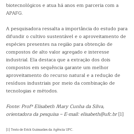
biotecnológicos e atua há anos em parceria com a
APAFG.
A pesquisadora ressalta a importância do estudo para
difundir o cultivo sustentável e o aproveitamento de
espécies presentes na região para obtenção de
compostos de alto valor agregado e interesse
industrial. Ela destaca que a extração dos dois
compostos em sequência garante um melhor
aproveitamento do recurso natural e a redução de
resíduos industriais por meio da combinação de
tecnologias e métodos.
Fonte: Profª Elisabeth Mary Cunha da Silva,
orientadora da pesquisa – E-mail: elisabeth@ufc.br
[1]
[1] Texto de Erick Guimarães da Agência UFC.