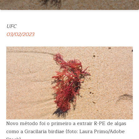
UFC
03/02/2023
Novo método foi o primeiro a extrair R-PE de algas
como a Gracilaria birdiae (foto: Laura Primo/Adobe