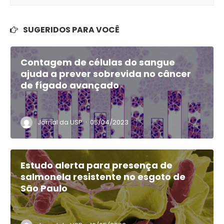
SUGERIDOS PARA VOCÊ
Contagem de células do sangue
ajuda a prever sobrevida no câncer
de fígado avançado
·
Jornal da USP
05/04/2023
Estudo alerta para presença de
salmonela resistente no esgoto de
São Paulo