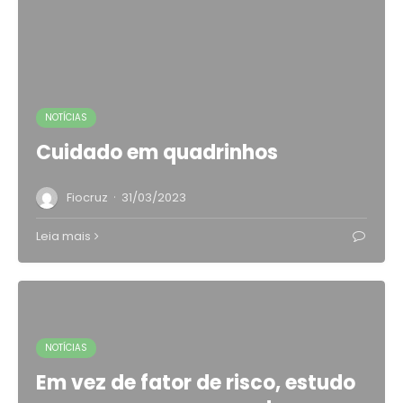
NOTÍCIAS
Cuidado em quadrinhos
·
Fiocruz
31/03/2023
Leia mais
NOTÍCIAS
Em vez de fator de risco, estudo