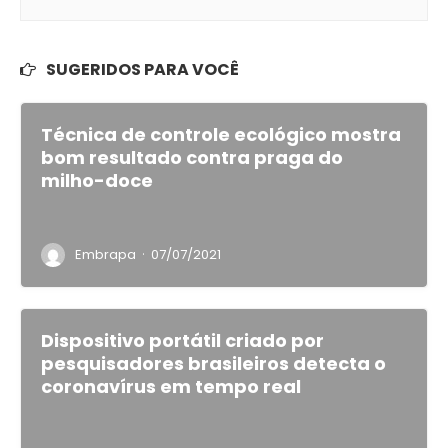
SUGERIDOS PARA VOCÊ
Técnica de controle ecológico mostra
bom resultado contra praga do
milho-doce
·
Embrapa
07/07/2021
Dispositivo portátil criado por
pesquisadores brasileiros detecta o
coronavírus em tempo real