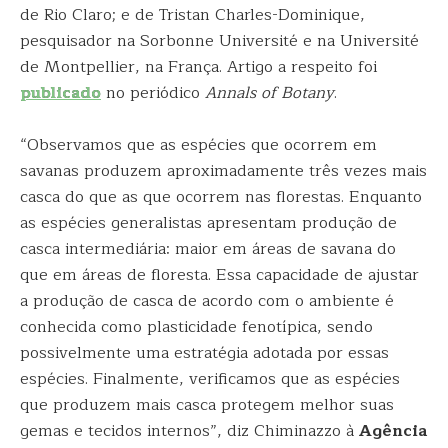
de Rio Claro; e de Tristan Charles-Dominique,
pesquisador na Sorbonne Université e na Université
de Montpellier, na França. Artigo a respeito foi
publicado
no periódico
Annals of Botany
.
“Observamos que as espécies que ocorrem em
savanas produzem aproximadamente três vezes mais
casca do que as que ocorrem nas florestas. Enquanto
as espécies generalistas apresentam produção de
casca intermediária: maior em áreas de savana do
que em áreas de floresta. Essa capacidade de ajustar
a produção de casca de acordo com o ambiente é
conhecida como plasticidade fenotípica, sendo
possivelmente uma estratégia adotada por essas
espécies. Finalmente, verificamos que as espécies
que produzem mais casca protegem melhor suas
gemas e tecidos internos”, diz Chiminazzo à
Agência