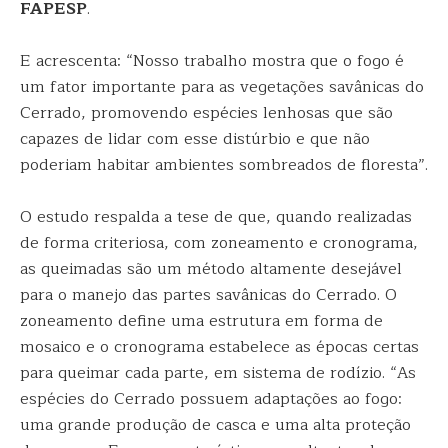
FAPESP
.
E acrescenta: “Nosso trabalho mostra que o fogo é
um fator importante para as vegetações savânicas do
Cerrado, promovendo espécies lenhosas que são
capazes de lidar com esse distúrbio e que não
poderiam habitar ambientes sombreados de floresta”.
O estudo respalda a tese de que, quando realizadas
de forma criteriosa, com zoneamento e cronograma,
as queimadas são um método altamente desejável
para o manejo das partes savânicas do Cerrado. O
zoneamento define uma estrutura em forma de
mosaico e o cronograma estabelece as épocas certas
para queimar cada parte, em sistema de rodízio. “As
espécies do Cerrado possuem adaptações ao fogo:
uma grande produção de casca e uma alta proteção