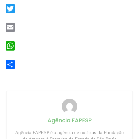
Twitter
Email
WhatsApp
Share
Agência FAPESP
Agência FAPESP é a agência de notícias da Fundação