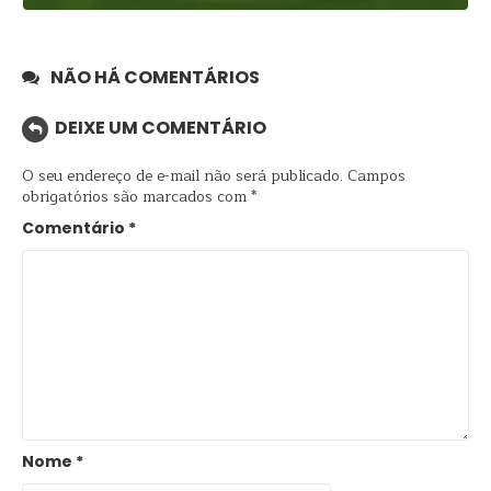
NÃO HÁ COMENTÁRIOS
DEIXE UM COMENTÁRIO
O seu endereço de e-mail não será publicado.
Campos
obrigatórios são marcados com
*
Comentário
*
Nome
*