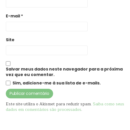
E-mail
*
Site
Salvar meus dados neste navegador para a próxima
vez que eu comentar.
Sim, adicione-me à sua lista de e-mails.
Este site utiliza o Akismet para reduzir spam.
Saiba como seus
dados em comentários são processados
.