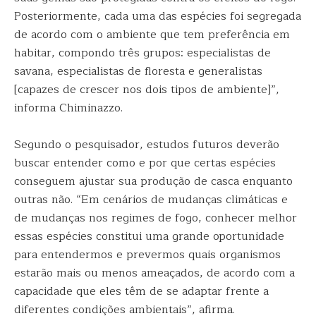
Posteriormente, cada uma das espécies foi segregada
de acordo com o ambiente que tem preferência em
habitar, compondo três grupos: especialistas de
savana, especialistas de floresta e generalistas
[capazes de crescer nos dois tipos de ambiente]”,
informa Chiminazzo.
Segundo o pesquisador, estudos futuros deverão
buscar entender como e por que certas espécies
conseguem ajustar sua produção de casca enquanto
outras não. “Em cenários de mudanças climáticas e
de mudanças nos regimes de fogo, conhecer melhor
essas espécies constitui uma grande oportunidade
para entendermos e prevermos quais organismos
estarão mais ou menos ameaçados, de acordo com a
capacidade que eles têm de se adaptar frente a
diferentes condições ambientais”, afirma.