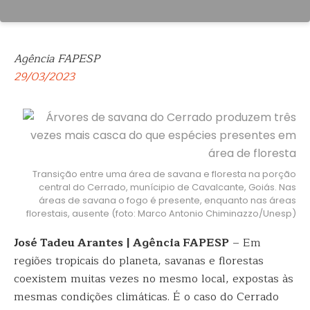
Agência FAPESP
29/03/2023
Transição entre uma área de savana e floresta na porção
central do Cerrado, munícipio de Cavalcante, Goiás. Nas
áreas de savana o fogo é presente, enquanto nas áreas
florestais, ausente (foto: Marco Antonio Chiminazzo/Unesp)
José Tadeu Arantes | Agência FAPESP
– Em
regiões tropicais do planeta, savanas e florestas
coexistem muitas vezes no mesmo local, expostas às
mesmas condições climáticas. É o caso do Cerrado