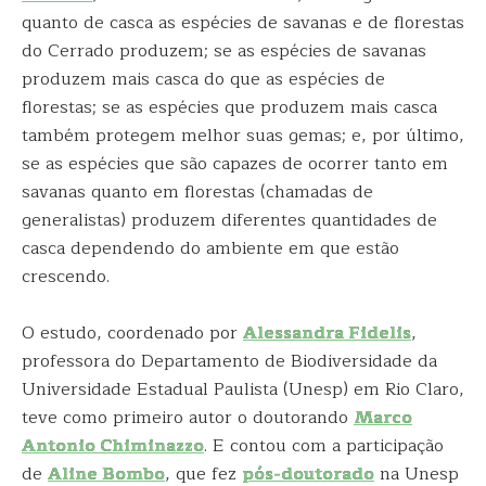
quanto de casca as espécies de savanas e de florestas
do Cerrado produzem; se as espécies de savanas
produzem mais casca do que as espécies de
florestas; se as espécies que produzem mais casca
também protegem melhor suas gemas; e, por último,
se as espécies que são capazes de ocorrer tanto em
savanas quanto em florestas (chamadas de
generalistas) produzem diferentes quantidades de
casca dependendo do ambiente em que estão
crescendo.
O estudo, coordenado por
Alessandra Fidelis
,
professora do Departamento de Biodiversidade da
Universidade Estadual Paulista (Unesp) em Rio Claro,
teve como primeiro autor o doutorando
Marco
Antonio Chiminazzo
. E contou com a participação
de
Aline Bombo
, que fez
pós-doutorado
na Unesp