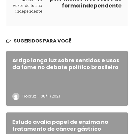
forma independente
SUGERIDOS PARA VOCÊ
Artigo lança luz sobre sentidos e usos
da fome no debate político brasileiro
·
Fiocruz
08/11/2021
Estudo avalia papel de enzima no
tratamento de câncer gástrico