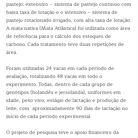
pastejo: extensivo – sistema de pastejo contínuo com
baixa taxa de lotação e o intensivo – sistema de
pastejo rotacionado irrigado, com alta taxa de lotação.
A mata nativa (Mata Atlântica) foi utilizada como área
de referência para o cálculo dos estoques de
carbono. Cada tratamento teve duas repetições de
área.
Foram utilizadas 24 vacas em cada período de
avaliação, totalizando 48 vacas em todo o
experimento. Todas, dentro de cada grupo de
genótipos (holandês e jersolanda), uniformes em
idade, peso vivo, estágio de lactação e produção de
leite, com aproximadamente 90 dias de lactação no
início de cada período experimental.
O projeto de pesquisa teve o apoio financeiro da