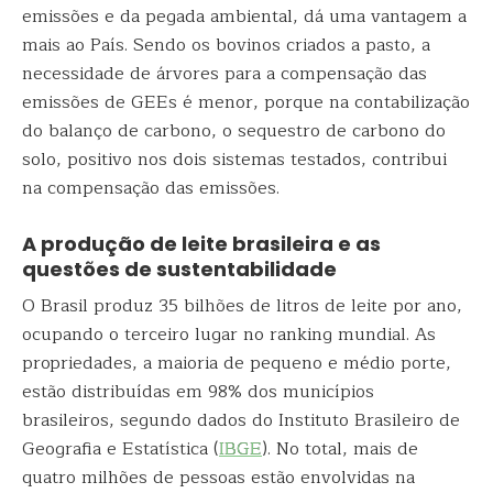
emissões e da pegada ambiental, dá uma vantagem a
mais ao País. Sendo os bovinos criados a pasto, a
necessidade de árvores para a compensação das
emissões de GEEs é menor, porque na contabilização
do balanço de carbono, o sequestro de carbono do
solo, positivo nos dois sistemas testados, contribui
na compensação das emissões.
A produção de leite brasileira e as
questões de sustentabilidade
O Brasil produz 35 bilhões de litros de leite por ano,
ocupando o terceiro lugar no ranking mundial. As
propriedades, a maioria de pequeno e médio porte,
estão distribuídas em 98% dos municípios
brasileiros, segundo dados do Instituto Brasileiro de
Geografia e Estatística (
IBGE
). No total, mais de
quatro milhões de pessoas estão envolvidas na