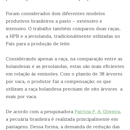
Foram considerados dois diferentes modelos
produtivos brasileiros a pasto – extensivo e
intensivo. O trabalho também comparou duas raças,
a HPB e a jersolanda, tradicionalmente utilizadas no
País para a produção de leite.
Considerando apenas a raça, na comparação entre as
holandesas e as jersolandas, estas são mais eficientes
em relação às emissões. Com o plantio de 38 árvores
por vaca, o produtor faz a compensação; os que
utilizam a raça holandesa precisam de oito árvores a
mais por vaca.
De acordo com a pesquisadora
Patrícia P. A. Oliveira
,
a pecuária brasileira é realizada principalmente em
pastagens. Dessa forma, a demanda de redução das