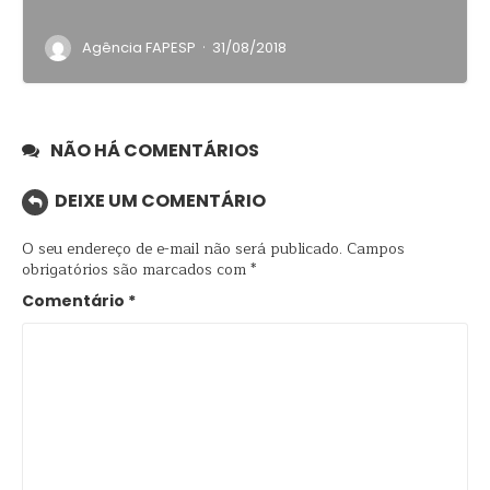
·
Agência FAPESP
31/08/2018
NÃO HÁ COMENTÁRIOS
DEIXE UM COMENTÁRIO
O seu endereço de e-mail não será publicado.
Campos
obrigatórios são marcados com
*
Comentário
*