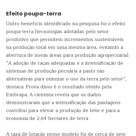
Efeito poupa-terra
Outro benefício identificado na pesquisa foi o efeito
poupa-terra (tecnologias adotadas pelo setor
produtivo que permitem incrementos sustentáveis
na produção total em uma mesma área, evitando a
abertura de novas áreas para produção agropecuária).
“A adoção de raças adequadas e a intensificação de
sistemas de produção pecuária a pasto são
alternativas para otimizar o uso da terra pelo setor”,
destaca. Prova disso é o resultado obtido pela
Embrapa. A cientista revela que os dados
demonstraram que a intensificação das pastagens
contribui para elevar a produção de leite e para a
economia de 2,64 hectares de terra.
A taxa de lotação nesse modelo foi de cerca de sete