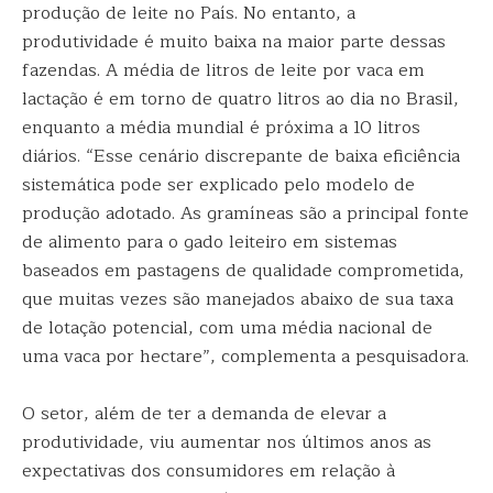
produção de leite no País. No entanto, a
produtividade é muito baixa na maior parte dessas
fazendas. A média de litros de leite por vaca em
lactação é em torno de quatro litros ao dia no Brasil,
enquanto a média mundial é próxima a 10 litros
diários. “Esse cenário discrepante de baixa eficiência
sistemática pode ser explicado pelo modelo de
produção adotado. As gramíneas são a principal fonte
de alimento para o gado leiteiro em sistemas
baseados em pastagens de qualidade comprometida,
que muitas vezes são manejados abaixo de sua taxa
de lotação potencial, com uma média nacional de
uma vaca por hectare”, complementa a pesquisadora.
O setor, além de ter a demanda de elevar a
produtividade, viu aumentar nos últimos anos as
expectativas dos consumidores em relação à