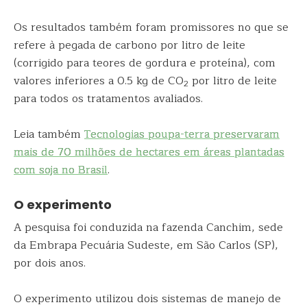
Os resultados também foram promissores no que se
refere à pegada de carbono por litro de leite
(corrigido para teores de gordura e proteína), com
valores inferiores a 0.5 kg de CO
por litro de leite
2
para todos os tratamentos avaliados.
Leia também
Tecnologias poupa-terra preservaram
mais de 70 milhões de hectares em áreas plantadas
com soja no Brasil
.
O experimento
A pesquisa foi conduzida na fazenda Canchim, sede
da Embrapa Pecuária Sudeste, em São Carlos (SP),
por dois anos.
O experimento utilizou dois sistemas de manejo de