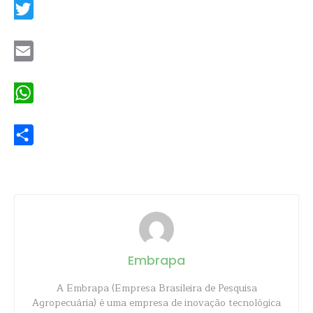
Twitter
Email
WhatsApp
Share
Embrapa
A Embrapa (Empresa Brasileira de Pesquisa
Agropecuária) é uma empresa de inovação tecnológica