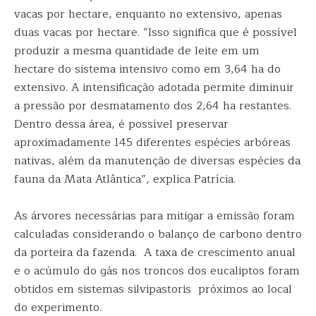
vacas por hectare, enquanto no extensivo, apenas
duas vacas por hectare. “Isso significa que é possível
produzir a mesma quantidade de leite em um
hectare do sistema intensivo como em 3,64 ha do
extensivo. A intensificação adotada permite diminuir
a pressão por desmatamento dos 2,64 ha restantes.
Dentro dessa área, é possível preservar
aproximadamente 145 diferentes espécies arbóreas
nativas, além da manutenção de diversas espécies da
fauna da Mata Atlântica”, explica Patrícia.
As árvores necessárias para mitigar a emissão foram
calculadas considerando o balanço de carbono dentro
da porteira da fazenda. A taxa de crescimento anual
e o acúmulo do gás nos troncos dos eucaliptos foram
obtidos em sistemas silvipastoris próximos ao local
do experimento.