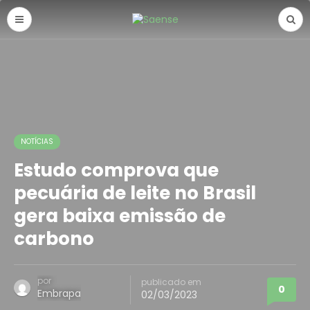
NOTÍCIAS
Estudo comprova que
pecuária de leite no Brasil
gera baixa emissão de
carbono
por
publicado em
0
Embrapa
02/03/2023