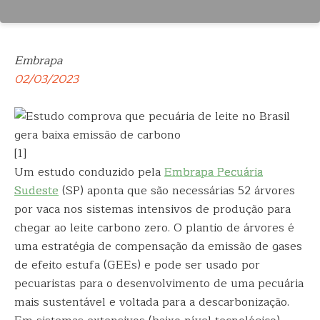
Embrapa
02/03/2023
[1]
Um estudo conduzido pela
Embrapa Pecuária
Sudeste
(SP) aponta que são necessárias 52 árvores
por vaca nos sistemas intensivos de produção para
chegar ao leite carbono zero. O plantio de árvores é
uma estratégia de compensação da emissão de gases
de efeito estufa (GEEs) e pode ser usado por
pecuaristas para o desenvolvimento de uma pecuária
mais sustentável e voltada para a descarbonização.