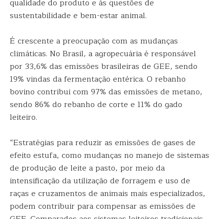
qualidade do produto e às questões de
sustentabilidade e bem-estar animal.
É crescente a preocupação com as mudanças
climáticas. No Brasil, a agropecuária é responsável
por 33,6% das emissões brasileiras de GEE, sendo
19% vindas da fermentação entérica. O rebanho
bovino contribui com 97% das emissões de metano,
sendo 86% do rebanho de corte e 11% do gado
leiteiro.
“Estratégias para reduzir as emissões de gases de
efeito estufa, como mudanças no manejo de sistemas
de produção de leite a pasto, por meio da
intensificação da utilização de forragem e uso de
raças e cruzamentos de animais mais especializados,
podem contribuir para compensar as emissões de