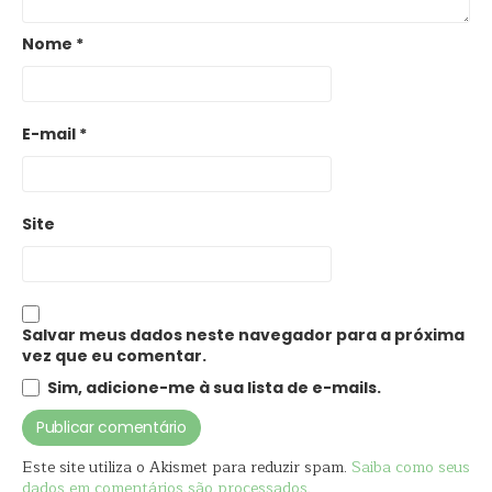
Nome
*
E-mail
*
Site
Salvar meus dados neste navegador para a próxima
vez que eu comentar.
Sim, adicione-me à sua lista de e-mails.
Este site utiliza o Akismet para reduzir spam.
Saiba como seus
dados em comentários são processados
.