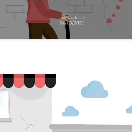
publicado em
24/03/2023