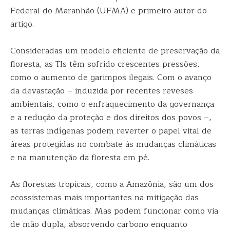
Federal do Maranhão (UFMA) e primeiro autor do
artigo.
Consideradas um modelo eficiente de preservação da
floresta, as TIs têm sofrido crescentes pressões,
como o aumento de garimpos ilegais. Com o avanço
da devastação – induzida por recentes reveses
ambientais, como o enfraquecimento da governança
e a redução da proteção e dos direitos dos povos –,
as terras indígenas podem reverter o papel vital de
áreas protegidas no combate às mudanças climáticas
e na manutenção da floresta em pé.
As florestas tropicais, como a Amazônia, são um dos
ecossistemas mais importantes na mitigação das
mudanças climáticas. Mas podem funcionar como via
de mão dupla, absorvendo carbono enquanto