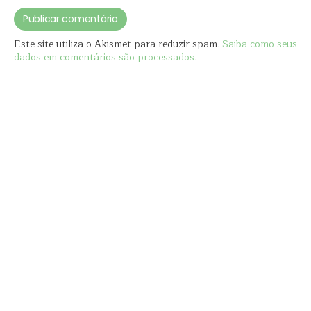
Este site utiliza o Akismet para reduzir spam.
Saiba como seus
dados em comentários são processados
.