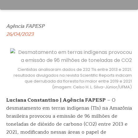
Agência FAPESP
26/04/2023
Cientistas analisaram dados de 232 TIs entre 2013 e 2021;
resultados divulgados na revista Scientific Reports indicam
que derrubada da floresta foi maior entre 2019 e 2021
(imagem: Celso H. L. Silva-Júnior/UFMA)
Luciana Constantino | Agência FAPESP
– O
desmatamento em terras indígenas (TIs) na Amazônia
brasileira provocou a emissão de 96 milhões de
toneladas de dióxido de carbono (CO2) entre 2013 e
2021, modificando nessas áreas o papel de