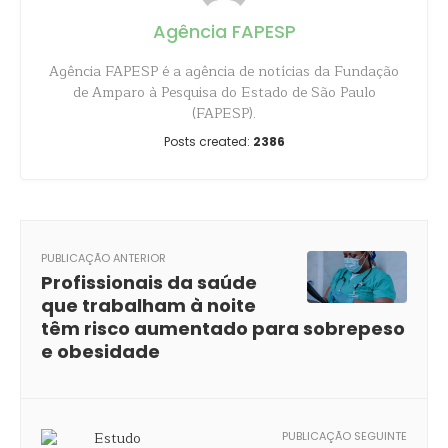
Agência FAPESP
Agência FAPESP é a agência de notícias da Fundação
de Amparo à Pesquisa do Estado de São Paulo
(FAPESP).
Posts created:
2386
PUBLICAÇÃO ANTERIOR
Profissionais da saúde
que trabalham à noite
têm risco aumentado para sobrepeso
e obesidade
PUBLICAÇÃO SEGUINTE