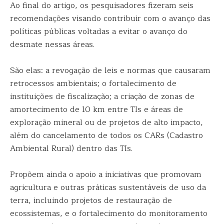
Ao final do artigo, os pesquisadores fizeram seis
recomendações visando contribuir com o avanço das
políticas públicas voltadas a evitar o avanço do
desmate nessas áreas.
São elas: a revogação de leis e normas que causaram
retrocessos ambientais; o fortalecimento de
instituições de fiscalização; a criação de zonas de
amortecimento de 10 km entre TIs e áreas de
exploração mineral ou de projetos de alto impacto,
além do cancelamento de todos os CARs (Cadastro
Ambiental Rural) dentro das TIs.
Propõem ainda o apoio a iniciativas que promovam
agricultura e outras práticas sustentáveis de uso da
terra, incluindo projetos de restauração de
ecossistemas, e o fortalecimento do monitoramento