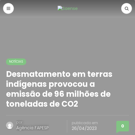
NOTÍCIAS
Desmatamento em terras
indígenas provocou a
emissão de 96 milhões de
toneladas de CO2
por
publicado em
0
Agência FAPESP
26/04/2023