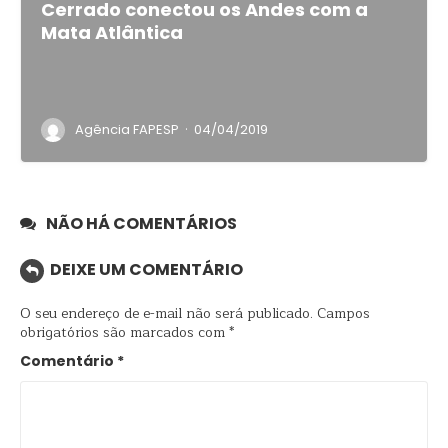
Cerrado conectou os Andes com a
Mata Atlântica
·
Agência FAPESP
04/04/2019
NÃO HÁ COMENTÁRIOS
DEIXE UM COMENTÁRIO
O seu endereço de e-mail não será publicado.
Campos
obrigatórios são marcados com
*
Comentário
*