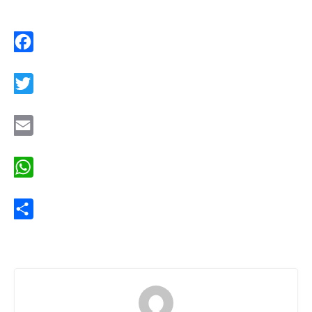
Facebook
Twitter
Email
WhatsApp
Share