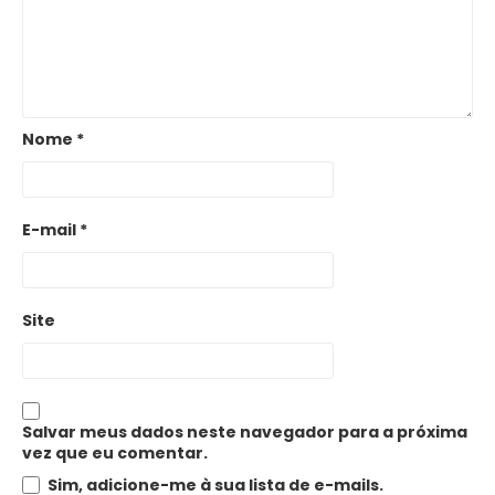
Nome
*
E-mail
*
Site
Salvar meus dados neste navegador para a próxima
vez que eu comentar.
Sim, adicione-me à sua lista de e-mails.