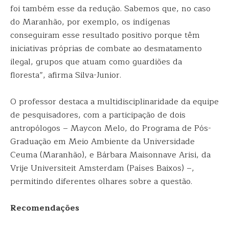
foi também esse da redução. Sabemos que, no caso
do Maranhão, por exemplo, os indígenas
conseguiram esse resultado positivo porque têm
iniciativas próprias de combate ao desmatamento
ilegal, grupos que atuam como guardiões da
floresta”, afirma Silva-Junior.
O professor destaca a multidisciplinaridade da equipe
de pesquisadores, com a participação de dois
antropólogos – Maycon Melo, do Programa de Pós-
Graduação em Meio Ambiente da Universidade
Ceuma (Maranhão), e Bárbara Maisonnave Arisi, da
Vrije Universiteit Amsterdam (Países Baixos) –,
permitindo diferentes olhares sobre a questão.
Recomendações