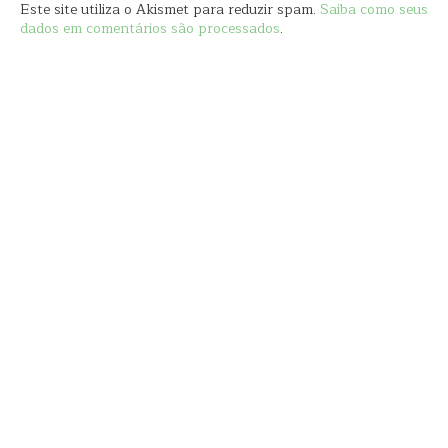
Este site utiliza o Akismet para reduzir spam.
Saiba como seus
dados em comentários são processados
.