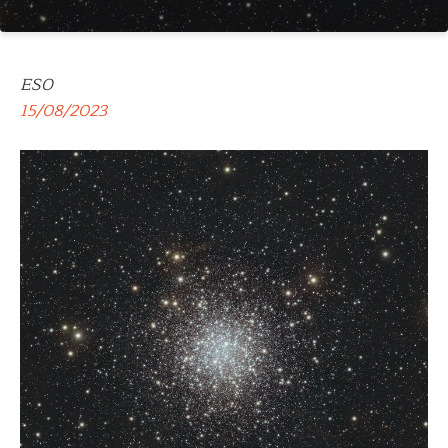
ESO
15/08/2023