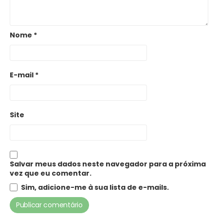
Nome
*
E-mail
*
Site
Salvar meus dados neste navegador para a próxima
vez que eu comentar.
Sim, adicione-me à sua lista de e-mails.