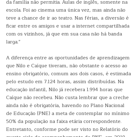
da família não permitia. Aulas de inglês, somente na
escola. Foi ao cinema uma única vez, mas ainda não
teve a chance de ir ao teatro. Nas férias, a diversão é
ficar entre os amigos e usar a internet compartilhada
com os vizinhos, já que em sua casa não há banda
larga.”
A diferença entre as oportunidades de aprendizagem
que Nilo e Caíque tiveram, não obstante o acesso ao
ensino obrigatório, comum aos dois casos, é estimada
pelo estudo em 7.124 horas, assim distribuídas. Na
educação infantil, Nilo já recebera 1.994 horas que
Caíque não recebeu. Não custa lembrar que a creche
ainda não é obrigatória, havendo no Plano Nacional
de Educação (PNE) a meta de contemplar no mínimo
50% da população na faixa etária correspondente.
Entretanto, conforme pode ser visto no Relatório do