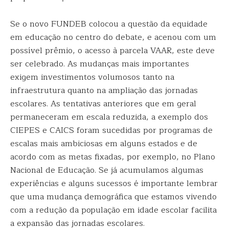
Se o novo FUNDEB colocou a questão da equidade
em educação no centro do debate, e acenou com um
possível prêmio, o acesso à parcela VAAR, este deve
ser celebrado. As mudanças mais importantes
exigem investimentos volumosos tanto na
infraestrutura quanto na ampliação das jornadas
escolares. As tentativas anteriores que em geral
permaneceram em escala reduzida, a exemplo dos
CIEPES e CAICS foram sucedidas por programas de
escalas mais ambiciosas em alguns estados e de
acordo com as metas fixadas, por exemplo, no Plano
Nacional de Educação. Se já acumulamos algumas
experiências e alguns sucessos é importante lembrar
que uma mudança demográfica que estamos vivendo
com a redução da população em idade escolar facilita
a expansão das jornadas escolares.