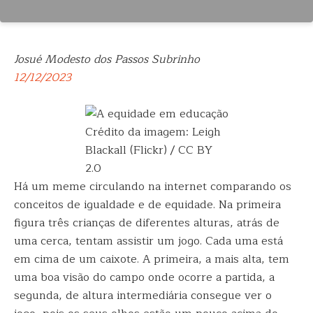
Josué Modesto dos Passos Subrinho
12/12/2023
Crédito da imagem: Leigh
Blackall (Flickr) / CC BY
2.0
Há um meme circulando na internet comparando os
conceitos de igualdade e de equidade. Na primeira
figura três crianças de diferentes alturas, atrás de
uma cerca, tentam assistir um jogo. Cada uma está
em cima de um caixote. A primeira, a mais alta, tem
uma boa visão do campo onde ocorre a partida, a
segunda, de altura intermediária consegue ver o