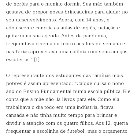
de heróis para o menino dormir. Sua mãe também
gostava de propor novas brincadeiras para ajudar no
seu desenvolvimento. Agora, com 14 anos, o
adolescente concilia as aulas de inglês, natação e
guitarra na sua agenda. Antes da pandemia,
frequentava cinema ou teatro aos fins de semana e
nas férias aproveitava uma colônia com seus amigos
escoteiros.” [1]
O representante dos estudantes das famílias mais
pobres é assim apresentado: “Caíque cursa o nono
ano do Ensino Fundamental numa escola pública. Ele
conta que a mãe não lia livros para ele. Como ela
trabalhava o dia todo em uma indústria, ficava
cansada e não tinha muito tempo para brincar e
dividir a atenção com os quatro filhos. Aos 12, queria
frequentar a escolinha de futebol, mas o orçamento