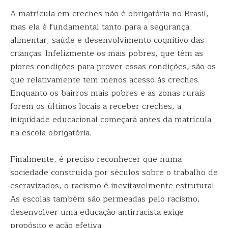
A matrícula em creches não é obrigatória no Brasil,
mas ela é fundamental tanto para a segurança
alimentar, saúde e desenvolvimento cognitivo das
crianças. Infelizmente os mais pobres, que têm as
piores condições para prover essas condições, são os
que relativamente tem menos acesso às creches.
Enquanto os bairros mais pobres e as zonas rurais
forem os últimos locais a receber creches, a
iniquidade educacional começará antes da matrícula
na escola obrigatória.
Finalmente, é preciso reconhecer que numa
sociedade construída por séculos sobre o trabalho de
escravizados, o racismo é inevitavelmente estrutural.
As escolas também são permeadas pelo racismo,
desenvolver uma educação antirracista exige
propósito e ação efetiva.