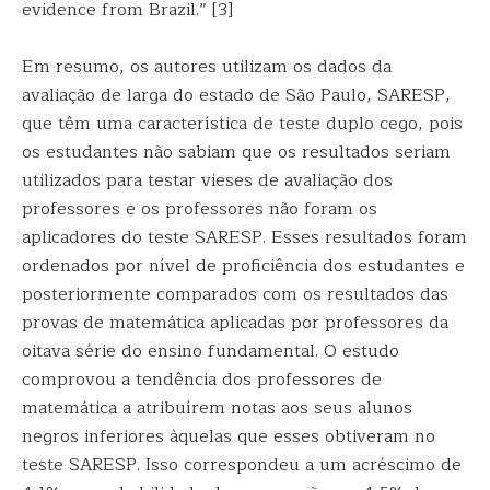
evidence from Brazil.” [3]
Em resumo, os autores utilizam os dados da
avaliação de larga do estado de São Paulo, SARESP,
que têm uma característica de teste duplo cego, pois
os estudantes não sabiam que os resultados seriam
utilizados para testar vieses de avaliação dos
professores e os professores não foram os
aplicadores do teste SARESP. Esses resultados foram
ordenados por nível de proficiência dos estudantes e
posteriormente comparados com os resultados das
provas de matemática aplicadas por professores da
oitava série do ensino fundamental. O estudo
comprovou a tendência dos professores de
matemática a atribuírem notas aos seus alunos
negros inferiores àquelas que esses obtiveram no
teste SARESP. Isso correspondeu a um acréscimo de