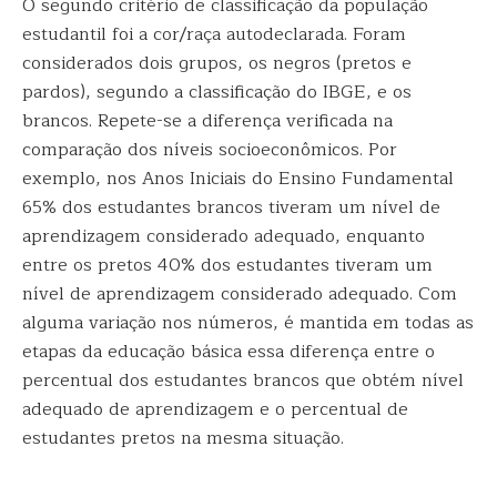
O segundo critério de classificação da população
estudantil foi a cor/raça autodeclarada. Foram
considerados dois grupos, os negros (pretos e
pardos), segundo a classificação do IBGE, e os
brancos. Repete-se a diferença verificada na
comparação dos níveis socioeconômicos. Por
exemplo, nos Anos Iniciais do Ensino Fundamental
65% dos estudantes brancos tiveram um nível de
aprendizagem considerado adequado, enquanto
entre os pretos 40% dos estudantes tiveram um
nível de aprendizagem considerado adequado. Com
alguma variação nos números, é mantida em todas as
etapas da educação básica essa diferença entre o
percentual dos estudantes brancos que obtém nível
adequado de aprendizagem e o percentual de
estudantes pretos na mesma situação.