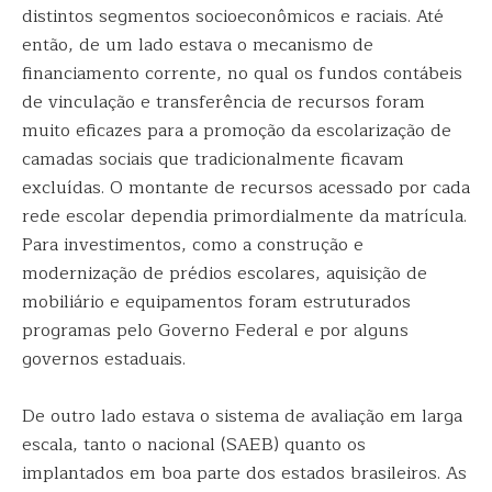
distintos segmentos socioeconômicos e raciais. Até
então, de um lado estava o mecanismo de
financiamento corrente, no qual os fundos contábeis
de vinculação e transferência de recursos foram
muito eficazes para a promoção da escolarização de
camadas sociais que tradicionalmente ficavam
excluídas. O montante de recursos acessado por cada
rede escolar dependia primordialmente da matrícula.
Para investimentos, como a construção e
modernização de prédios escolares, aquisição de
mobiliário e equipamentos foram estruturados
programas pelo Governo Federal e por alguns
governos estaduais.
De outro lado estava o sistema de avaliação em larga
escala, tanto o nacional (SAEB) quanto os
implantados em boa parte dos estados brasileiros. As