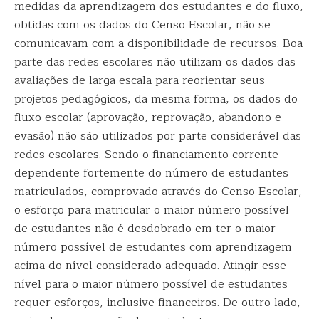
medidas da aprendizagem dos estudantes e do fluxo,
obtidas com os dados do Censo Escolar, não se
comunicavam com a disponibilidade de recursos. Boa
parte das redes escolares não utilizam os dados das
avaliações de larga escala para reorientar seus
projetos pedagógicos, da mesma forma, os dados do
fluxo escolar (aprovação, reprovação, abandono e
evasão) não são utilizados por parte considerável das
redes escolares. Sendo o financiamento corrente
dependente fortemente do número de estudantes
matriculados, comprovado através do Censo Escolar,
o esforço para matricular o maior número possível
de estudantes não é desdobrado em ter o maior
número possível de estudantes com aprendizagem
acima do nível considerado adequado. Atingir esse
nível para o maior número possível de estudantes
requer esforços, inclusive financeiros. De outro lado,