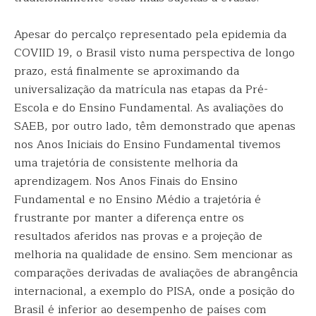
Apesar do percalço representado pela epidemia da
COVIID 19, o Brasil visto numa perspectiva de longo
prazo, está finalmente se aproximando da
universalização da matrícula nas etapas da Pré-
Escola e do Ensino Fundamental. As avaliações do
SAEB, por outro lado, têm demonstrado que apenas
nos Anos Iniciais do Ensino Fundamental tivemos
uma trajetória de consistente melhoria da
aprendizagem. Nos Anos Finais do Ensino
Fundamental e no Ensino Médio a trajetória é
frustrante por manter a diferença entre os
resultados aferidos nas provas e a projeção de
melhoria na qualidade de ensino. Sem mencionar as
comparações derivadas de avaliações de abrangência
internacional, a exemplo do PISA, onde a posição do
Brasil é inferior ao desempenho de países com