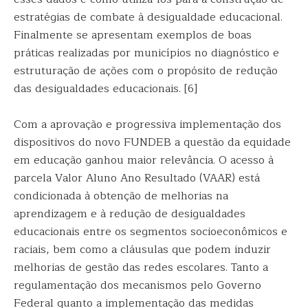
estratégias de combate à desigualdade educacional.
Finalmente se apresentam exemplos de boas
práticas realizadas por municípios no diagnóstico e
estruturação de ações com o propósito de redução
das desigualdades educacionais. [6]
Com a aprovação e progressiva implementação dos
dispositivos do novo FUNDEB a questão da equidade
em educação ganhou maior relevância. O acesso à
parcela Valor Aluno Ano Resultado (VAAR) está
condicionada à obtenção de melhorias na
aprendizagem e à redução de desigualdades
educacionais entre os segmentos socioeconômicos e
raciais, bem como a cláusulas que podem induzir
melhorias de gestão das redes escolares. Tanto a
regulamentação dos mecanismos pelo Governo
Federal quanto a implementação das medidas