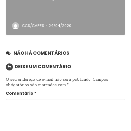
·
CCS/CAPES
24/04/2020
NÃO HÁ COMENTÁRIOS
DEIXE UM COMENTÁRIO
O seu endereço de e-mail não será publicado.
Campos
obrigatórios são marcados com
*
Comentário
*