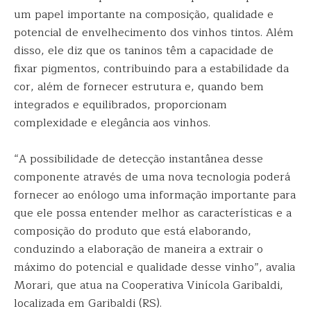
um papel importante na composição, qualidade e
potencial de envelhecimento dos vinhos tintos. Além
disso, ele diz que os taninos têm a capacidade de
fixar pigmentos, contribuindo para a estabilidade da
cor, além de fornecer estrutura e, quando bem
integrados e equilibrados, proporcionam
complexidade e elegância aos vinhos.
“A possibilidade de detecção instantânea desse
componente através de uma nova tecnologia poderá
fornecer ao enólogo uma informação importante para
que ele possa entender melhor as características e a
composição do produto que está elaborando,
conduzindo a elaboração de maneira a extrair o
máximo do potencial e qualidade desse vinho”, avalia
Morari, que atua na Cooperativa Vinícola Garibaldi,
localizada em Garibaldi (RS).