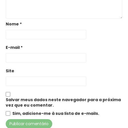
Nome
*
E-mail
*
Site
Salvar meus dados neste navegador para a próxima
vez que eu comentar.
Sim, adicione-me à sua lista de e-mails.