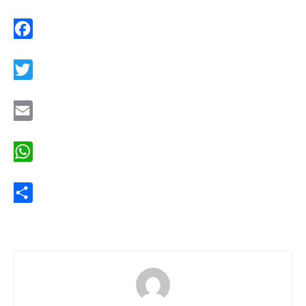
Facebook
Twitter
Email
WhatsApp
Share