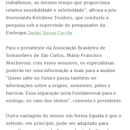
trabalhosos, ao mesmo tempo que proporciona
relativa sensibilidade e seletividade”, afirma a pós-
doutoranda Kelcilene Teodoro, que conduziu a
pesquisa sob a supervisão do pesquisador da
Embrapa
Daniel Souza Corrêa
.
Para o presidente da Associação Brasileira de
Sommeliers de São Carlos, Mário Francisco
Mucheroni, com esses sensores, os especialistas
poderão ter uma informação a mais para a análise.
“Quem sabe no futuro possa também ter
informações sobre a origem, sementes, peles e
barricas. Essa separação seria fundamental para o
enólogo, no caso dos vinhos”, comenta o presidente.
Outra vantagem do sensor em forma líquida é que o
método, em princípio, pode ser adaptado para