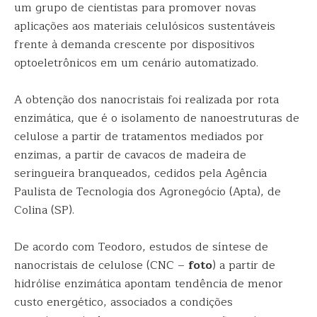
um grupo de cientistas para promover novas
aplicações aos materiais celulósicos sustentáveis
frente à demanda crescente por dispositivos
optoeletrônicos em um cenário automatizado.
A obtenção dos nanocristais foi realizada por rota
enzimática, que é o isolamento de nanoestruturas de
celulose a partir de tratamentos mediados por
enzimas, a partir de cavacos de madeira de
seringueira branqueados, cedidos pela Agência
Paulista de Tecnologia dos Agronegócio (Apta), de
Colina (SP).
De acordo com Teodoro, estudos de síntese de
nanocristais de celulose (CNC –
foto
) a partir de
hidrólise enzimática apontam tendência de menor
custo energético, associados a condições