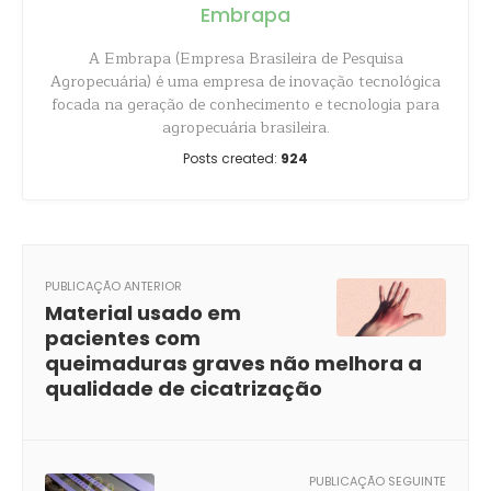
Embrapa
A Embrapa (Empresa Brasileira de Pesquisa
Agropecuária) é uma empresa de inovação tecnológica
focada na geração de conhecimento e tecnologia para
agropecuária brasileira.
Posts created:
924
PUBLICAÇÃO ANTERIOR
Material usado em
pacientes com
queimaduras graves não melhora a
qualidade de cicatrização
PUBLICAÇÃO SEGUINTE