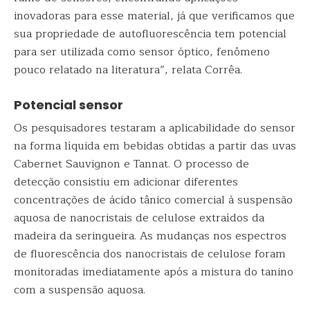
inovadoras para esse material, já que verificamos que
sua propriedade de autofluorescência tem potencial
para ser utilizada como sensor óptico, fenômeno
pouco relatado na literatura”, relata Corrêa.
Potencial sensor
Os pesquisadores testaram a aplicabilidade do sensor
na forma líquida em bebidas obtidas a partir das uvas
Cabernet Sauvignon e Tannat. O processo de
detecção consistiu em adicionar diferentes
concentrações de ácido tânico comercial à suspensão
aquosa de nanocristais de celulose extraídos da
madeira da seringueira. As mudanças nos espectros
de fluorescência dos nanocristais de celulose foram
monitoradas imediatamente após a mistura do tanino
com a suspensão aquosa.