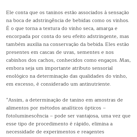
Ele conta que os taninos estão associados à sensação
na boca de adstringência de bebidas como os vinhos.
É o que torna a textura do vinho seca, amarga e
encorpada por conta do seu efeito adstringente, mas
também auxilia na conservação da bebida. Eles estão
presentes em cascas de uvas, sementes e nos
cabinhos dos cachos, conhecidos como engaços. Mas,
embora seja um importante atributo sensorial
enológico na determinação das qualidades do vinho,
em excesso, é considerado um antinutriente.
“Assim, a determinação de tanino em amostras de
alimentos por métodos analíticos ópticos –
fotoluminescência – pode ser vantajosa, uma vez que
esse tipo de procedimento é rápido, elimina a
necessidade de experimentos e reagentes