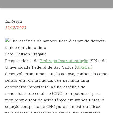
Embrapa
12/12/2023
Foto: Edilson Fragalle
Pesquisadores da
Embrapa Instrumentação
(SP) e da
Universidade Federal de São Carlos (
UFSCar
)
desenvolveram uma solução aquosa, conhecida como
sensor em forma líquida, que permitiu uma
descoberta importante: a fluorescência de
nanocristais de celulose (CNC) tem potencial para
monitorar o teor de ácido tânico em vinhos tintos. A
solução composta de CNC pura se mostrou eficaz