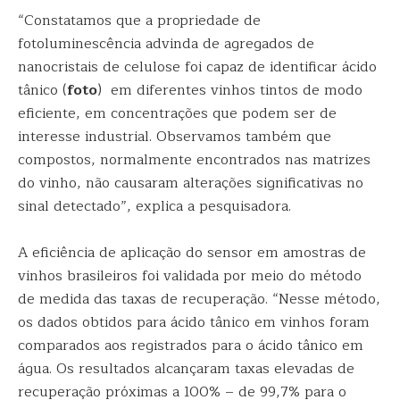
“Constatamos que a propriedade de
fotoluminescência advinda de agregados de
nanocristais de celulose foi capaz de identificar ácido
tânico (
foto
) em diferentes vinhos tintos de modo
eficiente, em concentrações que podem ser de
interesse industrial. Observamos também que
compostos, normalmente encontrados nas matrizes
do vinho, não causaram alterações significativas no
sinal detectado”, explica a pesquisadora.
A eficiência de aplicação do sensor em amostras de
vinhos brasileiros foi validada por meio do método
de medida das taxas de recuperação. “Nesse método,
os dados obtidos para ácido tânico em vinhos foram
comparados aos registrados para o ácido tânico em
água. Os resultados alcançaram taxas elevadas de
recuperação próximas a 100% – de 99,7% para o