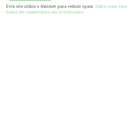
Este site utiliza o Akismet para reduzir spam.
Saiba como seus
dados em comentários são processados
.