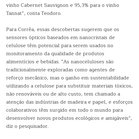
vinho Cabernet Sauvignon e 95,3% para o vinho
Tannat”, conta Teodoro.
Para Corrêa, essas descobertas sugerem que os
sensores ópticos baseados em nanocristais de
celulose têm potencial para serem usados no
monitoramento da qualidade de produtos
alimentícios e bebidas. “As nanoceluloses são
tradicionalmente exploradas como agentes de
reforço mecânico, mas o ganho em sustentabilidade
utilizando a celulose para substituir materiais tóxicos,
não renováveis ou de alto custo, tem chamado a
atenção das indústrias de madeira e papel, e esforços
colaborativos têm surgido em todo o mundo para
desenvolver novos produtos ecológicos e amigáveis”,
diz o pesquisador.